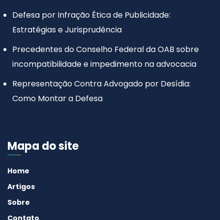
Defesa por Infração Ética de Publicidade:
Estratégias e Jurisprudência
Precedentes do Conselho Federal da OAB sobre
incompatibilidade e impedimento na advocacia
Representação Contra Advogado por Desídia:
Como Montar a Defesa
Mapa do site
Home
Artigos
Sobre
Contato