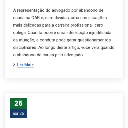
A representação do advogado por abandono de
causa na OAB é, sem dúvidas, uma das situações
mais delicadas para a carreira profissional, caro
colega. Quando ocorre uma interrupção injustificada
da atuação, a conduta pode gerar questionamentos
disciplinares. Ao longo deste artigo, você verá quando
o abandono de causa pelo advogado…
Ler Mais
25
abr 26