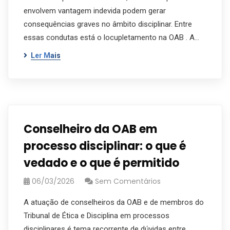
envolvem vantagem indevida podem gerar
consequências graves no âmbito disciplinar. Entre
essas condutas está o locupletamento na OAB . A…
Ler Mais
Conselheiro da OAB em
processo disciplinar: o que é
vedado e o que é permitido
06/03/2026
Sem Comentários
A atuação de conselheiros da OAB e de membros do
Tribunal de Ética e Disciplina em processos
disciplinares é tema recorrente de dúvidas entre