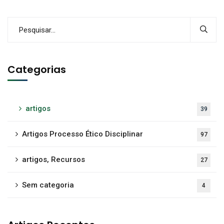
Categorias
artigos
39
Artigos Processo Ético Disciplinar
97
artigos, Recursos
27
Sem categoria
4