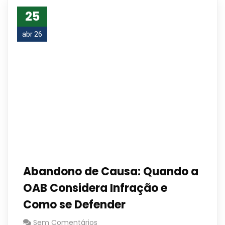
25
abr 26
Abandono de Causa: Quando a
OAB Considera Infração e
Como se Defender
Sem Comentários