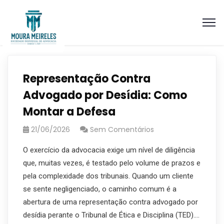
Representação Contra
Advogado por Desídia: Como
Montar a Defesa
21/06/2026
Sem Comentários
O exercício da advocacia exige um nível de diligência
que, muitas vezes, é testado pelo volume de prazos e
pela complexidade dos tribunais. Quando um cliente
se sente negligenciado, o caminho comum é a
abertura de uma representação contra advogado por
desídia perante o Tribunal de Ética e Disciplina (TED).…