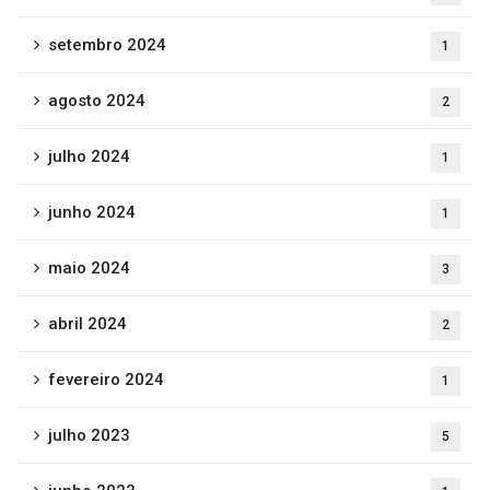
setembro 2024
1
agosto 2024
2
julho 2024
1
junho 2024
1
maio 2024
3
abril 2024
2
fevereiro 2024
1
julho 2023
5