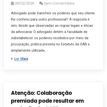
28/02/2026
Sem Comentários
Advogado pode transferir os poderes que seu cliente
lhe conferiu para outro profissional? A resposta é
sim, desde que observadas as regras legais e éticas
da advocacia. O advogado detém a faculdade de
substabelecer os poderes recebidos por meio da
procuração, prática prevista no Estatuto da OAB e
amplamente utilizada…
Ler Mais
Atenção: Colaboração
premiada pode resultar em