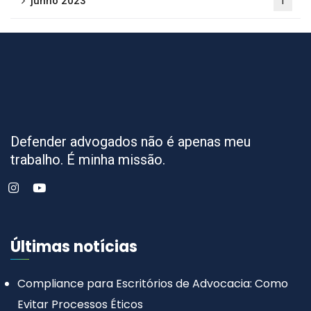
junho 2023
1
Defender advogados não é apenas meu
trabalho. É minha missão.
Últimas notícias
Compliance para Escritórios de Advocacia: Como
Evitar Processos Éticos