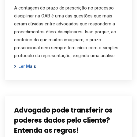
A contagem do prazo de prescrição no processo
disciplinar na OAB é uma das questões que mais
geram dúvidas entre advogados que respondem a
procedimentos ético-disciplinares. Isso porque, ao
contrário do que muitos imaginam, o prazo
prescricional nem sempre tem início com o simples
protocolo da representação, exigindo uma análise…
Ler Mais
Advogado pode transferir os
poderes dados pelo cliente?
Entenda as regras!