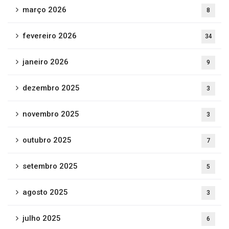
março 2026
8
fevereiro 2026
34
janeiro 2026
9
dezembro 2025
3
novembro 2025
3
outubro 2025
7
setembro 2025
5
agosto 2025
3
julho 2025
6