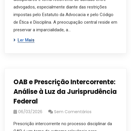
advogados, especialmente diante das restrições
impostas pelo Estatuto da Advocacia e pelo Código
de Ética e Disciplina. A preocupação central reside em
preservar a imparcialidade, a…
Ler Mais
OAB e Prescrição Intercorrente:
Análise à Luz da Jurisprudência
Federal
06/03/2026
Sem Comentários
Prescrição intercorrente no processo disciplinar da