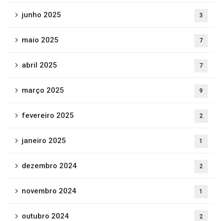
junho 2025
3
maio 2025
7
abril 2025
7
março 2025
9
fevereiro 2025
2
janeiro 2025
1
dezembro 2024
2
novembro 2024
1
outubro 2024
2