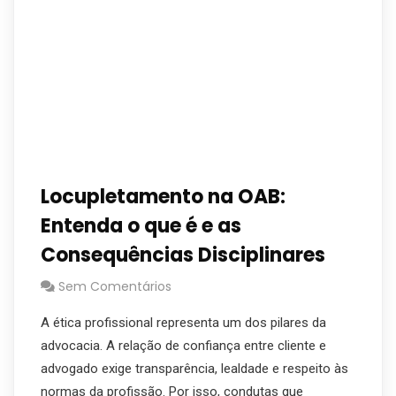
Locupletamento na OAB:
Entenda o que é e as
Consequências Disciplinares
Sem Comentários
A ética profissional representa um dos pilares da
advocacia. A relação de confiança entre cliente e
advogado exige transparência, lealdade e respeito às
normas da profissão. Por isso, condutas que