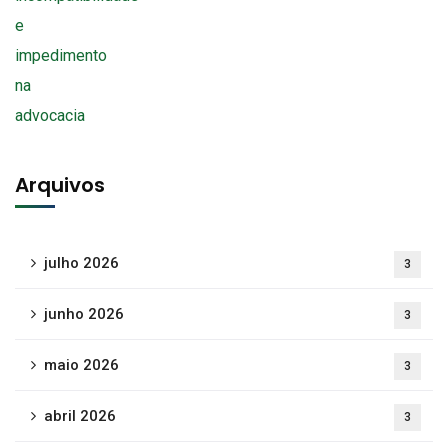
Arquivos
julho 2026
3
junho 2026
3
maio 2026
3
abril 2026
3