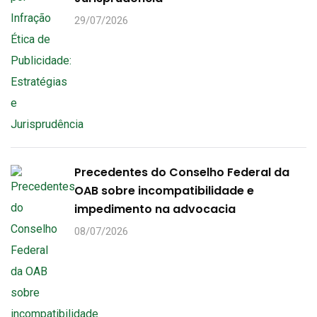
29/07/2026
Precedentes do Conselho Federal da
OAB sobre incompatibilidade e
impedimento na advocacia
08/07/2026