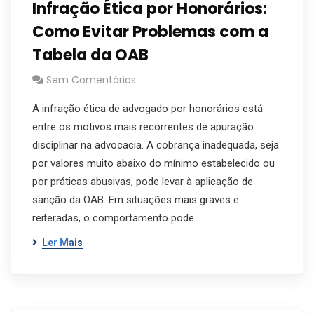
Infração Ética por Honorários:
Como Evitar Problemas com a
Tabela da OAB
Sem Comentários
A infração ética de advogado por honorários está
entre os motivos mais recorrentes de apuração
disciplinar na advocacia. A cobrança inadequada, seja
por valores muito abaixo do mínimo estabelecido ou
por práticas abusivas, pode levar à aplicação de
sanção da OAB. Em situações mais graves e
reiteradas, o comportamento pode…
Ler Mais