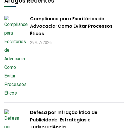
Artigos Recentes
Compliance para Escritórios de
Advocacia: Como Evitar Processos
Éticos
29/07/2026
Defesa por Infração Ética de
Publicidade: Estratégias e
Jurisprudência