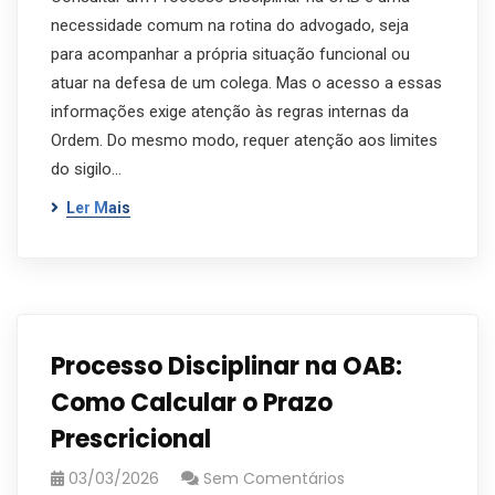
necessidade comum na rotina do advogado, seja
para acompanhar a própria situação funcional ou
atuar na defesa de um colega. Mas o acesso a essas
informações exige atenção às regras internas da
Ordem. Do mesmo modo, requer atenção aos limites
do sigilo…
Ler Mais
Processo Disciplinar na OAB:
Como Calcular o Prazo
Prescricional
03/03/2026
Sem Comentários