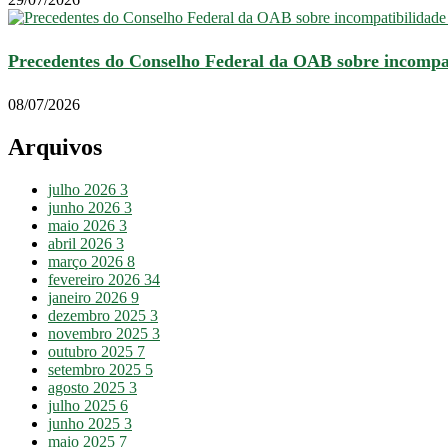
Precedentes do Conselho Federal da OAB sobre incompa
08/07/2026
Arquivos
julho 2026
3
junho 2026
3
maio 2026
3
abril 2026
3
março 2026
8
fevereiro 2026
34
janeiro 2026
9
dezembro 2025
3
novembro 2025
3
outubro 2025
7
setembro 2025
5
agosto 2025
3
julho 2025
6
junho 2025
3
maio 2025
7