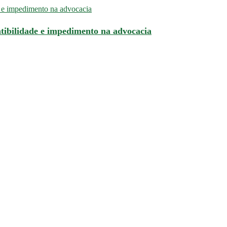
tibilidade e impedimento na advocacia