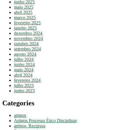
junho 2025
maio 2025
abril 2025
março 2025
fevereiro 2025
janeiro 2025
dezembro 2024
novembro 2024
outubro 2024
setembro 2024
agosto 2024
julho 2024
junho 2024
maio 2024
abril 2024
fevereiro 2024
julho 2023
junho 2023
Categories
artigos
Artigos Processo Ético Disciplinar
artigos, Recursos