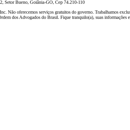
02, Setor Bueno, Goiânia-GO, Cep 74.210-110
Inc. Não oferecemos serviços gratuitos do governo. Trabalhamos exclu
 Ordem dos Advogados do Brasil. Fique tranquilo(a), suas informações e