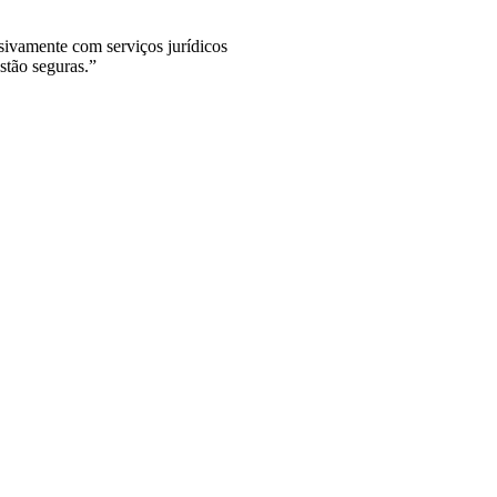
sivamente com serviços jurídicos
stão seguras.”