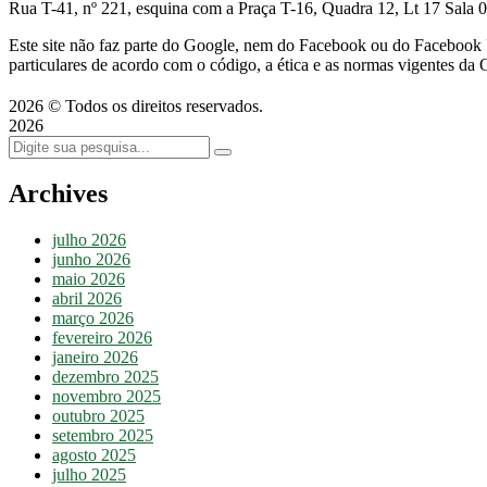
Rua T-41, nº 221, esquina com a Praça T-16, Quadra 12, Lt 17
Sala 
Este site não faz parte do Google, nem do Facebook ou do Facebook 
particulares de acordo com o código, a ética e as normas vigentes da
2026 © Todos os direitos reservados.
2026
Archives
julho 2026
junho 2026
maio 2026
abril 2026
março 2026
fevereiro 2026
janeiro 2026
dezembro 2025
novembro 2025
outubro 2025
setembro 2025
agosto 2025
julho 2025