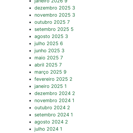
janeiro 2026
9
dezembro 2025
3
novembro 2025
3
outubro 2025
7
setembro 2025
5
agosto 2025
3
julho 2025
6
junho 2025
3
maio 2025
7
abril 2025
7
março 2025
9
fevereiro 2025
2
janeiro 2025
1
dezembro 2024
2
novembro 2024
1
outubro 2024
2
setembro 2024
1
agosto 2024
2
julho 2024
1