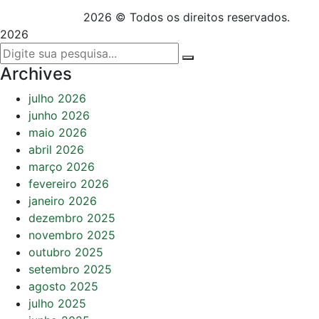
2026 © Todos os direitos reservados.
2026
Archives
julho 2026
junho 2026
maio 2026
abril 2026
março 2026
fevereiro 2026
janeiro 2026
dezembro 2025
novembro 2025
outubro 2025
setembro 2025
agosto 2025
julho 2025