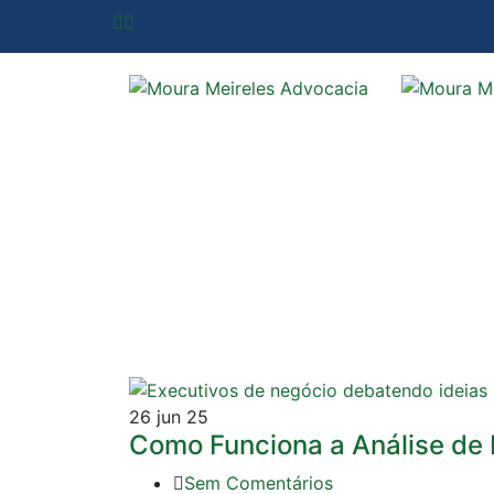
26
jun 25
Como Funciona a Análise de
Sem Comentários