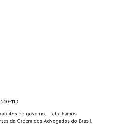
.210-110
ratuitos do governo. Trabalhamos
entes da Ordem dos Advogados do Brasil.