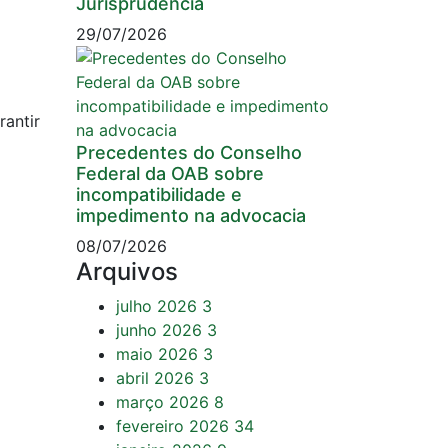
Jurisprudência
29/07/2026
rantir
Precedentes do Conselho
Federal da OAB sobre
incompatibilidade e
impedimento na advocacia
08/07/2026
Arquivos
julho 2026
3
junho 2026
3
maio 2026
3
abril 2026
3
março 2026
8
fevereiro 2026
34