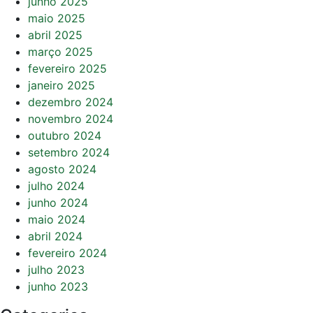
junho 2025
maio 2025
abril 2025
março 2025
fevereiro 2025
janeiro 2025
dezembro 2024
novembro 2024
outubro 2024
setembro 2024
agosto 2024
julho 2024
junho 2024
maio 2024
abril 2024
fevereiro 2024
julho 2023
junho 2023