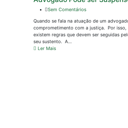
Sem Comentários
Quando se fala na atuação de um advogado, 
comprometimento com a justiça. Por isso,
existem regras que devem ser seguidas pelo
seu sustento. A…
Ler Mais