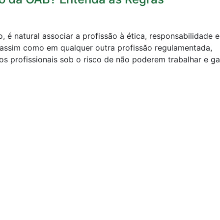
é natural associar a profissão à ética, responsabilidade e
 assim como em qualquer outra profissão regulamentada,
s profissionais sob o risco de não poderem trabalhar e ga