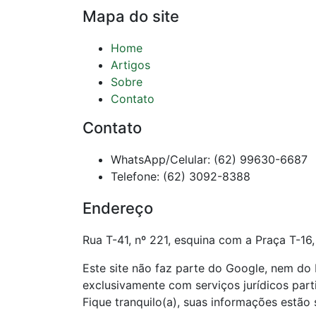
Mapa do site
Home
Artigos
Sobre
Contato
Contato
WhatsApp/Celular: (62) 99630-6687
Telefone: (62) 3092-8388
Endereço
Rua T-41, nº 221, esquina com a Praça T-16,
Este site não faz parte do Google, nem d
exclusivamente com serviços jurídicos par
Fique tranquilo(a), suas informações estão 