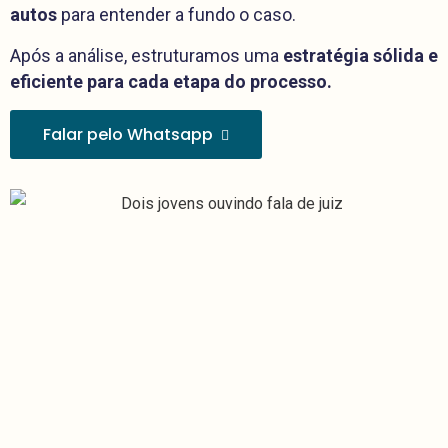
autos
para entender a fundo o caso.
Após a análise, estruturamos uma
estratégia sólida e
eficiente para cada etapa do processo.
Falar pelo Whatsapp