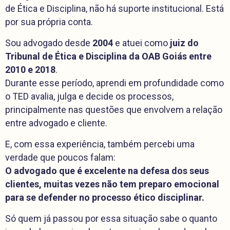
de Ética e Disciplina, não há suporte institucional. Está
por sua própria conta.
Sou advogado desde
2004
e atuei como
juiz do
Tribunal de Ética e Disciplina da OAB Goiás entre
2010 e 2018
.
Durante esse período, aprendi em profundidade como
o TED avalia, julga e decide os processos,
principalmente nas questões que envolvem a relação
entre advogado e cliente.
E, com essa experiência, também percebi uma
verdade que poucos falam:
O advogado que é excelente na defesa dos seus
clientes, muitas vezes não tem preparo emocional
para se defender no processo ético disciplinar.
Só quem já passou por essa situação sabe o quanto