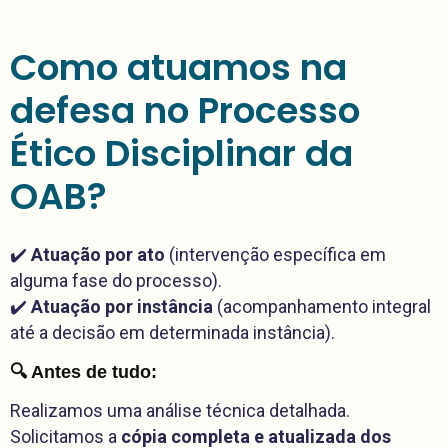
Como atuamos na
defesa no Processo
Ético Disciplinar da
OAB?
✔️
Atuação por ato
(intervenção específica em
alguma fase do processo).
✔️
Atuação por instância
(acompanhamento integral
até a decisão em determinada instância).
🔍 Antes de tudo:
Realizamos uma análise técnica detalhada.
Solicitamos a
cópia completa e atualizada dos