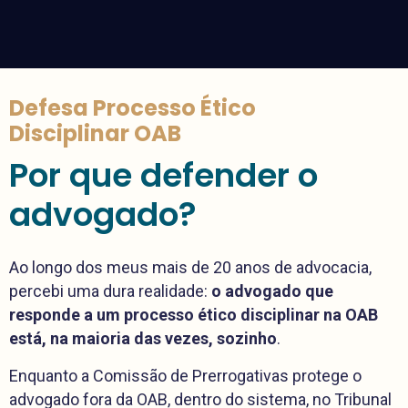
Defesa Processo Ético
Disciplinar OAB
Por que defender o
advogado?
Ao longo dos meus mais de 20 anos de advocacia,
percebi uma dura realidade:
o advogado que
responde a um processo ético disciplinar na OAB
está, na maioria das vezes, sozinho
.
Enquanto a Comissão de Prerrogativas protege o
advogado fora da OAB, dentro do sistema, no Tribunal