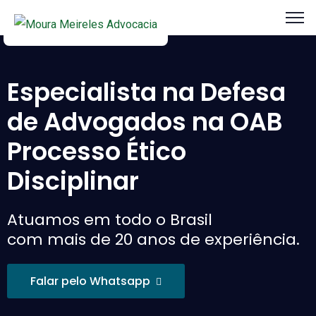
Especialista na Defesa
de Advogados na OAB
Processo Ético
Disciplinar
Atuamos em todo o Brasil
com mais de 20 anos de experiência.
Falar pelo Whatsapp