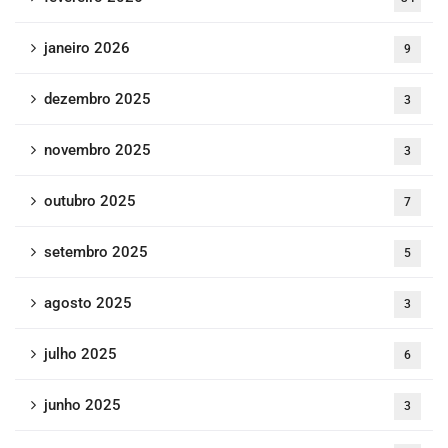
janeiro 2026
9
dezembro 2025
3
novembro 2025
3
outubro 2025
7
setembro 2025
5
agosto 2025
3
julho 2025
6
junho 2025
3