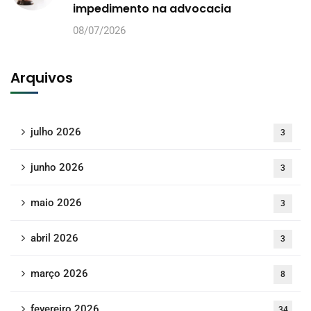
impedimento na advocacia
08/07/2026
Arquivos
julho 2026
3
junho 2026
3
maio 2026
3
abril 2026
3
março 2026
8
fevereiro 2026
34