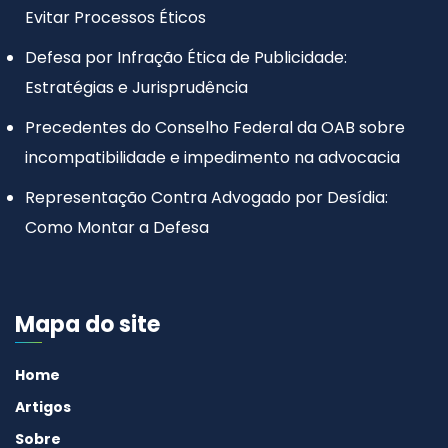
Evitar Processos Éticos
Defesa por Infração Ética de Publicidade:
Estratégias e Jurisprudência
Precedentes do Conselho Federal da OAB sobre
incompatibilidade e impedimento na advocacia
Representação Contra Advogado por Desídia:
Como Montar a Defesa
Mapa do site
Home
Artigos
Sobre