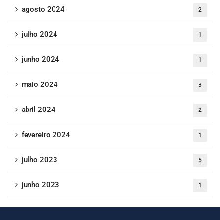
agosto 2024
2
julho 2024
1
junho 2024
1
maio 2024
3
abril 2024
2
fevereiro 2024
1
julho 2023
5
junho 2023
1