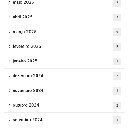
maio 2025
7
abril 2025
7
março 2025
9
fevereiro 2025
2
janeiro 2025
1
dezembro 2024
2
novembro 2024
1
outubro 2024
2
setembro 2024
1