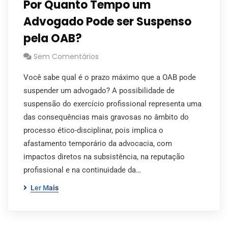
Por Quanto Tempo um
Advogado Pode ser Suspenso
pela OAB?
Sem Comentários
Você sabe qual é o prazo máximo que a OAB pode
suspender um advogado? A possibilidade de
suspensão do exercício profissional representa uma
das consequências mais gravosas no âmbito do
processo ético-disciplinar, pois implica o
afastamento temporário da advocacia, com
impactos diretos na subsistência, na reputação
profissional e na continuidade da…
Ler Mais