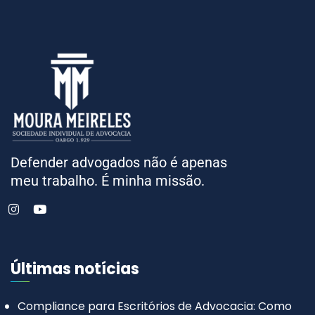
Defender advogados não é apenas
meu trabalho. É minha missão.
Últimas notícias
Compliance para Escritórios de Advocacia: Como