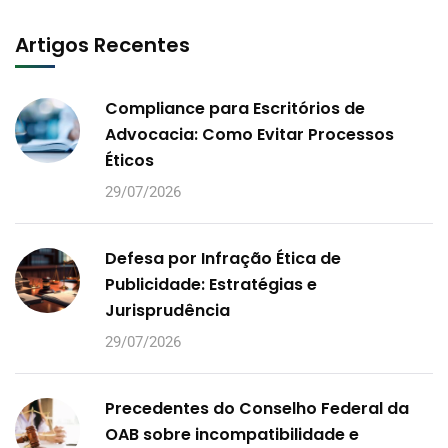
Artigos Recentes
Compliance para Escritórios de
Advocacia: Como Evitar Processos
Éticos
29/07/2026
Defesa por Infração Ética de
Publicidade: Estratégias e
Jurisprudência
29/07/2026
Precedentes do Conselho Federal da
OAB sobre incompatibilidade e