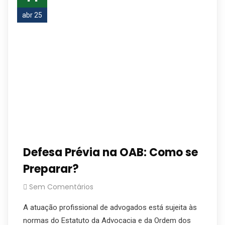
abr 25
Defesa Prévia na OAB: Como se
Preparar?
Sem Comentários
A atuação profissional de advogados está sujeita às
normas do Estatuto da Advocacia e da Ordem dos