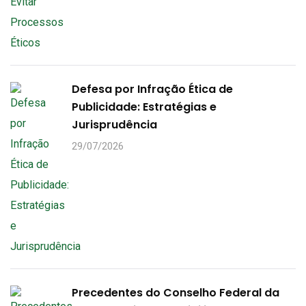
Defesa por Infração Ética de
Publicidade: Estratégias e
Jurisprudência
29/07/2026
Precedentes do Conselho Federal da