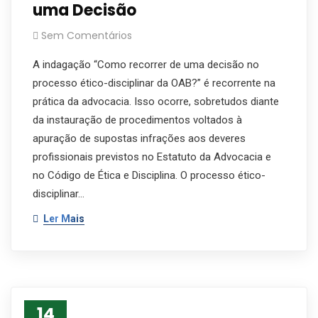
uma Decisão
Sem Comentários
A indagação “Como recorrer de uma decisão no
processo ético-disciplinar da OAB?” é recorrente na
prática da advocacia. Isso ocorre, sobretudos diante
da instauração de procedimentos voltados à
apuração de supostas infrações aos deveres
profissionais previstos no Estatuto da Advocacia e
no Código de Ética e Disciplina. O processo ético-
disciplinar…
Ler Mais
14