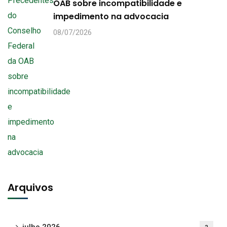
OAB sobre incompatibilidade e
impedimento na advocacia
08/07/2026
Arquivos