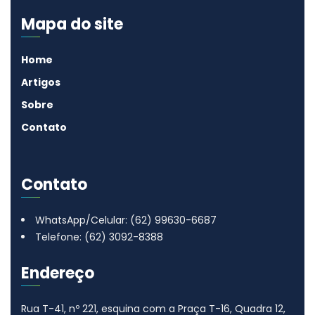
Mapa do site
Home
Artigos
Sobre
Contato
Contato
WhatsApp/Celular: (62) 99630-6687
Telefone: (62) 3092-8388
Endereço
Rua T-41, nº 221, esquina com a Praça T-16, Quadra 12,