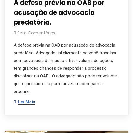
A defesa prévia na OAB por
acusação de advocacia
predatória.
Sem Comentários
A defesa prévia na OAB por acusação de advocacia
predatória. Advogado, infelizmente se você trabalhar
com advocacia de massa e tiver volume de ações,
tem grandes chances de responder a processo
disciplinar na OAB. O advogado não pode ter volume
que o judiciário e a parte adversa começam a
procurar…
Ler Mais