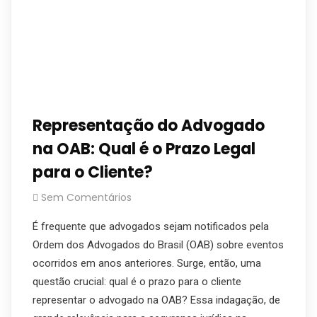
Representação do Advogado
na OAB: Qual é o Prazo Legal
para o Cliente?
Sem Comentários
É frequente que advogados sejam notificados pela
Ordem dos Advogados do Brasil (OAB) sobre eventos
ocorridos em anos anteriores. Surge, então, uma
questão crucial: qual é o prazo para o cliente
representar o advogado na OAB? Essa indagação, de