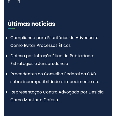
Últimas notícias
Compliance para Escritórios de Advocacia:
Como Evitar Processos Éticos
Defesa por Infração Ética de Publicidade:
Estratégias e Jurisprudência
Precedentes do Conselho Federal da OAB
sobre incompatibilidade e impedimento na
advocacia
Representação Contra Advogado por Desídia:
Como Montar a Defesa