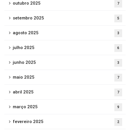
outubro 2025
7
setembro 2025
5
agosto 2025
3
julho 2025
6
junho 2025
3
maio 2025
7
abril 2025
7
março 2025
9
fevereiro 2025
2