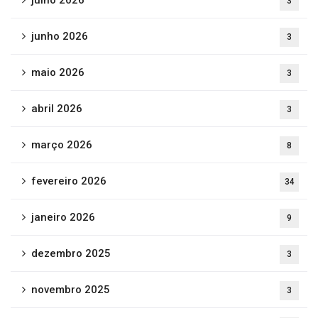
julho 2026
3
junho 2026
3
maio 2026
3
abril 2026
3
março 2026
8
fevereiro 2026
34
janeiro 2026
9
dezembro 2025
3
novembro 2025
3