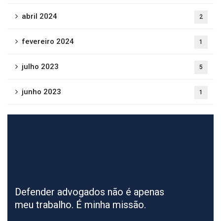
abril 2024
2
fevereiro 2024
1
julho 2023
5
junho 2023
1
Defender advogados não é apenas
meu trabalho. É minha missão.