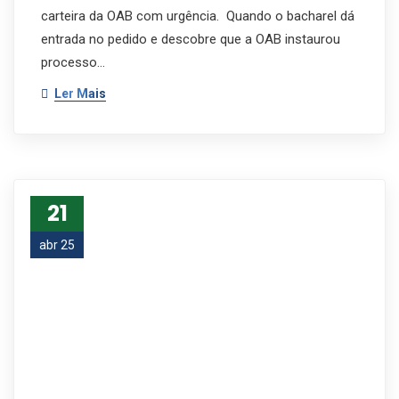
carteira da OAB com urgência. Quando o bacharel dá
entrada no pedido e descobre que a OAB instaurou
processo…
Ler Mais
21
abr 25