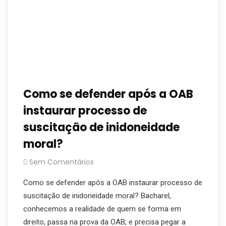
Como se defender após a OAB
instaurar processo de
suscitação de inidoneidade
moral?
Sem Comentários
Como se defender após a OAB instaurar processo de
suscitação de inidoneidade moral? Bacharel,
conhecemos a realidade de quem se forma em
direito, passa na prova da OAB, e precisa pegar a