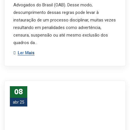
Advogados do Brasil (OAB). Desse modo,
descumprimento dessas regras pode levar à
instauração de um processo disciplinar, muitas vezes
resultando em penalidades como advertência,
censura, suspensão ou até mesmo exclusão dos
quadros da…
Ler Mais
08
abr 25