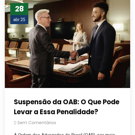
28
abr 25
Suspensão da OAB: O Que Pode
Levar a Essa Penalidade?
Sem Comentários