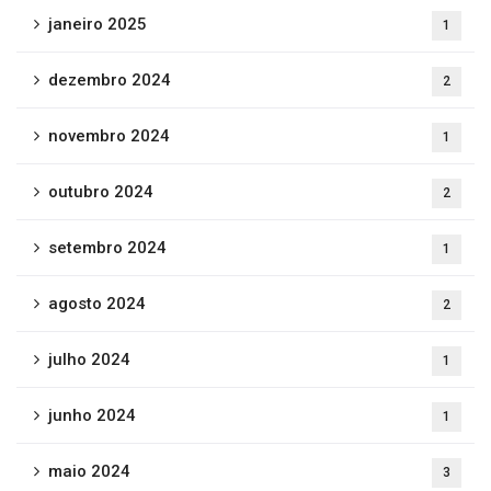
janeiro 2025
1
dezembro 2024
2
novembro 2024
1
outubro 2024
2
setembro 2024
1
agosto 2024
2
julho 2024
1
junho 2024
1
maio 2024
3