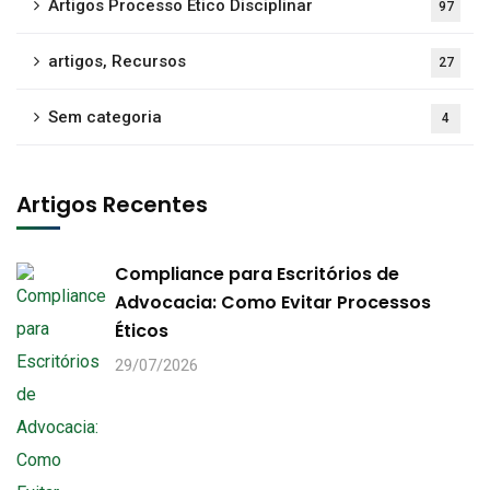
Artigos Processo Ético Disciplinar
97
artigos, Recursos
27
Sem categoria
4
Artigos Recentes
Compliance para Escritórios de
Advocacia: Como Evitar Processos
Éticos
29/07/2026