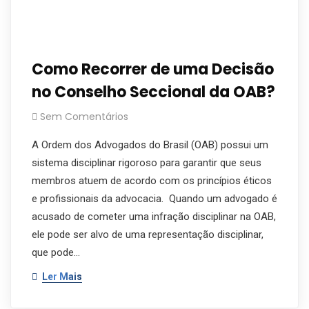
Como Recorrer de uma Decisão
no Conselho Seccional da OAB?
Sem Comentários
A Ordem dos Advogados do Brasil (OAB) possui um
sistema disciplinar rigoroso para garantir que seus
membros atuem de acordo com os princípios éticos
e profissionais da advocacia. Quando um advogado é
acusado de cometer uma infração disciplinar na OAB,
ele pode ser alvo de uma representação disciplinar,
que pode…
Ler Mais