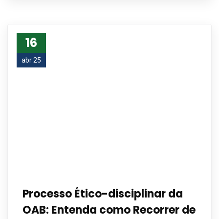
16
abr 25
Processo Ético-disciplinar da
OAB: Entenda como Recorrer de