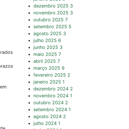
dezembro 2025
3
novembro 2025
3
outubro 2025
7
setembro 2025
5
agosto 2025
3
julho 2025
6
junho 2025
3
erados
maio 2025
7
abril 2025
7
prazos
março 2025
9
fevereiro 2025
2
janeiro 2025
1
 em
dezembro 2024
2
novembro 2024
1
outubro 2024
2
setembro 2024
1
agosto 2024
2
julho 2024
1
 de