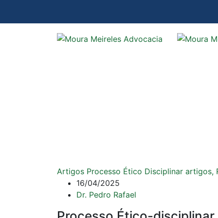
Artigos Processo Ético Disciplinar
artigos,
16/04/2025
Dr. Pedro Rafael
Processo Ético-disciplina