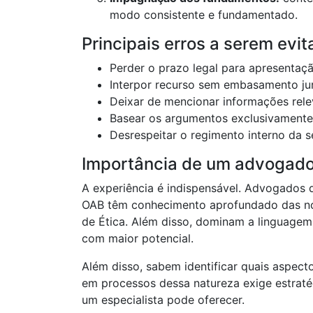
modo consistente e fundamentado.
Principais erros a serem evit
Perder o prazo legal para apresentaçã
Interpor recurso sem embasamento ju
Deixar de mencionar informações rel
Basear os argumentos exclusivamente
Desrespeitar o regimento interno da 
Importância de um advogado 
A experiência é indispensável. Advogados 
OAB têm conhecimento aprofundado das nor
de Ética. Além disso, dominam a linguagem
com maior potencial.
Além disso, sabem identificar quais aspect
em processos dessa natureza exige estratég
um especialista pode oferecer.