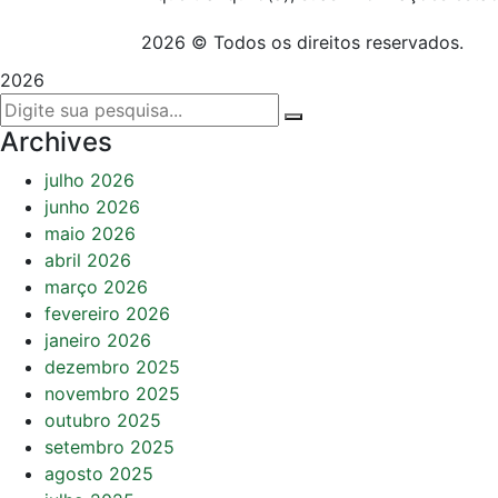
2026 © Todos os direitos reservados.
2026
Archives
julho 2026
junho 2026
maio 2026
abril 2026
março 2026
fevereiro 2026
janeiro 2026
dezembro 2025
novembro 2025
outubro 2025
setembro 2025
agosto 2025