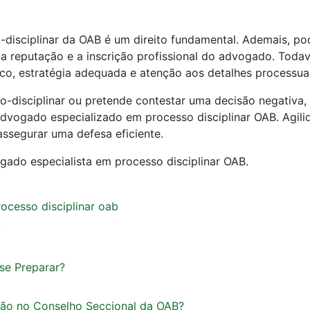
-disciplinar da OAB é um direito fundamental. Ademais, po
 a reputação e a inscrição profissional do advogado. Todav
co, estratégia adequada e atenção aos detalhes processuai
o-disciplinar ou pretende contestar uma decisão negativa,
dvogado especializado em processo disciplinar OAB. Agili
ssegurar uma defesa eficiente.
gado especialista em processo disciplinar OAB.
rocesso disciplinar oab
:
se Preparar?
ão no Conselho Seccional da OAB?