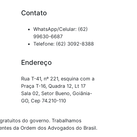
Contato
WhatsApp/Celular: (62)
99630-6687
Telefone: (62) 3092-8388
Endereço
Rua T-41, nº 221, esquina com a
Praça T-16, Quadra 12, Lt 17
Sala 02, Setor Bueno, Goiânia-
GO, Cep 74.210-110
gratuitos do governo. Trabalhamos
igentes da Ordem dos Advogados do Brasil.