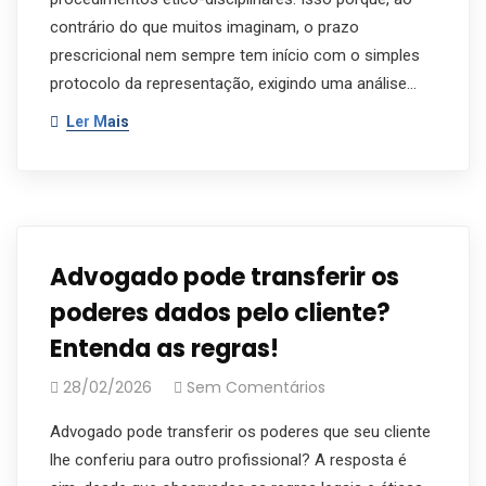
contrário do que muitos imaginam, o prazo
prescricional nem sempre tem início com o simples
protocolo da representação, exigindo uma análise…
Ler Mais
Advogado pode transferir os
poderes dados pelo cliente?
Entenda as regras!
28/02/2026
Sem Comentários
Advogado pode transferir os poderes que seu cliente
lhe conferiu para outro profissional? A resposta é