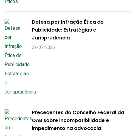
Defesa por Infração Ética de
Publicidade: Estratégias e
Jurisprudência
29/07/2026
Precedentes do Conselho Federal da
OAB sobre incompatibilidade e
impedimento na advocacia