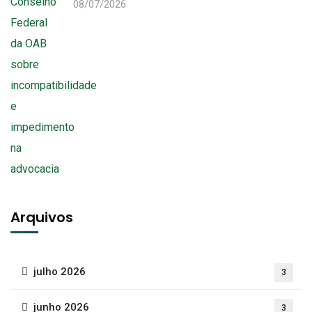
08/07/2026
Arquivos
julho 2026
3
junho 2026
3