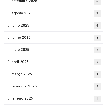
setembro 2025
5
agosto 2025
3
julho 2025
6
junho 2025
3
maio 2025
7
abril 2025
7
março 2025
9
fevereiro 2025
2
janeiro 2025
1