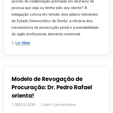
acordo de colaboração premiada em desfavor de
pessoa que seja ou tenha sido seu cliente? A
indagação coloca em tensão dois pilares relevantes
do Estado Democrático de Direito: a eficácia dos
mecanismos de persecução penal e a inviolabilidade
do sigilo profissional, elemento essencial…
Ler Mais
Modelo de Revogação de
Procuração: Dr. Pedro Rafael
orienta!
28/02/2026
Sem Comentários