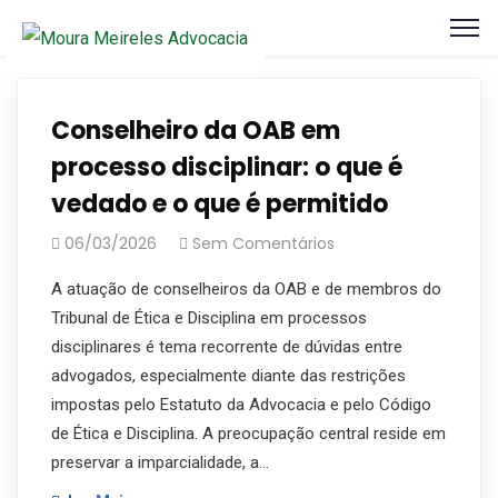
Conselheiro da OAB em
processo disciplinar: o que é
vedado e o que é permitido
06/03/2026
Sem Comentários
A atuação de conselheiros da OAB e de membros do
Tribunal de Ética e Disciplina em processos
disciplinares é tema recorrente de dúvidas entre
advogados, especialmente diante das restrições
impostas pelo Estatuto da Advocacia e pelo Código
de Ética e Disciplina. A preocupação central reside em
preservar a imparcialidade, a…