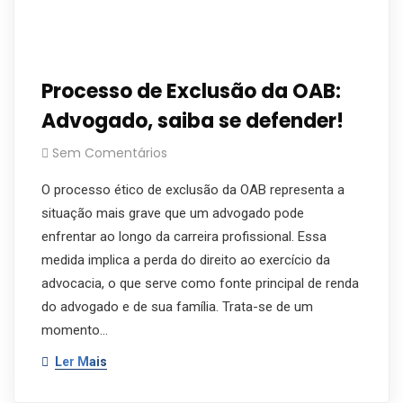
Processo de Exclusão da OAB:
Advogado, saiba se defender!
Sem Comentários
O processo ético de exclusão da OAB representa a
situação mais grave que um advogado pode
enfrentar ao longo da carreira profissional. Essa
medida implica a perda do direito ao exercício da
advocacia, o que serve como fonte principal de renda
do advogado e de sua família. Trata-se de um
momento…
Ler Mais