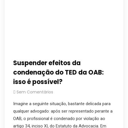
Suspender efeitos da
condenação do TED da OAB:
isso é possível?
Sem Comentários
Imagine a seguinte situação, bastante delicada para
qualquer advogado: após ser representado perante a
OAB, o profissional é condenado por violação ao
artigo 34, inciso XI, do Estatuto da Advocacia. Em