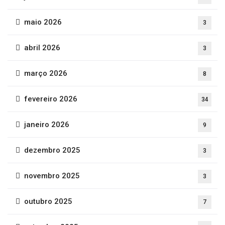
maio 2026
3
abril 2026
3
março 2026
8
fevereiro 2026
34
janeiro 2026
9
dezembro 2025
3
novembro 2025
3
outubro 2025
7