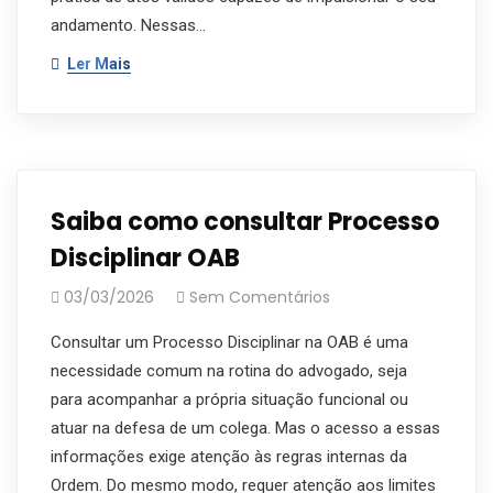
andamento. Nessas…
Ler Mais
Saiba como consultar Processo
Disciplinar OAB
03/03/2026
Sem Comentários
Consultar um Processo Disciplinar na OAB é uma
necessidade comum na rotina do advogado, seja
para acompanhar a própria situação funcional ou
atuar na defesa de um colega. Mas o acesso a essas
informações exige atenção às regras internas da
Ordem. Do mesmo modo, requer atenção aos limites