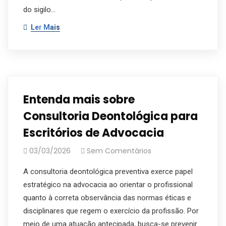
do sigilo…
Ler Mais
Entenda mais sobre
Consultoria Deontológica para
Escritórios de Advocacia
03/03/2026
Sem Comentários
A consultoria deontológica preventiva exerce papel
estratégico na advocacia ao orientar o profissional
quanto à correta observância das normas éticas e
disciplinares que regem o exercício da profissão. Por
meio de uma atuação antecipada, busca-se prevenir