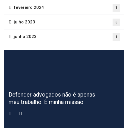
fevereiro 2024
1
julho 2023
5
junho 2023
1
Defender advogados não é apenas
meu trabalho. É minha missão.