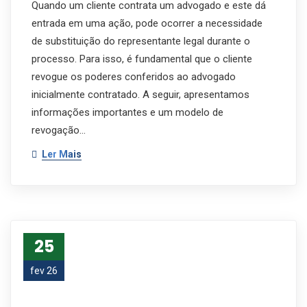
Quando um cliente contrata um advogado e este dá
entrada em uma ação, pode ocorrer a necessidade
de substituição do representante legal durante o
processo. Para isso, é fundamental que o cliente
revogue os poderes conferidos ao advogado
inicialmente contratado. A seguir, apresentamos
informações importantes e um modelo de
revogação…
Ler Mais
25
fev 26