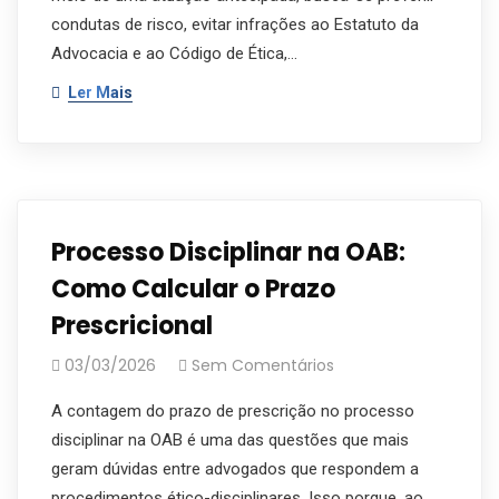
condutas de risco, evitar infrações ao Estatuto da
Advocacia e ao Código de Ética,…
Ler Mais
Processo Disciplinar na OAB:
Como Calcular o Prazo
Prescricional
03/03/2026
Sem Comentários
A contagem do prazo de prescrição no processo
disciplinar na OAB é uma das questões que mais
geram dúvidas entre advogados que respondem a
procedimentos ético-disciplinares. Isso porque, ao