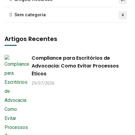
Sem categoria
4
Artigos Recentes
Compliance para Escritórios de
Advocacia: Como Evitar Processos
Éticos
29/07/2026