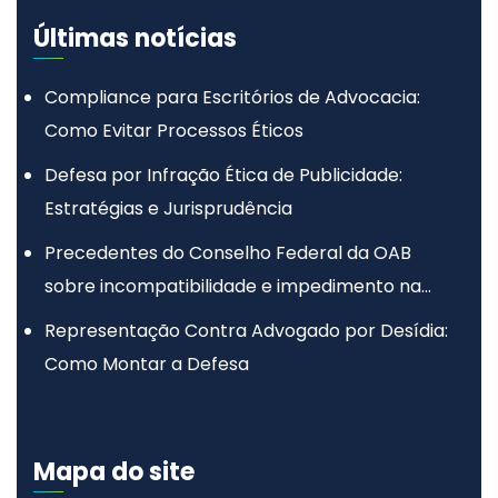
Últimas notícias
Compliance para Escritórios de Advocacia:
Como Evitar Processos Éticos
Defesa por Infração Ética de Publicidade:
Estratégias e Jurisprudência
Precedentes do Conselho Federal da OAB
sobre incompatibilidade e impedimento na
advocacia
Representação Contra Advogado por Desídia:
Como Montar a Defesa
Mapa do site