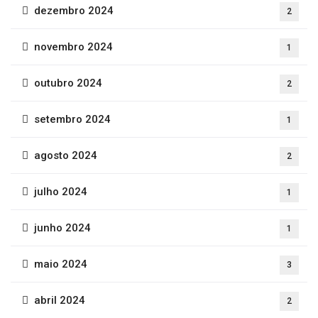
dezembro 2024
2
novembro 2024
1
outubro 2024
2
setembro 2024
1
agosto 2024
2
julho 2024
1
junho 2024
1
maio 2024
3
abril 2024
2