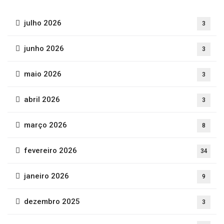
julho 2026
3
junho 2026
3
maio 2026
3
abril 2026
3
março 2026
8
fevereiro 2026
34
janeiro 2026
9
dezembro 2025
3