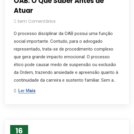
OAB: O Que Saber Antes de
Atuar
Sem Comentários
O processo disciplinar da OAB possui uma função
social importante. Contudo, para o advogado
representado, trata-se de procedimento complexo
que gera grande impacto emocional. O processo
ético pode causar medo de suspensão ou exclusão
da Ordem, trazendo ansiedade e apreensão quanto à
continuidade da carreira e sustento familiar. Sem a…
Ler Mais
16