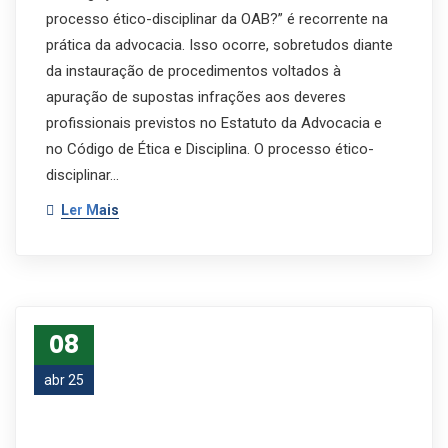
processo ético-disciplinar da OAB?” é recorrente na
prática da advocacia. Isso ocorre, sobretudos diante
da instauração de procedimentos voltados à
apuração de supostas infrações aos deveres
profissionais previstos no Estatuto da Advocacia e
no Código de Ética e Disciplina. O processo ético-
disciplinar…
Ler Mais
08
abr 25