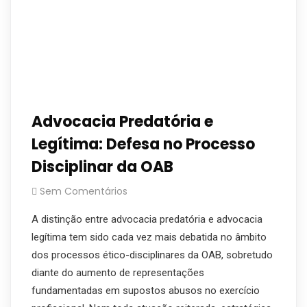
Advocacia Predatória e
Legítima: Defesa no Processo
Disciplinar da OAB
Sem Comentários
A distinção entre advocacia predatória e advocacia
legítima tem sido cada vez mais debatida no âmbito
dos processos ético-disciplinares da OAB, sobretudo
diante do aumento de representações
fundamentadas em supostos abusos no exercício