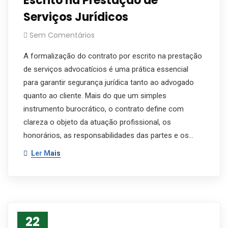
Escrito na Prestação de
Serviços Jurídicos
Sem Comentários
A formalização do contrato por escrito na prestação
de serviços advocatícios é uma prática essencial
para garantir segurança jurídica tanto ao advogado
quanto ao cliente. Mais do que um simples
instrumento burocrático, o contrato define com
clareza o objeto da atuação profissional, os
honorários, as responsabilidades das partes e os…
Ler Mais
22