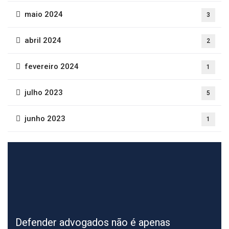
maio 2024
3
abril 2024
2
fevereiro 2024
1
julho 2023
5
junho 2023
1
Defender advogados não é apenas