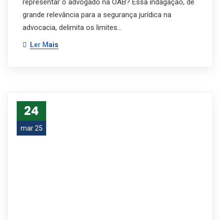
representar o advogado na OAB? Essa indagação, de
grande relevância para a segurança jurídica na
advocacia, delimita os limites…
Ler Mais
24
mar 25