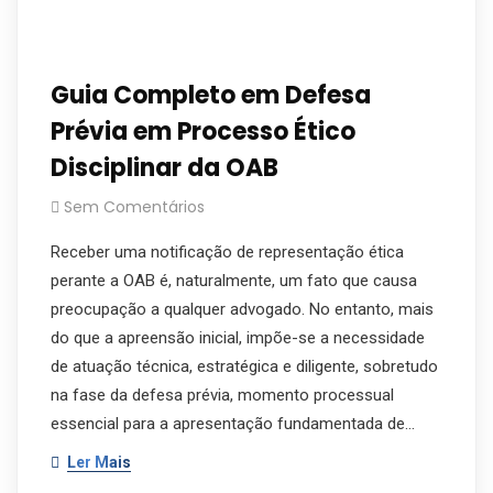
Guia Completo em Defesa
Prévia em Processo Ético
Disciplinar da OAB
Sem Comentários
Receber uma notificação de representação ética
perante a OAB é, naturalmente, um fato que causa
preocupação a qualquer advogado. No entanto, mais
do que a apreensão inicial, impõe-se a necessidade
de atuação técnica, estratégica e diligente, sobretudo
na fase da defesa prévia, momento processual
essencial para a apresentação fundamentada de…
Ler Mais