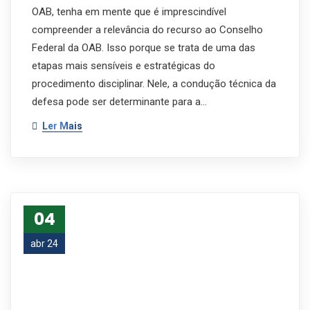
OAB, tenha em mente que é imprescindível
compreender a relevância do recurso ao Conselho
Federal da OAB. Isso porque se trata de uma das
etapas mais sensíveis e estratégicas do
procedimento disciplinar. Nele, a condução técnica da
defesa pode ser determinante para a…
Ler Mais
04
abr 24