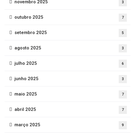
novembro 2025
3
outubro 2025
7
setembro 2025
5
agosto 2025
3
julho 2025
6
junho 2025
3
maio 2025
7
abril 2025
7
março 2025
9