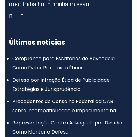
meu trabalho. É minha missão.
Últimas notícias
Compliance para Escritórios de Advocacia:
Como Evitar Processos Éticos
Defesa por Infração Ética de Publicidade:
Estratégias e Jurisprudência
Precedentes do Conselho Federal da OAB
sobre incompatibilidade e impedimento na
advocacia
Representação Contra Advogado por Desídia:
Como Montar a Defesa