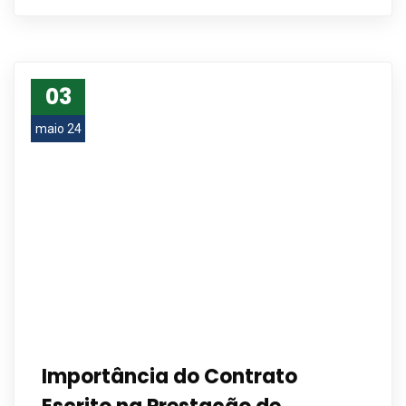
03
maio 24
Importância do Contrato