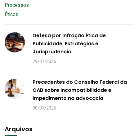
Defesa por Infração Ética de
Publicidade: Estratégias e
Jurisprudência
29/07/2026
Precedentes do Conselho Federal da
OAB sobre incompatibilidade e
impedimento na advocacia
08/07/2026
Arquivos