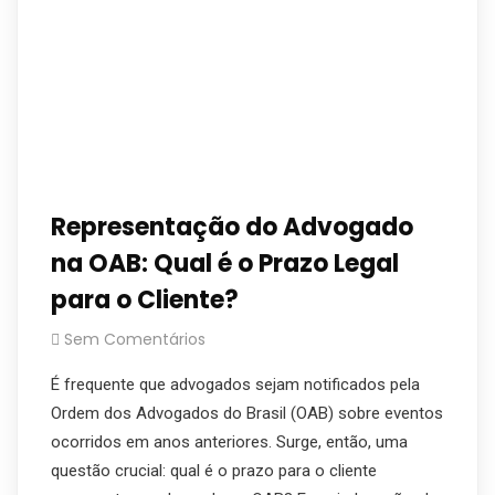
Representação do Advogado
na OAB: Qual é o Prazo Legal
para o Cliente?
Sem Comentários
É frequente que advogados sejam notificados pela
Ordem dos Advogados do Brasil (OAB) sobre eventos
ocorridos em anos anteriores. Surge, então, uma
questão crucial: qual é o prazo para o cliente