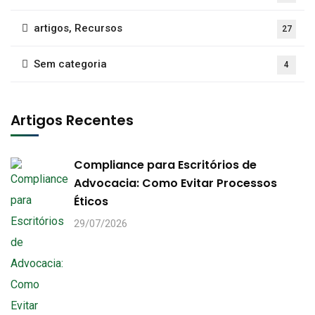
artigos, Recursos
27
Sem categoria
4
Artigos Recentes
Compliance para Escritórios de
Advocacia: Como Evitar Processos
Éticos
29/07/2026