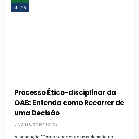
abr 25
Processo Ético-disciplinar da
OAB: Entenda como Recorrer de
uma Decisão
Sem Comentários
A indagação “Como recorrer de uma decisão no