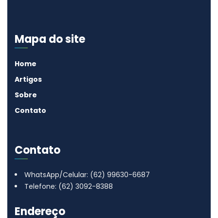
Mapa do site
Home
Artigos
Sobre
Contato
Contato
WhatsApp/Celular: (62) 99630-6687
Telefone: (62) 3092-8388
Endereço