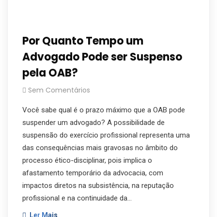
Por Quanto Tempo um
Advogado Pode ser Suspenso
pela OAB?
Sem Comentários
Você sabe qual é o prazo máximo que a OAB pode
suspender um advogado? A possibilidade de
suspensão do exercício profissional representa uma
das consequências mais gravosas no âmbito do
processo ético-disciplinar, pois implica o
afastamento temporário da advocacia, com
impactos diretos na subsistência, na reputação
profissional e na continuidade da…
Ler Mais