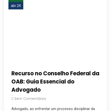
abr 24
Recurso no Conselho Federal da
OAB: Guia Essencial do
Advogado
Sem Comentários
Advogado, ao enfrentar um processo disciplinar da