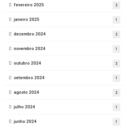
fevereiro 2025
2
janeiro 2025
1
dezembro 2024
2
novembro 2024
1
outubro 2024
2
setembro 2024
1
agosto 2024
2
julho 2024
1
junho 2024
1