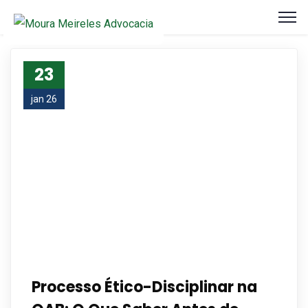
23
jan 26
Processo Ético-Disciplinar na