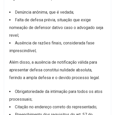
Denúncia anônima, que é vedada;
Falta de defesa prévia, situação que exige
nomeação de defensor dativo caso o advogado seja
revel;
Ausência de razões finais, considerada fase
imprescindível;
Além disso, a ausência de notificação válida para
apresentar defesa constitui nulidade absoluta,
ferindo a ampla defesa e o devido processo legal.
Obrigatoriedade da intimação para todos os atos
processuais;
Citação no endereço correto do representado;
Preenchimento dos requisitos do art. 57 do