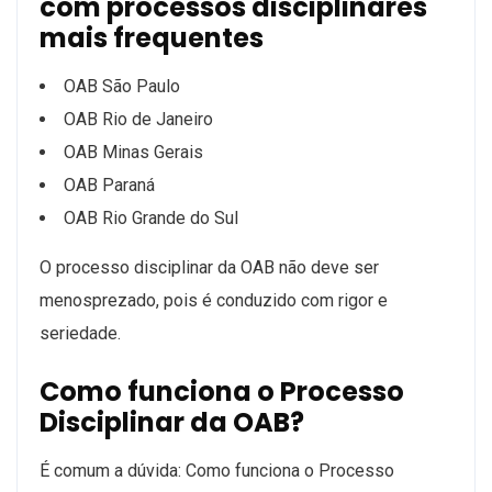
com processos disciplinares
mais frequentes
OAB São Paulo
OAB Rio de Janeiro
OAB Minas Gerais
OAB Paraná
OAB Rio Grande do Sul
O processo disciplinar da OAB não deve ser
menosprezado, pois é conduzido com rigor e
seriedade.
Como funciona o Processo
Disciplinar da OAB?
É comum a dúvida: Como funciona o Processo