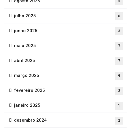
agosto 2025
3
julho 2025
6
junho 2025
3
maio 2025
7
abril 2025
7
março 2025
9
fevereiro 2025
2
janeiro 2025
1
dezembro 2024
2