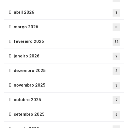
abril 2026
3
março 2026
8
fevereiro 2026
34
janeiro 2026
9
dezembro 2025
3
novembro 2025
3
outubro 2025
7
setembro 2025
5