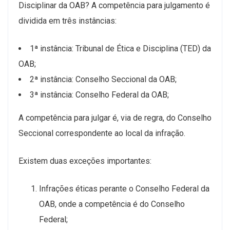
Disciplinar da OAB? A competência para julgamento é
dividida em três instâncias:
1ª instância: Tribunal de Ética e Disciplina (TED) da
OAB;
2ª instância: Conselho Seccional da OAB;
3ª instância: Conselho Federal da OAB;
A competência para julgar é, via de regra, do Conselho
Seccional correspondente ao local da infração.
Existem duas exceções importantes:
Infrações éticas perante o Conselho Federal da
OAB, onde a competência é do Conselho
Federal;