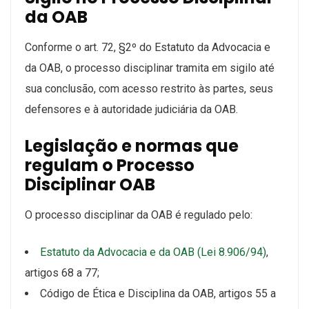
da OAB
Conforme o art. 72, §2º do Estatuto da Advocacia e
da OAB, o processo disciplinar tramita em sigilo até
sua conclusão, com acesso restrito às partes, seus
defensores e à autoridade judiciária da OAB.
Legislação e normas que
regulam o Processo
Disciplinar OAB
O processo disciplinar da OAB é regulado pelo:
Estatuto da Advocacia e da OAB (Lei 8.906/94)
,
artigos 68 a 77;
Código de Ética e Disciplina da OAB, artigos 55 a