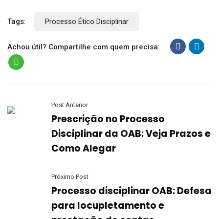
Tags:
Processo Ético Disciplinar
Achou útil? Compartilhe com quem precisa:
Post Anterior
Prescrição no Processo
Disciplinar da OAB: Veja Prazos e
Como Alegar
Próximo Post
Processo disciplinar OAB: Defesa
para locupletamento e