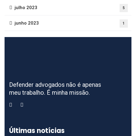
julho 2023
5
junho 2023
1
Defender advogados não é apenas
meu trabalho. É minha missão.
Últimas notícias