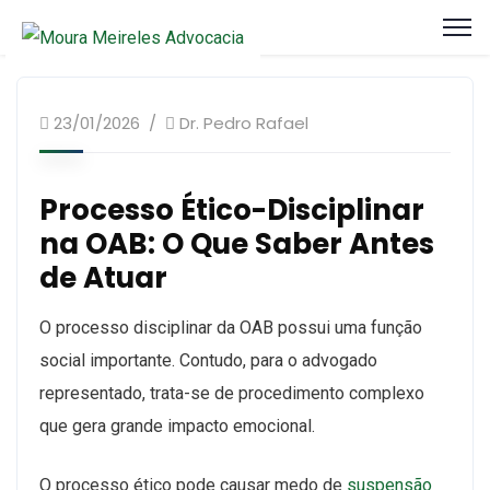
Artigos Processo Ético Disciplinar
23/01/2026
Dr. Pedro Rafael
Processo Ético-Disciplinar
na OAB: O Que Saber Antes
de Atuar
O processo disciplinar da OAB possui uma função
social importante. Contudo, para o advogado
representado, trata-se de procedimento complexo
que gera grande impacto emocional.
O processo ético pode causar medo de
suspensão