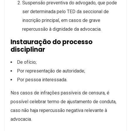
Suspensão preventiva do advogado, que pode
ser determinada pelo TED da seccional de
inscrição principal, em casos de grave
repercussão à dignidade da advocacia.
Instauração do processo
disciplinar
De ofício;
Por representação de autoridade;
Por pessoa interessada.
Nos casos de infrações passíveis de censura, é
possível celebrar termo de ajustamento de conduta,
caso não haja repercussão negativa relevante à
advocacia.