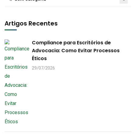
Artigos Recentes
Compliance para Escritórios de
Advocacia: Como Evitar Processos
Éticos
29/07/2026