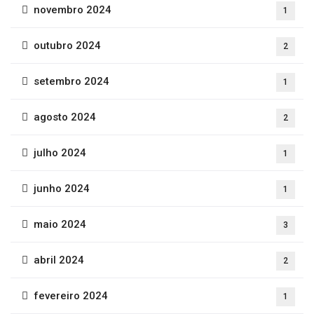
novembro 2024
1
outubro 2024
2
setembro 2024
1
agosto 2024
2
julho 2024
1
junho 2024
1
maio 2024
3
abril 2024
2
fevereiro 2024
1