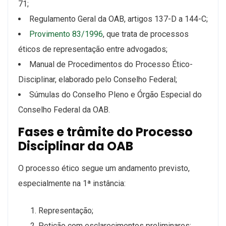
71;
Regulamento Geral da OAB, artigos 137-D a 144-C;
Provimento 83/1996
, que trata de processos
éticos de representação entre advogados;
Manual de Procedimentos do Processo Ético-
Disciplinar, elaborado pelo Conselho Federal;
Súmulas do Conselho Pleno e Órgão Especial do
Conselho Federal da OAB.
Fases e trâmite do Processo
Disciplinar da OAB
O processo ético segue um andamento previsto,
especialmente na 1ª instância:
Representação;
Petição com esclarecimentos preliminares;