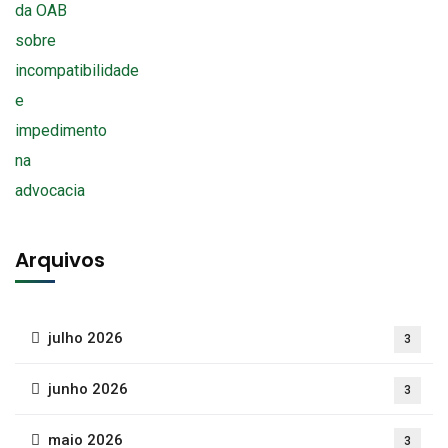
Arquivos
julho 2026
3
junho 2026
3
maio 2026
3