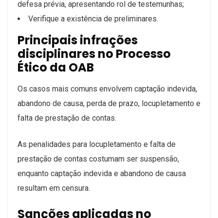
defesa prévia, apresentando rol de testemunhas;
Verifique a existência de preliminares.
Principais infrações
disciplinares no Processo
Ético da OAB
Os casos mais comuns envolvem captação indevida,
abandono de causa, perda de prazo, locupletamento e
falta de prestação de contas.
As penalidades para locupletamento e falta de
prestação de contas costumam ser suspensão,
enquanto captação indevida e abandono de causa
resultam em censura.
Sanções aplicadas no