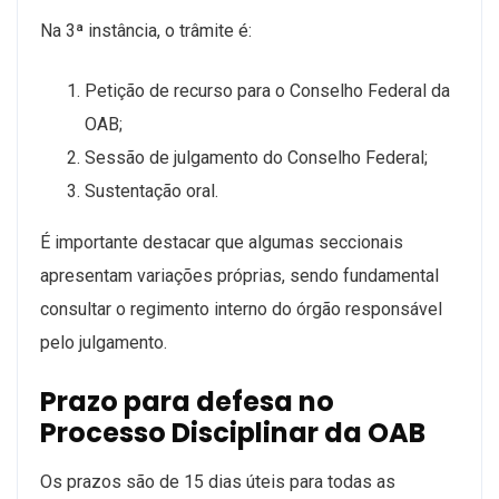
Na 3ª instância, o trâmite é:
Petição de recurso para o Conselho Federal da
OAB;
Sessão de julgamento do Conselho Federal;
Sustentação oral.
É importante destacar que algumas seccionais
apresentam variações próprias, sendo fundamental
consultar o regimento interno do órgão responsável
pelo julgamento.
Prazo para defesa no
Processo Disciplinar da OAB
Os prazos são de 15 dias úteis para todas as