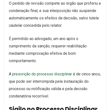
O pedido de revisão compete ao órgão que proferiu a
condenação final, e sua interposição não suspende
automaticamente os efeitos da decisão, salvo tutela
cautelar concedida pelo relator.
É permitido ao advogado, um ano após o
cumprimento da sanção, requerer reabilitação
mediante comprovação efetiva de bom
comportamento.
A
prescrição do processo disciplinar
é de cinco anos,
que pode ser interrompida pela instauração do
processo ou notificação válida e pela decisão
condenatória recorrível.
Sigilo no Processo Disciplinar