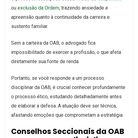
ou
exclusão da Ordem
, trazendo ansiedade e
apreensão quanto à continuidade da carreira e
sustento familiar.
Sem a carteira da OAB, o advogado fica
impossibilitado de exercer a profissão, o que afeta
diretamente sua fonte de renda.
Portanto, se você responde a um processo
disciplinar da OAB, é crucial conhecer profundamente
o processo ético, estudando detalhadamente antes
de elaborar a defesa. A atuação deve ser técnica,
afastando emoções que comprometam a estratégia.
Conselhos Seccionais da OAB