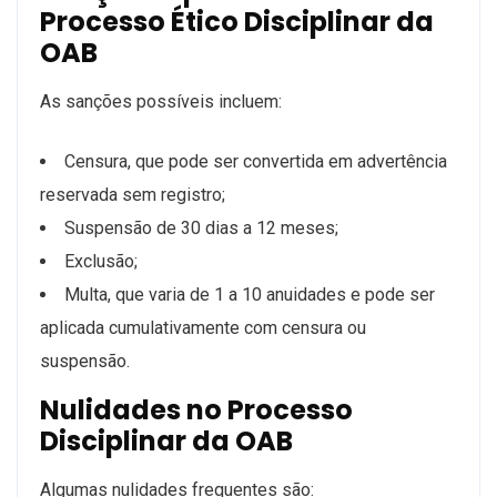
Processo Ético Disciplinar da
OAB
As sanções possíveis incluem:
Censura, que pode ser convertida em advertência
reservada sem registro;
Suspensão de 30 dias a 12 meses;
Exclusão;
Multa, que varia de 1 a 10 anuidades e pode ser
aplicada cumulativamente com censura ou
suspensão.
Nulidades no Processo
Disciplinar da OAB
Algumas nulidades frequentes são: