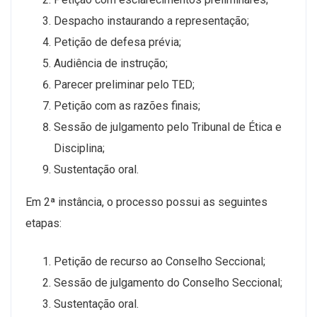
Despacho instaurando a representação;
Petição de defesa prévia;
Audiência de instrução;
Parecer preliminar pelo TED;
Petição com as razões finais;
Sessão de julgamento pelo Tribunal de Ética e
Disciplina;
Sustentação oral.
Em 2ª instância, o processo possui as seguintes
etapas:
Petição de recurso ao Conselho Seccional;
Sessão de julgamento do Conselho Seccional;
Sustentação oral.