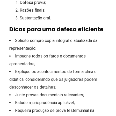
Defesa prévia;
Razões finais;
Sustentação oral.
Dicas para uma defesa eficiente
Solicite sempre cópia integral e atualizada da
representação;
Impugne todos os fatos e documentos
apresentados;
Explique os acontecimentos de forma clara e
didática, considerando que os julgadores podem
desconhecer os detalhes;
Junte provas documentais relevantes;
Estude a jurisprudência aplicável;
Requeira produção de prova testemunhal na