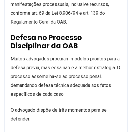
manifestações processuais, inclusive recursos,
conforme art. 69 da Lei 8.906/94 e art. 139 do
Regulamento Geral da OAB.
Defesa no Processo
Disciplinar da OAB
Muitos advogados procuram modelos prontos para a
defesa prévia, mas essa não é a melhor estratégia. O
processo assemelha-se ao processo penal,
demandando defesa técnica adequada aos fatos
específicos de cada caso.
O advogado dispõe de três momentos para se
defender: