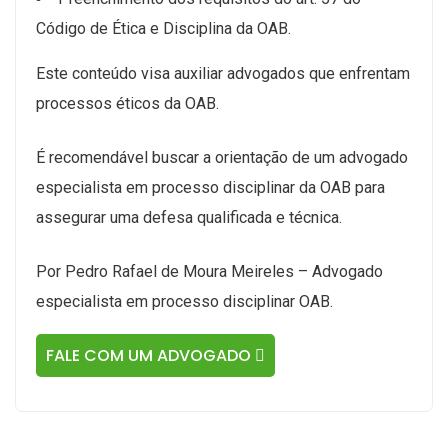
Código de Ética e Disciplina da OAB.
Este conteúdo visa auxiliar advogados que enfrentam
processos éticos da OAB.
É recomendável buscar a orientação de um advogado
especialista em processo disciplinar da OAB para
assegurar uma defesa qualificada e técnica.
Por Pedro Rafael de Moura Meireles – Advogado
especialista em processo disciplinar OAB.
FALE COM UM ADVOGADO