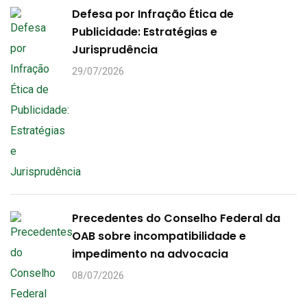
Defesa por Infração Ética de
Publicidade: Estratégias e
Jurisprudência
29/07/2026
Precedentes do Conselho Federal da
OAB sobre incompatibilidade e
impedimento na advocacia
08/07/2026