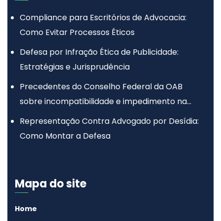
Compliance para Escritórios de Advocacia:
Como Evitar Processos Éticos
Defesa por Infração Ética de Publicidade:
Estratégias e Jurisprudência
Precedentes do Conselho Federal da OAB
sobre incompatibilidade e impedimento na
advocacia
Representação Contra Advogado por Desídia:
Como Montar a Defesa
Mapa do site
Home