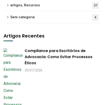
artigos, Recursos
27
Sem categoria
4
Artigos Recentes
Compliance para Escritórios de
Advocacia: Como Evitar Processos
Éticos
29/07/2026