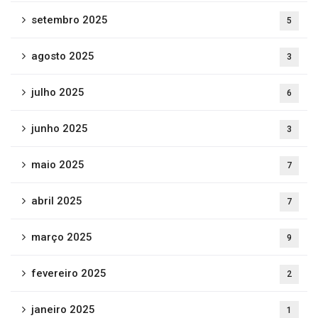
setembro 2025
5
agosto 2025
3
julho 2025
6
junho 2025
3
maio 2025
7
abril 2025
7
março 2025
9
fevereiro 2025
2
janeiro 2025
1