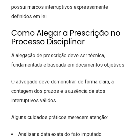
possui marcos interruptivos expressamente
definidos em lei.
Como Alegar a Prescrição no
Processo Disciplinar
A alegação de prescrição deve ser técnica,
fundamentada e baseada em documentos objetivos
O advogado deve demonstrar, de forma clara, a
contagem dos prazos e a ausência de atos
interruptivos válidos.
Alguns cuidados práticos merecem atenção:
Analisar a data exata do fato imputado