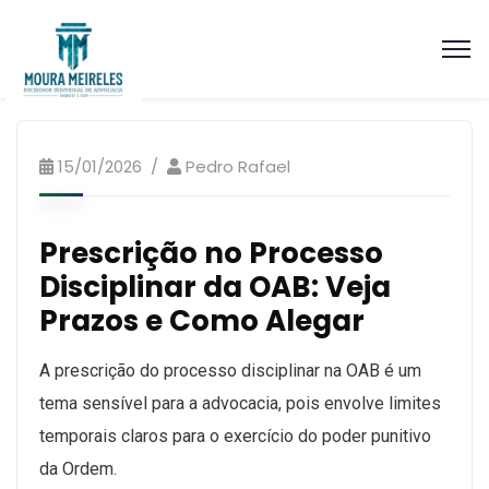
Artigos Processo Ético Disciplinar
15/01/2026
Pedro Rafael
Prescrição no Processo
Disciplinar da OAB: Veja
Prazos e Como Alegar
A prescrição do processo disciplinar na OAB é um
tema sensível para a advocacia, pois envolve limites
temporais claros para o exercício do poder punitivo
da Ordem.