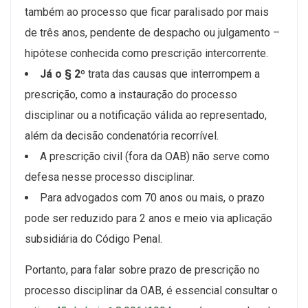
também ao processo que ficar paralisado por mais
de três anos, pendente de despacho ou julgamento –
hipótese conhecida como prescrição intercorrente.
Já o § 2º
trata das causas que interrompem a
prescrição, como a instauração do processo
disciplinar ou a notificação válida ao representado,
além da decisão condenatória recorrível.
A prescrição civil (fora da OAB) não serve como
defesa nesse processo disciplinar.
Para advogados com 70 anos ou mais, o prazo
pode ser reduzido para 2 anos e meio via aplicação
subsidiária do Código Penal.
Portanto, para falar sobre prazo de prescrição no
processo disciplinar da OAB, é essencial consultar o