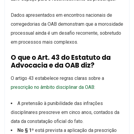
Dados apresentados em encontros nacionais de
corregedorias da OAB demonstram que a morosidade
processual ainda é um desafio recorrente, sobretudo
em processos mais complexos.
O que o Art. 43 do Estatuto da
Advocacia e da OAB diz?
O artigo 43 estabelece regras claras sobre a
prescrição no âmbito disciplinar da OAB
:
A pretensão à punibilidade das infrações
disciplinares prescreve em cinco anos, contados da
data da constatação oficial do fato.
No § 1º
está prevista a aplicação da prescrição