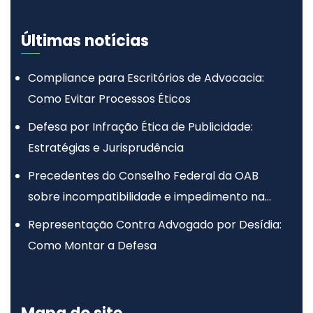
Últimas notícias
Compliance para Escritórios de Advocacia:
Como Evitar Processos Éticos
Defesa por Infração Ética de Publicidade:
Estratégias e Jurisprudência
Precedentes do Conselho Federal da OAB
sobre incompatibilidade e impedimento na
advocacia
Representação Contra Advogado por Desídia:
Como Montar a Defesa