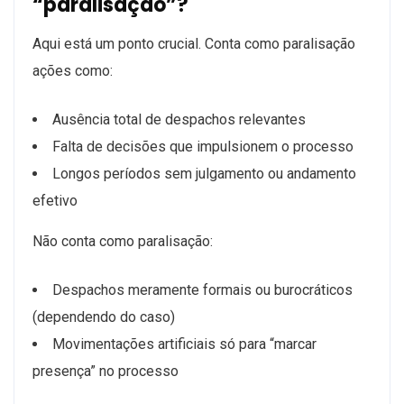
“paralisação”?
Aqui está um ponto crucial. Conta como paralisação
ações como:
Ausência total de despachos relevantes
Falta de decisões que impulsionem o processo
Longos períodos sem julgamento ou andamento
efetivo
Não conta como paralisação:
Despachos meramente formais ou burocráticos
(dependendo do caso)
Movimentações artificiais só para “marcar
presença” no processo