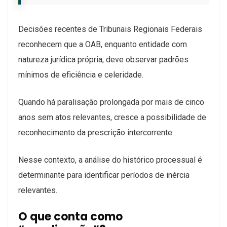
Decisões recentes de Tribunais Regionais Federais
reconhecem que a OAB, enquanto entidade com
natureza jurídica própria, deve observar padrões
mínimos de eficiência e celeridade.
Quando há paralisação prolongada por mais de cinco
anos sem atos relevantes, cresce a possibilidade de
reconhecimento da prescrição intercorrente.
Nesse contexto, a análise do histórico processual é
determinante para identificar períodos de inércia
relevantes.
O que conta como