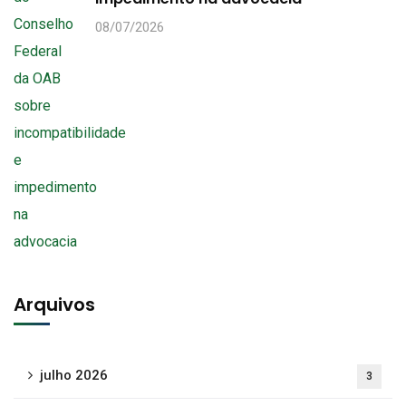
08/07/2026
Arquivos
julho 2026
3