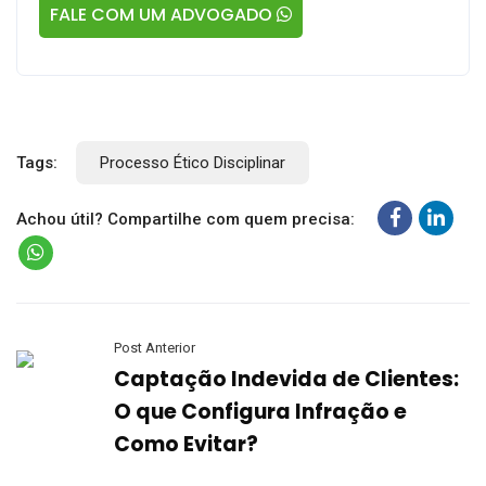
FALE COM UM ADVOGADO
Tags:
Processo Ético Disciplinar
Achou útil? Compartilhe com quem precisa:
Post Anterior
Captação Indevida de Clientes:
O que Configura Infração e
Como Evitar?