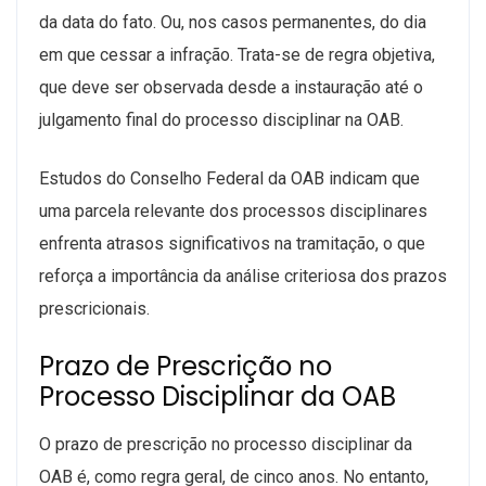
da data do fato. Ou, nos casos permanentes, do dia
em que cessar a infração. Trata-se de regra objetiva,
que deve ser observada desde a instauração até o
julgamento final do processo disciplinar na OAB.
Estudos do Conselho Federal da OAB indicam que
uma parcela relevante dos processos disciplinares
enfrenta atrasos significativos na tramitação, o que
reforça a importância da análise criteriosa dos prazos
prescricionais.
Prazo de Prescrição no
Processo Disciplinar da OAB
O prazo de prescrição no processo disciplinar da
OAB é, como regra geral, de cinco anos. No entanto,