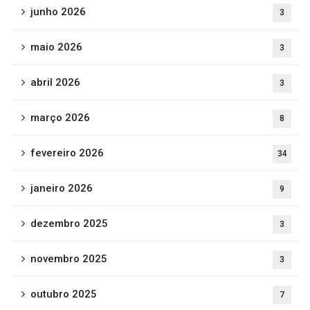
junho 2026
3
maio 2026
3
abril 2026
3
março 2026
8
fevereiro 2026
34
janeiro 2026
9
dezembro 2025
3
novembro 2025
3
outubro 2025
7