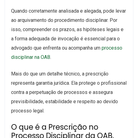
Quando corretamente analisada e alegada, pode levar
ao arquivamento do procedimento disciplinar. Por
isso, compreender os prazos, as hipóteses legais e
a forma adequada de invocação é essencial para o
advogado que enfrenta ou acompanha um
processo
disciplinar na OAB
.
Mais do que um detalhe técnico, a prescrição
representa garantia jurídica. Ela protege o profissional
contra a perpetuação de processos e assegura
previsibilidade, estabilidade e respeito ao devido
processo legal.
O que é a Prescrição no
Processo Disciplinar da OAB,