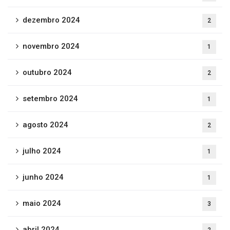
dezembro 2024
2
novembro 2024
1
outubro 2024
2
setembro 2024
1
agosto 2024
2
julho 2024
1
junho 2024
1
maio 2024
3
abril 2024