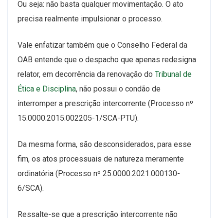
Ou seja: não basta qualquer movimentação. O ato
precisa realmente impulsionar o processo.
Vale enfatizar também que o Conselho Federal da
OAB entende que o despacho que apenas redesigna
relator, em decorrência da renovação do
Tribunal de
Ética e Disciplina
, não possui o condão de
interromper a prescrição intercorrente (Processo nº
15.0000.2015.002205-1/SCA-PTU).
Da mesma forma, são desconsiderados, para esse
fim, os atos processuais de natureza meramente
ordinatória (Processo nº 25.0000.2021.000130-
6/SCA).
Ressalte-se que a prescrição intercorrente não