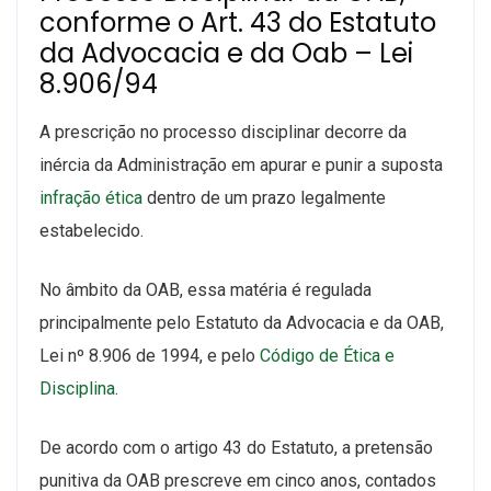
conforme o Art. 43 do Estatuto
da Advocacia e da Oab – Lei
8.906/94
A prescrição no processo disciplinar decorre da
inércia da Administração em apurar e punir a suposta
infração ética
dentro de um prazo legalmente
estabelecido.
No âmbito da OAB, essa matéria é regulada
principalmente pelo Estatuto da Advocacia e da OAB,
Lei nº 8.906 de 1994, e pelo
Código de Ética e
Disciplina
.
De acordo com o artigo 43 do Estatuto, a pretensão
punitiva da OAB prescreve em cinco anos, contados