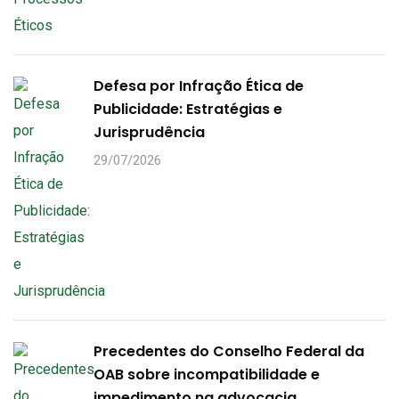
Defesa por Infração Ética de
Publicidade: Estratégias e
Jurisprudência
29/07/2026
Precedentes do Conselho Federal da
OAB sobre incompatibilidade e
impedimento na advocacia