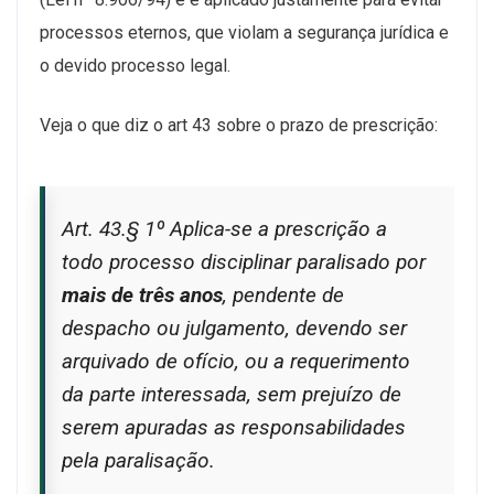
processos eternos, que violam a segurança jurídica e
o devido processo legal.
Veja o que diz o art 43 sobre o prazo de prescrição:
Art. 43.§ 1º Aplica-se a prescrição a
todo processo disciplinar paralisado por
mais de três anos
, pendente de
despacho ou julgamento, devendo ser
arquivado de ofício, ou a requerimento
da parte interessada, sem prejuízo de
serem apuradas as responsabilidades
pela paralisação.