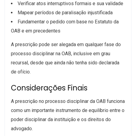
Verificar atos interruptivos formais e sua validade
Mapear períodos de paralisação injustificada
Fundamentar o pedido com base no Estatuto da
OAB e em precedentes
A prescrição pode ser alegada em qualquer fase do
processo disciplinar na OAB, inclusive em grau
recursal, desde que ainda não tenha sido declarada
de ofício.
Considerações Finais
A prescrição no processo disciplinar da OAB funciona
como um importante instrumento de equilíbrio entre o
poder disciplinar da instituição e os direitos do
advogado.