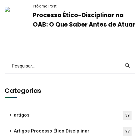
Próximo Post
Processo Ético-Disciplinar na
OAB: O Que Saber Antes de Atuar
Categorias
artigos
39
Artigos Processo Ético Disciplinar
97