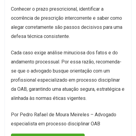
Conhecer o prazo prescricional, identificar a
ocorrência de prescrição intercorrente e saber como
alegar corretamente são passos decisivos para uma
defesa técnica consistente.
Cada caso exige análise minuciosa dos fatos e do
andamento processual. Por essa razão, recomenda-
se que o advogado busque orientação com um
profissional especializado em processo disciplinar
da OAB, garantindo uma atuação segura, estratégica e
alinhada às normas éticas vigentes.
Por Pedro Rafael de Moura Meireles – Advogado
especialista em processo disciplinar OAB