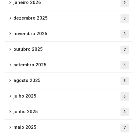
janeiro 2026
9
dezembro 2025
3
novembro 2025
3
outubro 2025
7
setembro 2025
5
agosto 2025
3
julho 2025
6
junho 2025
3
maio 2025
7