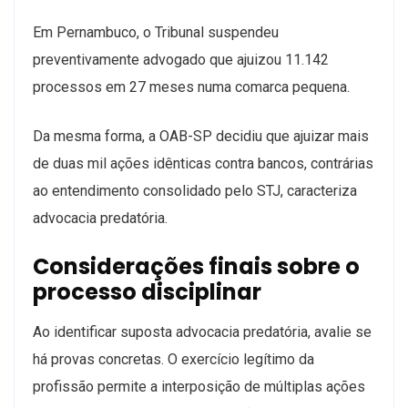
Em Pernambuco, o Tribunal suspendeu
preventivamente advogado que ajuizou 11.142
processos em 27 meses numa comarca pequena.
Da mesma forma, a OAB-SP decidiu que ajuizar mais
de duas mil ações idênticas contra bancos, contrárias
ao entendimento consolidado pelo STJ, caracteriza
advocacia predatória.
Considerações finais sobre o
processo disciplinar
Ao identificar suposta advocacia predatória, avalie se
há provas concretas. O exercício legítimo da
profissão permite a interposição de múltiplas ações