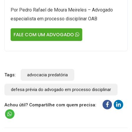
Por Pedro Rafael de Moura Meireles – Advogado
especialista em processo disciplinar OAB
FALE COM UM ADVOGADO
Tags:
advocacia predatória
defesa prévia do advogado em processo disciplinar
Achou útil? Compartilhe com quem precisa: