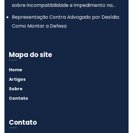
sobre incompatibilidade e impedimento na
advocacia
Representação Contra Advogado por Desídia:
Como Montar a Defesa
Mapa do site
Home
Artigos
Sobre
Contato
Contato