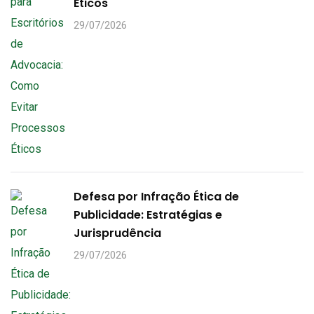
Éticos
29/07/2026
Defesa por Infração Ética de
Publicidade: Estratégias e
Jurisprudência
29/07/2026