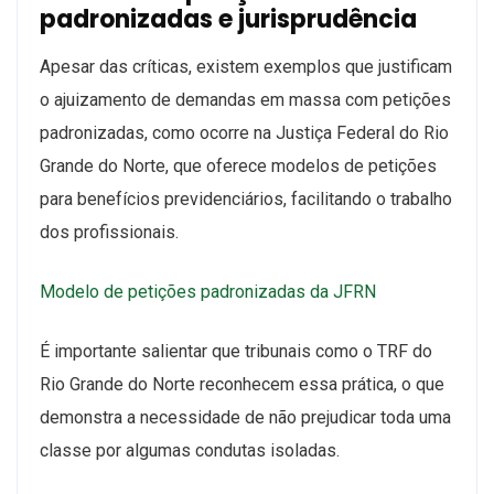
padronizadas e jurisprudência
Apesar das críticas, existem exemplos que justificam
o ajuizamento de demandas em massa com petições
padronizadas, como ocorre na Justiça Federal do Rio
Grande do Norte, que oferece modelos de petições
para benefícios previdenciários, facilitando o trabalho
dos profissionais.
Modelo de petições padronizadas da JFRN
É importante salientar que tribunais como o TRF do
Rio Grande do Norte reconhecem essa prática, o que
demonstra a necessidade de não prejudicar toda uma
classe por algumas condutas isoladas.