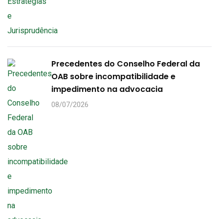
Precedentes do Conselho Federal da
OAB sobre incompatibilidade e
impedimento na advocacia
08/07/2026