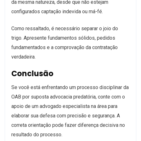
da mesma natureza, desde que não estejam
configurados captação indevida ou má-fé.
Como ressaltado, é necessário separar o joio do
trigo. Apresente fundamentos sólidos, pedidos
fundamentados e a comprovação da contratação
verdadeira.
Conclusão
Se você está enfrentando um processo disciplinar da
OAB por suposta advocacia predatória, conte com o
apoio de um advogado especialista na área para
elaborar sua defesa com precisão e segurança. A
correta orientação pode fazer diferença decisiva no
resultado do processo.