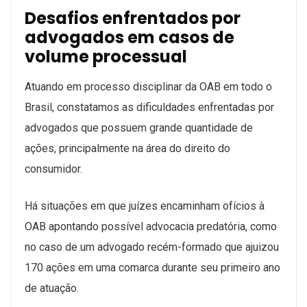
Desafios enfrentados por
advogados em casos de
volume processual
Atuando em processo disciplinar da OAB em todo o
Brasil, constatamos as dificuldades enfrentadas por
advogados que possuem grande quantidade de
ações, principalmente na área do direito do
consumidor.
Há situações em que juízes encaminham ofícios à
OAB apontando possível advocacia predatória, como
no caso de um advogado recém-formado que ajuizou
170 ações em uma comarca durante seu primeiro ano
de atuação.