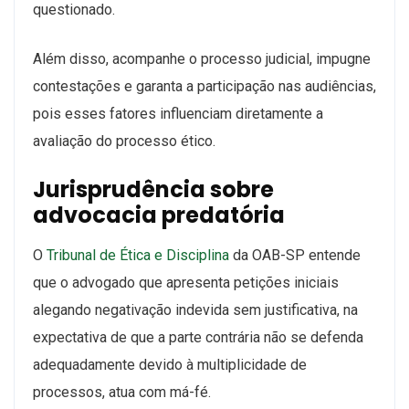
questionado.
Além disso, acompanhe o processo judicial, impugne
contestações e garanta a participação nas audiências,
pois esses fatores influenciam diretamente a
avaliação do processo ético.
Jurisprudência sobre
advocacia predatória
O
Tribunal de Ética e Disciplina
da OAB-SP entende
que o advogado que apresenta petições iniciais
alegando negativação indevida sem justificativa, na
expectativa de que a parte contrária não se defenda
adequadamente devido à multiplicidade de
processos, atua com má-fé.