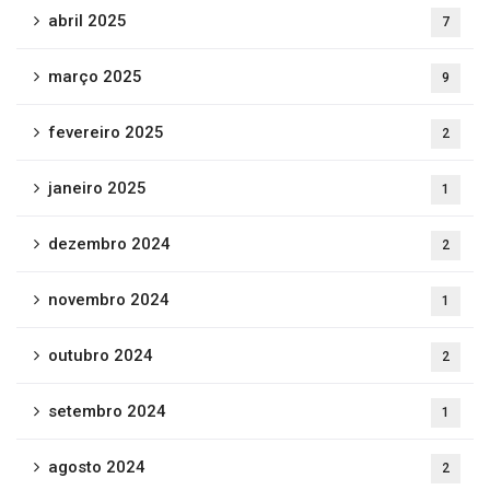
abril 2025
7
março 2025
9
fevereiro 2025
2
janeiro 2025
1
dezembro 2024
2
novembro 2024
1
outubro 2024
2
setembro 2024
1
agosto 2024
2