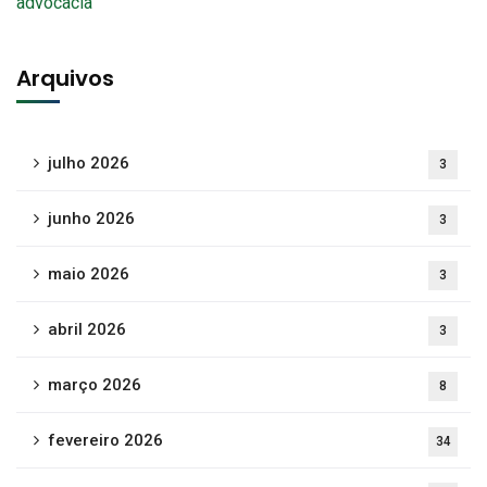
Arquivos
julho 2026
3
junho 2026
3
maio 2026
3
abril 2026
3
março 2026
8
fevereiro 2026
34