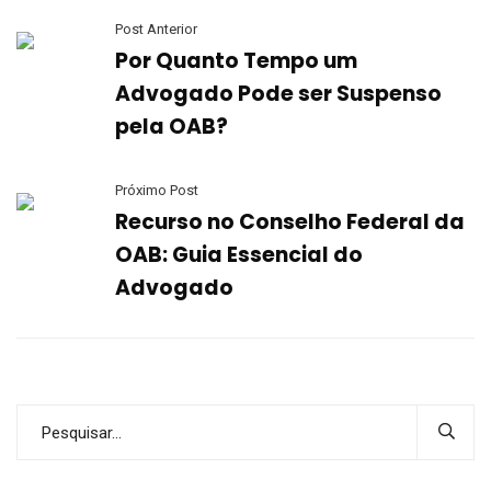
Post Anterior
Por Quanto Tempo um
Advogado Pode ser Suspenso
pela OAB?
Próximo Post
Recurso no Conselho Federal da
OAB: Guia Essencial do
Advogado