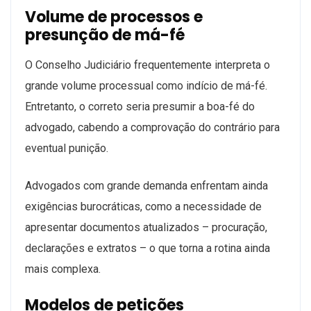
Volume de processos e
presunção de má-fé
O Conselho Judiciário frequentemente interpreta o
grande volume processual como indício de má-fé.
Entretanto, o correto seria presumir a boa-fé do
advogado, cabendo a comprovação do contrário para
eventual punição.
Advogados com grande demanda enfrentam ainda
exigências burocráticas, como a necessidade de
apresentar documentos atualizados – procuração,
declarações e extratos – o que torna a rotina ainda
mais complexa.
Modelos de petições