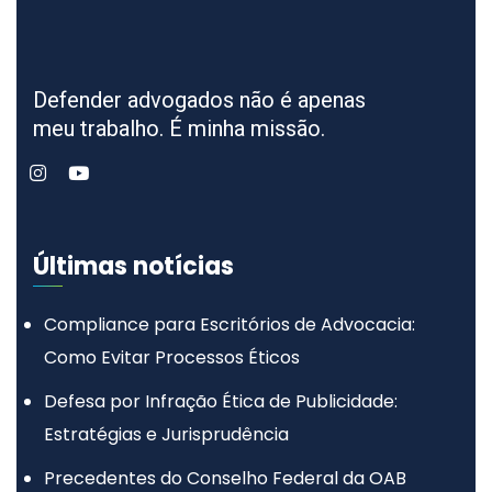
Defender advogados não é apenas
meu trabalho. É minha missão.
Últimas notícias
Compliance para Escritórios de Advocacia:
Como Evitar Processos Éticos
Defesa por Infração Ética de Publicidade:
Estratégias e Jurisprudência
Precedentes do Conselho Federal da OAB