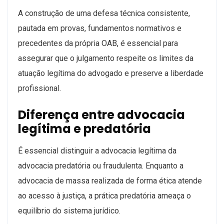
A construção de uma defesa técnica consistente,
pautada em provas, fundamentos normativos e
precedentes da própria OAB, é essencial para
assegurar que o julgamento respeite os limites da
atuação legítima do advogado e preserve a liberdade
profissional.
Diferença entre advocacia
legítima e predatória
É essencial distinguir a advocacia legítima da
advocacia predatória ou fraudulenta. Enquanto a
advocacia de massa realizada de forma ética atende
ao acesso à justiça, a prática predatória ameaça o
equilíbrio do sistema jurídico.