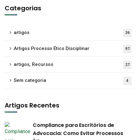
Categorias
artigos
39
Artigos Processo Ético Disciplinar
97
artigos, Recursos
27
Sem categoria
4
Artigos Recentes
Compliance para Escritórios de
Advocacia: Como Evitar Processos