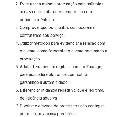
Evite usar a mesma procuração para múltiplas
ações contra diferentes empresas com
petições idênticas;
Comprovar que os clientes conheceram e
contrataram seu serviço;
Utilizar métodos para evidenciar a relação com
o cliente, como fotografar o cliente segurando a
procuração;
Adotar ferramentas digitais, como o Zapsign,
para assinatura eletrônica com selfie,
garantindo a autenticidade;
Diferenciar litigância repetitiva, que é legítima,
de litigância abusiva;
O volume elevado de processos não configura,
por si só, advocacia predatória;