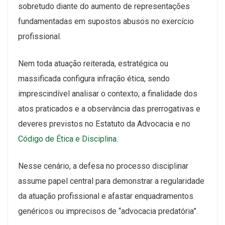
sobretudo diante do aumento de representações
fundamentadas em supostos abusos no exercício
profissional.
Nem toda atuação reiterada, estratégica ou
massificada configura infração ética, sendo
imprescindível analisar o contexto, a finalidade dos
atos praticados e a observância das prerrogativas e
deveres previstos no Estatuto da Advocacia e no
Código de Ética e Disciplina
.
Nesse cenário, a defesa no processo disciplinar
assume papel central para demonstrar a regularidade
da atuação profissional e afastar enquadramentos
genéricos ou imprecisos de “advocacia predatória”.