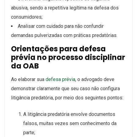
abusiva, sendo a repetitiva legítima na defesa dos
consumidores;
Analisar com cuidado para não confundir
demandas pulverizadas com práticas predatórias.
Orientações para defesa
prévia no processo disciplinar
da OAB
Ao elaborar sua
defesa prévia
, o advogado deve
demonstrar claramente que seu caso não configura
litigância predatória, por meio dos seguintes pontos:
A litigância predatória envolve documentos
falsos, muitas vezes sem conhecimento da
parte;