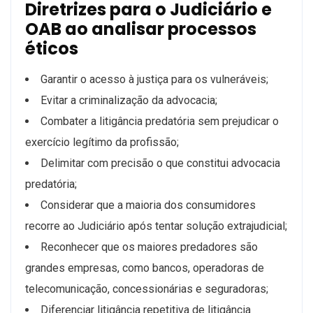
Diretrizes para o Judiciário e
OAB ao analisar processos
éticos
Garantir o acesso à justiça para os vulneráveis;
Evitar a criminalização da advocacia;
Combater a litigância predatória sem prejudicar o
exercício legítimo da profissão;
Delimitar com precisão o que constitui advocacia
predatória;
Considerar que a maioria dos consumidores
recorre ao Judiciário após tentar solução extrajudicial;
Reconhecer que os maiores predadores são
grandes empresas, como bancos, operadoras de
telecomunicação, concessionárias e seguradoras;
Diferenciar litigância repetitiva de litigância