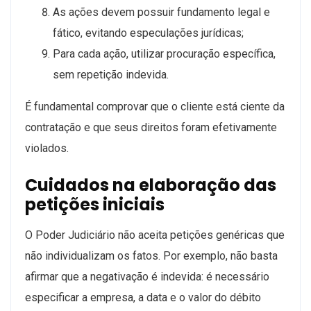
As ações devem possuir fundamento legal e
fático, evitando especulações jurídicas;
Para cada ação, utilizar procuração específica,
sem repetição indevida.
É fundamental comprovar que o cliente está ciente da
contratação e que seus direitos foram efetivamente
violados.
Cuidados na elaboração das
petições iniciais
O Poder Judiciário não aceita petições genéricas que
não individualizam os fatos. Por exemplo, não basta
afirmar que a negativação é indevida: é necessário
especificar a empresa, a data e o valor do débito