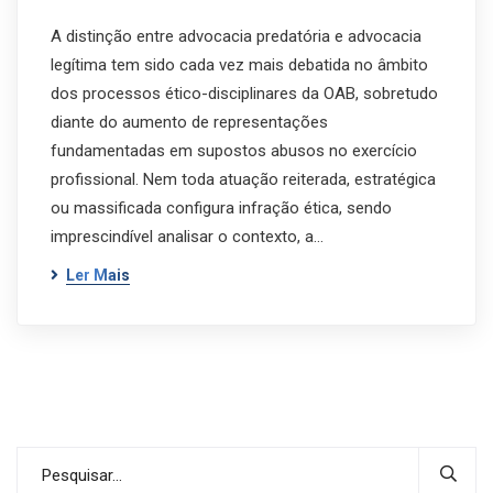
A distinção entre advocacia predatória e advocacia
legítima tem sido cada vez mais debatida no âmbito
dos processos ético-disciplinares da OAB, sobretudo
diante do aumento de representações
fundamentadas em supostos abusos no exercício
profissional. Nem toda atuação reiterada, estratégica
ou massificada configura infração ética, sendo
imprescindível analisar o contexto, a…
Ler Mais