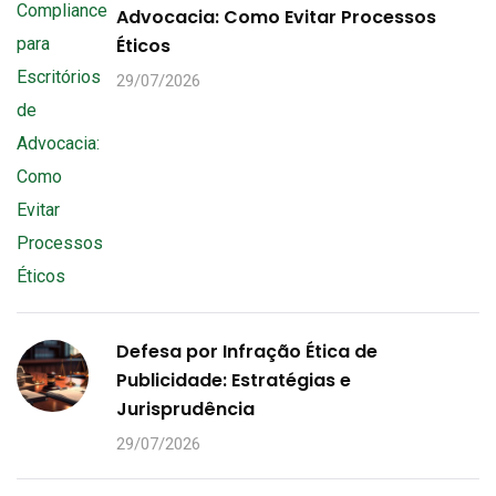
Advocacia: Como Evitar Processos
Éticos
29/07/2026
Defesa por Infração Ética de
Publicidade: Estratégias e
Jurisprudência
29/07/2026