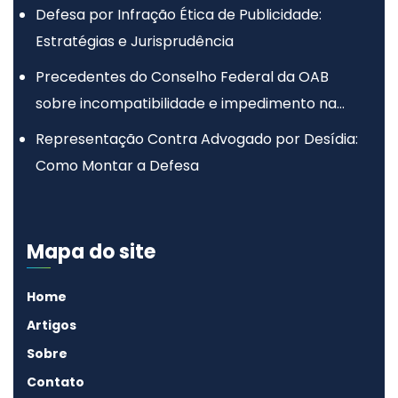
Defesa por Infração Ética de Publicidade:
Estratégias e Jurisprudência
Precedentes do Conselho Federal da OAB
sobre incompatibilidade e impedimento na
advocacia
Representação Contra Advogado por Desídia:
Como Montar a Defesa
Mapa do site
Home
Artigos
Sobre
Contato