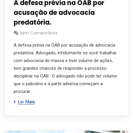
A defesa prévia na OAB por
acusação de advocacia
predatória.
Sem Comentários
A defesa prévia na OAB por acusação de advocacia
predatória. Advogado, infelizmente se você trabalhar
com advocacia de massa e tiver volume de ações,
tem grandes chances de responder a processo
disciplinar na OAB. O advogado não pode ter volume
que o judiciário e a parte adversa começam a
procurar…
Ler Mais