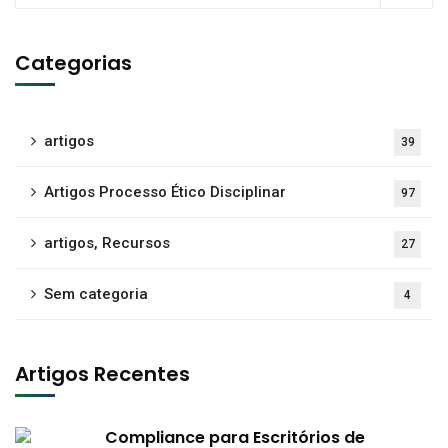
Categorias
artigos
39
Artigos Processo Ético Disciplinar
97
artigos, Recursos
27
Sem categoria
4
Artigos Recentes
Compliance para Escritórios de