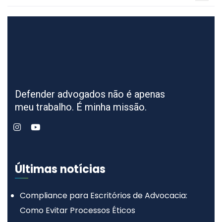
Defender advogados não é apenas
meu trabalho. É minha missão.
Últimas notícias
Compliance para Escritórios de Advocacia:
Como Evitar Processos Éticos