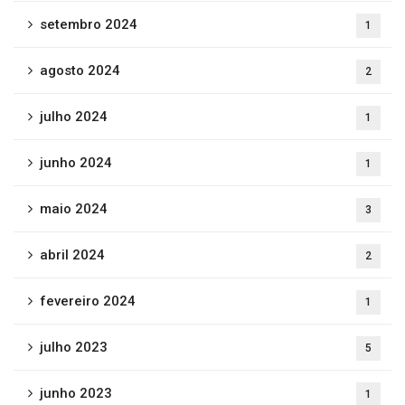
setembro 2024
1
agosto 2024
2
julho 2024
1
junho 2024
1
maio 2024
3
abril 2024
2
fevereiro 2024
1
julho 2023
5
junho 2023
1