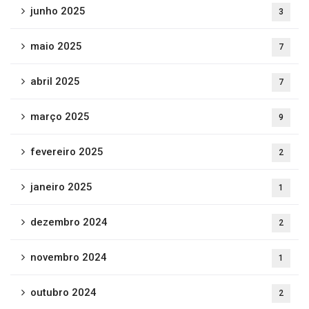
junho 2025
3
maio 2025
7
abril 2025
7
março 2025
9
fevereiro 2025
2
janeiro 2025
1
dezembro 2024
2
novembro 2024
1
outubro 2024
2