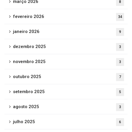
março 2026
8
fevereiro 2026
34
janeiro 2026
9
dezembro 2025
3
novembro 2025
3
outubro 2025
7
setembro 2025
5
agosto 2025
3
julho 2025
6