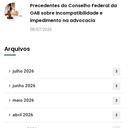
Precedentes do Conselho Federal da
OAB sobre incompatibilidade e
impedimento na advocacia
08/07/2026
Arquivos
julho 2026
3
junho 2026
3
maio 2026
3
abril 2026
3