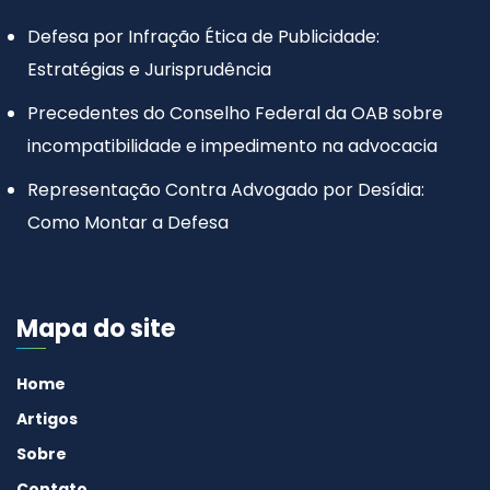
Defesa por Infração Ética de Publicidade:
Estratégias e Jurisprudência
Precedentes do Conselho Federal da OAB sobre
incompatibilidade e impedimento na advocacia
Representação Contra Advogado por Desídia:
Como Montar a Defesa
Mapa do site
Home
Artigos
Sobre
Contato