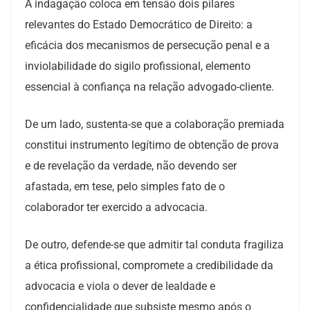
A indagação coloca em tensão dois pilares
relevantes do Estado Democrático de Direito: a
eficácia dos mecanismos de persecução penal e a
inviolabilidade do sigilo profissional, elemento
essencial à confiança na relação advogado-cliente.
De um lado, sustenta-se que a colaboração premiada
constitui instrumento legítimo de obtenção de prova
e de revelação da verdade, não devendo ser
afastada, em tese, pelo simples fato de o
colaborador ter exercido a advocacia.
De outro, defende-se que admitir tal conduta fragiliza
a ética profissional, compromete a credibilidade da
advocacia e viola o dever de lealdade e
confidencialidade que subsiste mesmo após o