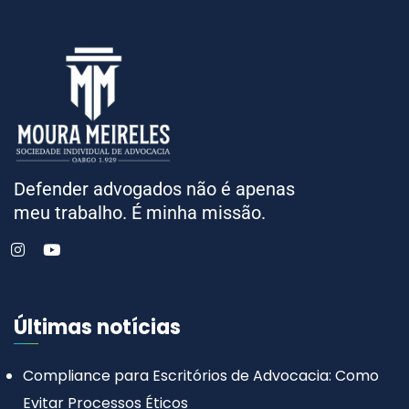
Defender advogados não é apenas
meu trabalho. É minha missão.
Últimas notícias
Compliance para Escritórios de Advocacia: Como
Evitar Processos Éticos