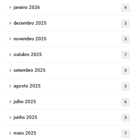
janeiro 2026
9
dezembro 2025
3
novembro 2025
3
outubro 2025
7
setembro 2025
5
agosto 2025
3
julho 2025
6
junho 2025
3
maio 2025
7