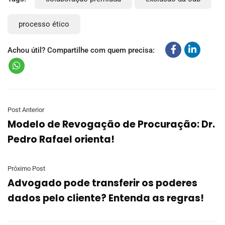
processo ético
Achou útil? Compartilhe com quem precisa:
Post Anterior
Modelo de Revogação de Procuração: Dr.
Pedro Rafael orienta!
Próximo Post
Advogado pode transferir os poderes
dados pelo cliente? Entenda as regras!