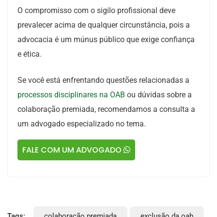
O compromisso com o sigilo profissional deve
prevalecer acima de qualquer circunstância, pois a
advocacia é um múnus público que exige confiança
e ética.
Se você está enfrentando questões relacionadas a
processos disciplinares na OAB
ou dúvidas sobre a
colaboração premiada, recomendamos a consulta a
um advogado especializado no tema.
FALE COM UM ADVOGADO
Tags:
colaboração premiada
exclusão da oab