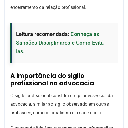
encerramento da relação profissional.
Leitura recomendada
:
Conheça as
Sanções Disciplinares e Como Evitá-
las
.
A importância do sigilo
profissional na advocacia
O sigilo profissional constitui um pilar essencial da
advocacia, similar ao sigilo observado em outras
profissões, como o jornalismo e o sacerdócio.