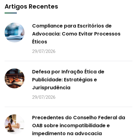
Artigos Recentes
Compliance para Escritórios de
Advocacia: Como Evitar Processos
Éticos
29/07/2026
Defesa por Infração Ética de
Publicidade: Estratégias e
Jurisprudência
29/07/2026
Precedentes do Conselho Federal da
OAB sobre incompatibilidade e
impedimento na advocacia