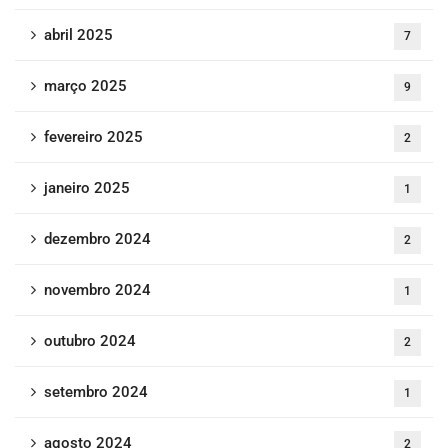
abril 2025
7
março 2025
9
fevereiro 2025
2
janeiro 2025
1
dezembro 2024
2
novembro 2024
1
outubro 2024
2
setembro 2024
1
agosto 2024
2