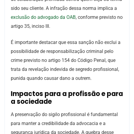
sido seu cliente. A infração dessa norma implica a
exclusão do advogado da OAB
, conforme previsto no
artigo 35, inciso III.
É importante destacar que essa sanção não exclui a
possibilidade de responsabilização criminal pelo
crime previsto no artigo 154 do Código Penal, que
trata da revelação indevida de segredo profissional,
punida quando causar dano a outrem.
Impactos para a profissão e para
a sociedade
A preservação do sigilo profissional é fundamental
para manter a credibilidade da advocacia e a
segurança jurídica da sociedade. A quebra desse