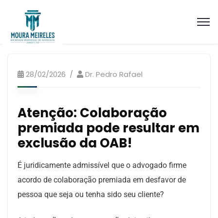
28/02/2026
Dr. Pedro Rafael
Atenção: Colaboração
premiada pode resultar em
exclusão da OAB!
É juridicamente admissível que o advogado firme
acordo de colaboração premiada em desfavor de
pessoa que seja ou tenha sido seu cliente?