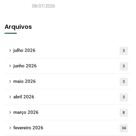
08/07/2026
Arquivos
julho 2026
3
junho 2026
3
maio 2026
3
abril 2026
3
março 2026
8
fevereiro 2026
34