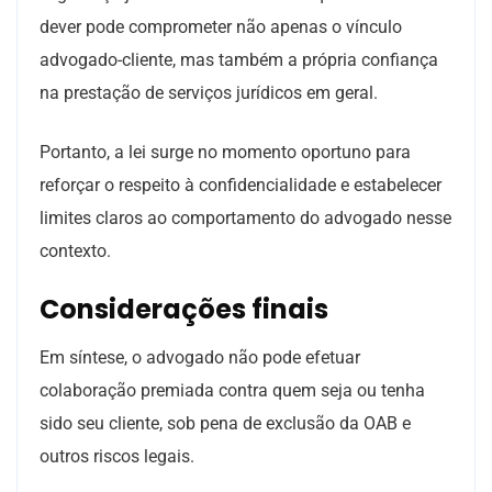
dever pode comprometer não apenas o vínculo
advogado-cliente, mas também a própria confiança
na prestação de serviços jurídicos em geral.
Portanto, a lei surge no momento oportuno para
reforçar o respeito à confidencialidade e estabelecer
limites claros ao comportamento do advogado nesse
contexto.
Considerações finais
Em síntese, o advogado não pode efetuar
colaboração premiada contra quem seja ou tenha
sido seu cliente, sob pena de exclusão da OAB e
outros riscos legais.