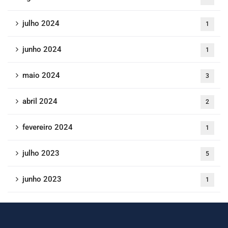
julho 2024
1
junho 2024
1
maio 2024
3
abril 2024
2
fevereiro 2024
1
julho 2023
5
junho 2023
1