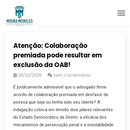
Atenção: Colaboração
premiada pode resultar em
exclusão da OAB!
28/02/2026
Sem Comentários
É juridicamente admissível que o advogado firme
acordo de colaboração premiada em desfavor de
pessoa que seja ou tenha sido seu cliente? A
indagação coloca em tensão dois pilares relevantes
do Estado Democrático de Direito: a eficácia dos
mecanismos de persecução penal e a inviolabilidade