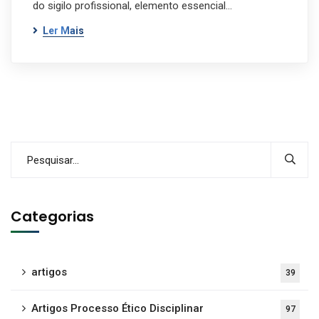
do sigilo profissional, elemento essencial…
Ler Mais
Categorias
artigos
39
Artigos Processo Ético Disciplinar
97