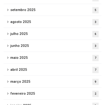
setembro 2025
5
agosto 2025
3
julho 2025
6
junho 2025
3
maio 2025
7
abril 2025
7
março 2025
9
fevereiro 2025
2