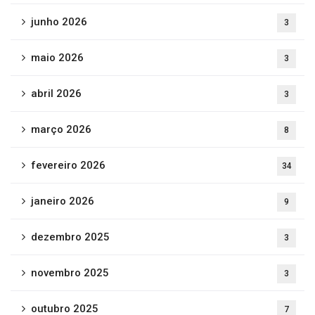
junho 2026
3
maio 2026
3
abril 2026
3
março 2026
8
fevereiro 2026
34
janeiro 2026
9
dezembro 2025
3
novembro 2025
3
outubro 2025
7