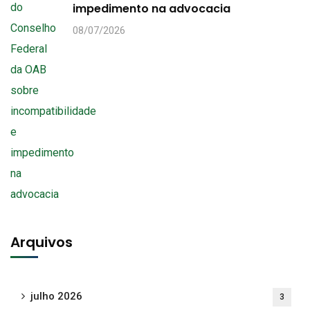
impedimento na advocacia
08/07/2026
Arquivos
julho 2026
3