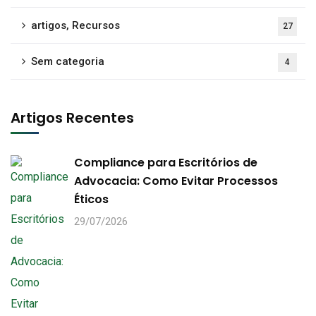
artigos, Recursos
27
Sem categoria
4
Artigos Recentes
Compliance para Escritórios de
Advocacia: Como Evitar Processos
Éticos
29/07/2026