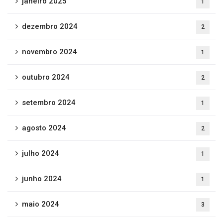
janeiro 2025
1
dezembro 2024
2
novembro 2024
1
outubro 2024
2
setembro 2024
1
agosto 2024
2
julho 2024
1
junho 2024
1
maio 2024
3