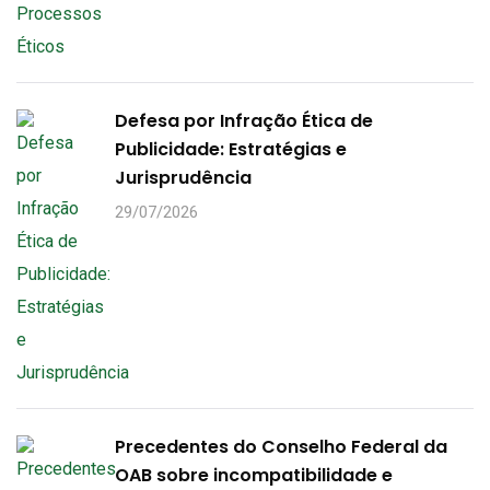
Defesa por Infração Ética de
Publicidade: Estratégias e
Jurisprudência
29/07/2026
Precedentes do Conselho Federal da
OAB sobre incompatibilidade e