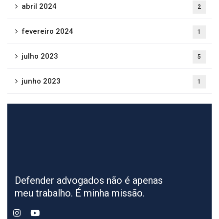
abril 2024
2
fevereiro 2024
1
julho 2023
5
junho 2023
1
Defender advogados não é apenas
meu trabalho. É minha missão.