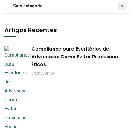
Sem categoria
4
Artigos Recentes
Compliance para Escritórios de
Advocacia: Como Evitar Processos
Éticos
29/07/2026