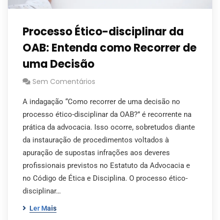
Processo Ético-disciplinar da
OAB: Entenda como Recorrer de
uma Decisão
Sem Comentários
A indagação “Como recorrer de uma decisão no
processo ético-disciplinar da OAB?” é recorrente na
prática da advocacia. Isso ocorre, sobretudos diante
da instauração de procedimentos voltados à
apuração de supostas infrações aos deveres
profissionais previstos no Estatuto da Advocacia e
no Código de Ética e Disciplina. O processo ético-
disciplinar…
Ler Mais