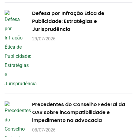
Defesa por Infração Ética de
Publicidade: Estratégias e
Jurisprudência
29/07/2026
Precedentes do Conselho Federal da
OAB sobre incompatibilidade e
impedimento na advocacia
08/07/2026