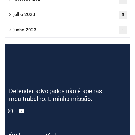
julho 2023
5
junho 2023
1
Defender advogados não é apenas
meu trabalho. É minha missão.