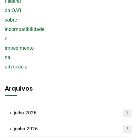
Arquivos
julho 2026
3
junho 2026
3