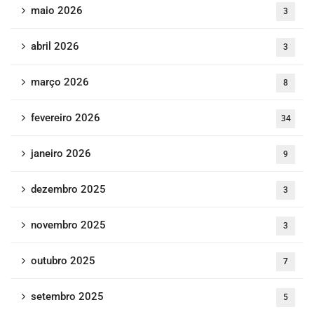
maio 2026
3
abril 2026
3
março 2026
8
fevereiro 2026
34
janeiro 2026
9
dezembro 2025
3
novembro 2025
3
outubro 2025
7
setembro 2025
5