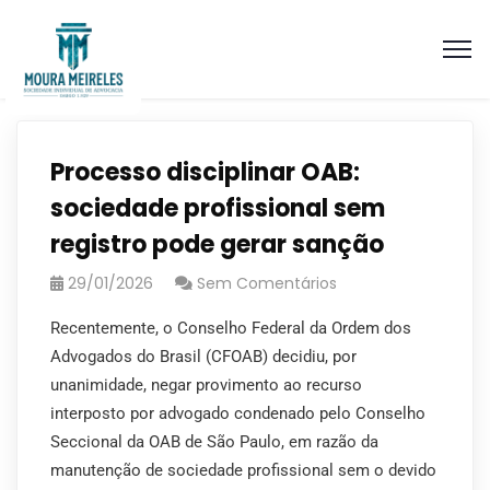
Processo disciplinar OAB:
sociedade profissional sem
registro pode gerar sanção
29/01/2026
Sem Comentários
Recentemente, o Conselho Federal da Ordem dos
Advogados do Brasil (CFOAB) decidiu, por
unanimidade, negar provimento ao recurso
interposto por advogado condenado pelo Conselho
Seccional da OAB de São Paulo, em razão da
manutenção de sociedade profissional sem o devido