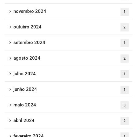
novembro 2024
1
outubro 2024
2
setembro 2024
1
agosto 2024
2
julho 2024
1
junho 2024
1
maio 2024
3
abril 2024
2
fevereiro 2024
1