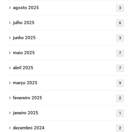
agosto 2025
3
julho 2025
6
junho 2025
3
maio 2025
7
abril 2025
7
março 2025
9
fevereiro 2025
2
janeiro 2025
1
dezembro 2024
2