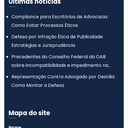
Últimas notícias
Compliance para Escritórios de Advocacia:
Como Evitar Processos Éticos
Defesa por Infração Ética de Publicidade:
Estratégias e Jurisprudência
Precedentes do Conselho Federal da OAB
sobre incompatibilidade e impedimento na
advocacia
Representação Contra Advogado por Desídia:
Como Montar a Defesa
Mapa do site
Home