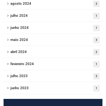
agosto 2024
2
julho 2024
1
junho 2024
1
maio 2024
3
abril 2024
2
fevereiro 2024
1
julho 2023
5
junho 2023
1