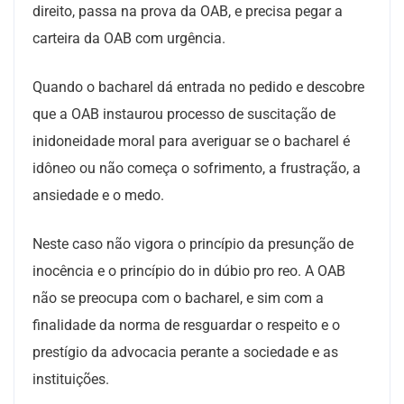
direito, passa na prova da OAB, e precisa pegar a
carteira da OAB com urgência.
Quando o bacharel dá entrada no pedido e descobre
que a OAB instaurou processo de suscitação de
inidoneidade moral para averiguar se o bacharel é
idôneo ou não começa o sofrimento, a frustração, a
ansiedade e o medo.
Neste caso não vigora o princípio da presunção de
inocência e o princípio do in dúbio pro reo. A OAB
não se preocupa com o bacharel, e sim com a
finalidade da norma de resguardar o respeito e o
prestígio da advocacia perante a sociedade e as
instituições.