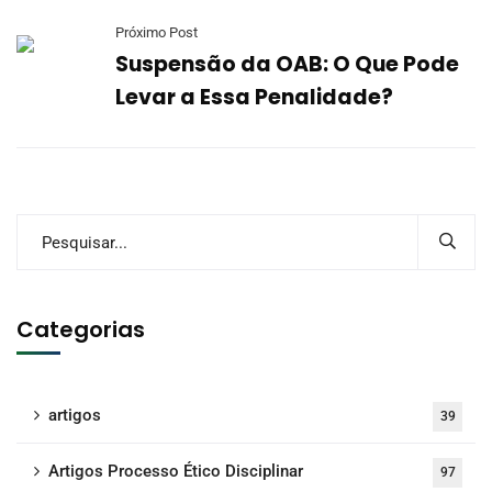
Próximo Post
Suspensão da OAB: O Que Pode
Levar a Essa Penalidade?
Categorias
artigos
39
Artigos Processo Ético Disciplinar
97