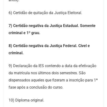
6) Certidão de quitação da Justiça Eleitoral.
7) Certidão negativa da Justiça Estadual. Somente
criminal e 1º grau.
8) Certidão negativa da Justiça Federal. Cível e
criminal.
9) Declaração da IES contendo a data da efetivação
da matrícula nos últimos dois semestres. São
dispensados aqueles que fizeram a inscrição para 1ª
fase após a conclusão do curso.
10) Diploma original.