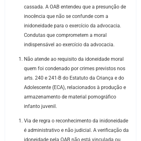
cassada. A OAB entendeu que a presunção de
inocência que não se confunde com a
inidoneidade para o exercício da advocacia.
Condutas que comprometem a moral
indispensável ao exercício da advocacia.
Não atende ao requisito da idoneidade moral
quem foi condenado por crimes previstos nos
arts. 240 e 241-B do Estatuto da Criança e do
Adolescente (ECA), relacionados à produção e
armazenamento de material pornográfico
infanto juvenil.
Via de regra o reconhecimento da inidoneidade
é administrativo e não judicial. A verificação da
idoneidade pela OAB não está vinculada ou