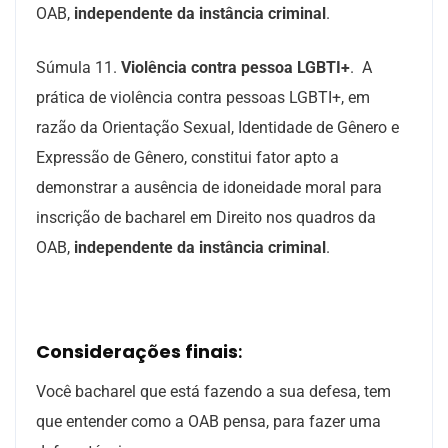
OAB,
independente da instância criminal
.
Súmula 11
.
Violência contra pessoa LGBTI+
. A
prática de violência contra pessoas LGBTI+, em
razão da Orientação Sexual, Identidade de Gênero e
Expressão de Gênero, constitui fator apto a
demonstrar a ausência de idoneidade moral para
inscrição de bacharel em Direito nos quadros da
OAB,
independente da instância criminal
.
Considerações finais
:
Você bacharel que está fazendo a sua defesa, tem
que entender como a OAB pensa, para fazer uma