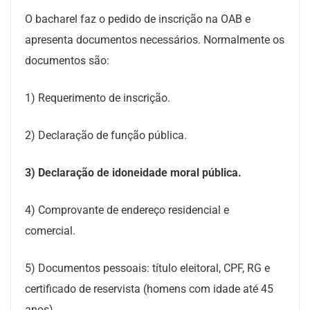
O bacharel faz o pedido de inscrição na OAB e
apresenta documentos necessários. Normalmente os
documentos são:
1) Requerimento de inscrição.
2) Declaração de função pública.
3) Declaração de idoneidade moral pública.
4) Comprovante de endereço residencial e
comercial.
5) Documentos pessoais: título eleitoral, CPF, RG e
certificado de reservista (homens com idade até 45
anos).