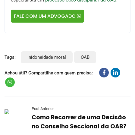
FALE COM UM ADVOGADO
Tags:
inidoneidade moral
OAB
Achou útil? Compartilhe com quem precisa:
Post Anterior
Como Recorrer de uma Decisão
no Conselho Seccional da OAB?