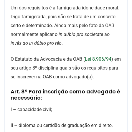
Um dos requisitos é a famigerada idoneidade moral.
Digo famigerada, pois não se trata de um conceito
certo e determinado. Ainda mais pelo fato da OAB
normalmente aplicar o
in dúbio pro societate
ao
invés do in dúbio pro réo
.
O Estatuto da Advocacia e da OAB (
Lei 8.906/94
) em
seu artigo 8º disciplina quais são os requisitos para
se inscrever na OAB como advogado(a):
Art. 8º Para inscrição como advogado é
necessário:
I – capacidade civil;
II – diploma ou certidão de graduação em direito,