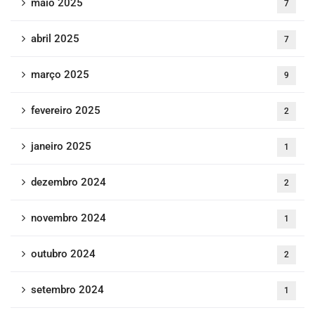
maio 2025
7
abril 2025
7
março 2025
9
fevereiro 2025
2
janeiro 2025
1
dezembro 2024
2
novembro 2024
1
outubro 2024
2
setembro 2024
1