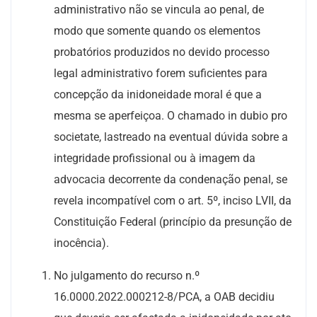
administrativo não se vincula ao penal, de
modo que somente quando os elementos
probatórios produzidos no devido processo
legal administrativo forem suficientes para
concepção da inidoneidade moral é que a
mesma se aperfeiçoa. O chamado in dubio pro
societate, lastreado na eventual dúvida sobre a
integridade profissional ou à imagem da
advocacia decorrente da condenação penal, se
revela incompatível com o art. 5º, inciso LVII, da
Constituição Federal (princípio da presunção de
inocência).
No julgamento do recurso n.º
16.0000.2022.000212-8/PCA, a OAB decidiu