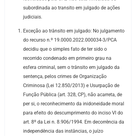
subordinada ao transito em julgado de ações
judiciais.
Exceção ao trânsito em julgado: No julgamento
do recurso n.º 19.0000.2022.000034-3/PCA
decidiu que o simples fato de ter sido o
recorrido condenado em primeiro grau na
esfera criminal, sem o trânsito em julgado da
sentença, pelos crimes de Organização
Criminosa (Lei 12.850/2013) e Usurpação de
Função Pública (art. 328, CP), não acarreta, de
per si, o reconhecimento da inidoneidade moral
para efeito do descumprimento do inciso VI do
art. 8º da Lei n. 8.906/1994. Em decorrência da
independência das instâncias, o juízo