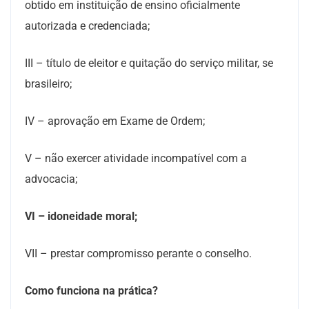
obtido em instituição de ensino oficialmente
autorizada e credenciada;
III – título de eleitor e quitação do serviço militar, se
brasileiro;
IV – aprovação em Exame de Ordem;
V – não exercer atividade incompatível com a
advocacia;
VI – idoneidade moral;
VII – prestar compromisso perante o conselho.
Como funciona na prática?