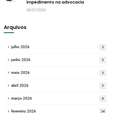
impedimento na advocacia
08/07/2026
Arquivos
julho 2026
3
junho 2026
3
maio 2026
3
abril 2026
3
março 2026
8
fevereiro 2026
34