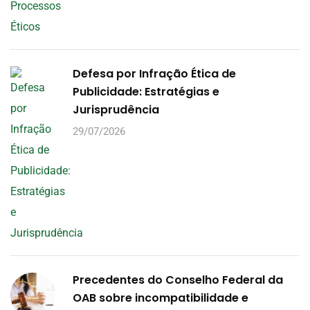
Defesa por Infração Ética de
Publicidade: Estratégias e
Jurisprudência
29/07/2026
Precedentes do Conselho Federal da
OAB sobre incompatibilidade e