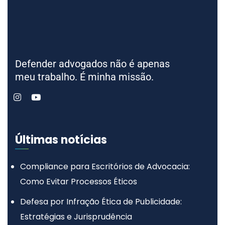
Defender advogados não é apenas
meu trabalho. É minha missão.
Últimas notícias
Compliance para Escritórios de Advocacia:
Como Evitar Processos Éticos
Defesa por Infração Ética de Publicidade:
Estratégias e Jurisprudência