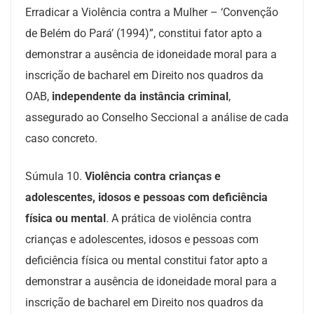
Erradicar a Violência contra a Mulher – ‘Convenção
de Belém do Pará’ (1994)”, constitui fator apto a
demonstrar a ausência de idoneidade moral para a
inscrição de bacharel em Direito nos quadros da
OAB,
independente da instância criminal
,
assegurado ao Conselho Seccional a análise de cada
caso concreto.
Súmula 10
.
Violência contra crianças e
adolescentes, idosos e pessoas com deficiência
física ou mental
. A prática de violência contra
crianças e adolescentes, idosos e pessoas com
deficiência física ou mental constitui fator apto a
demonstrar a ausência de idoneidade moral para a
inscrição de bacharel em Direito nos quadros da