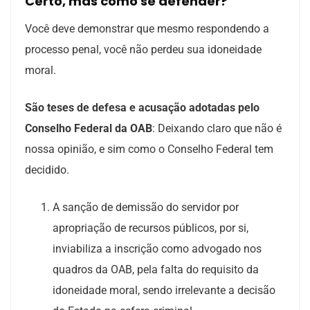
Certo, mas como se defender?
Você deve demonstrar que mesmo respondendo a
processo penal, você não perdeu sua idoneidade
moral.
São teses de defesa e acusação adotadas pelo
Conselho Federal da OAB
: Deixando claro que não é
nossa opinião, e sim como o Conselho Federal tem
decidido.
A sanção de demissão do servidor por
apropriação de recursos públicos, por si,
inviabiliza a inscrição como advogado nos
quadros da OAB, pela falta do requisito da
idoneidade moral, sendo irrelevante a decisão