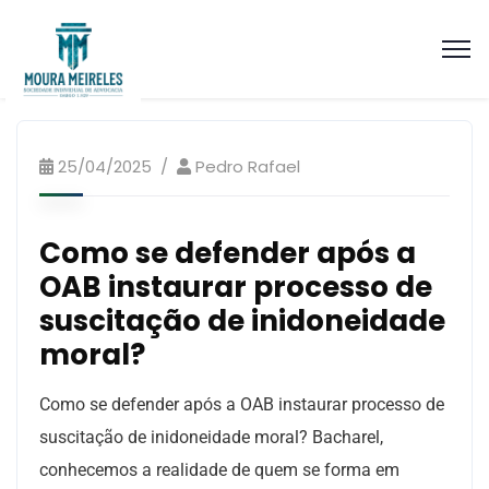
Artigos Processo Ético Disciplinar
25/04/2025
Pedro Rafael
Como se defender após a
OAB instaurar processo de
suscitação de inidoneidade
moral?
Como se defender após a OAB instaurar processo de
suscitação de inidoneidade moral?
Bacharel,
conhecemos a realidade de quem se forma em