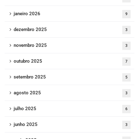
janeiro 2026
9
dezembro 2025
3
novembro 2025
3
outubro 2025
7
setembro 2025
5
agosto 2025
3
julho 2025
6
junho 2025
3