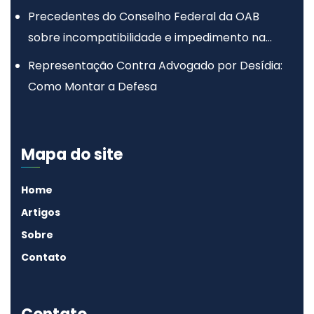
Precedentes do Conselho Federal da OAB
sobre incompatibilidade e impedimento na
advocacia
Representação Contra Advogado por Desídia:
Como Montar a Defesa
Mapa do site
Home
Artigos
Sobre
Contato