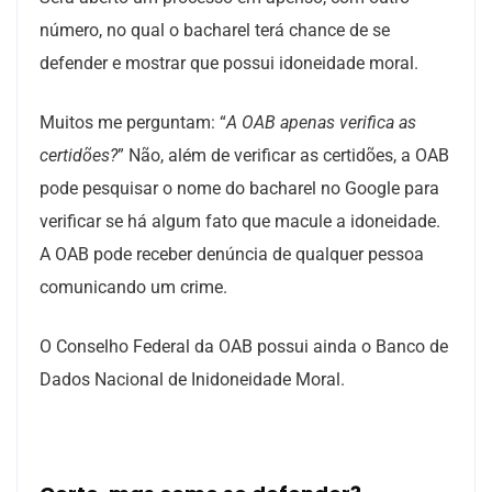
número, no qual o bacharel terá chance de se
defender e mostrar que possui idoneidade moral.
Muitos me perguntam: “
A OAB apenas verifica as
certidões?
” Não, além de verificar as certidões, a OAB
pode pesquisar o nome do bacharel no Google para
verificar se há algum fato que macule a idoneidade.
A OAB pode receber denúncia de qualquer pessoa
comunicando um crime.
O Conselho Federal da OAB possui ainda o Banco de
Dados Nacional de Inidoneidade Moral.