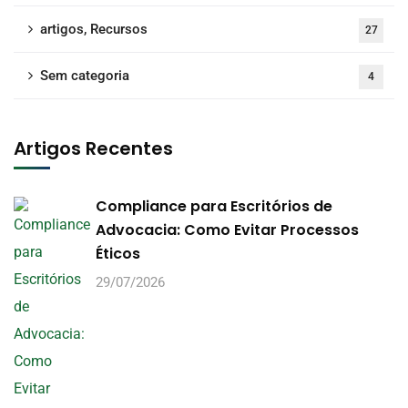
artigos, Recursos
27
Sem categoria
4
Artigos Recentes
Compliance para Escritórios de
Advocacia: Como Evitar Processos
Éticos
29/07/2026