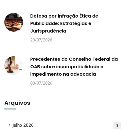
Defesa por Infração Ética de
Publicidade: Estratégias e
Jurisprudência
29/07/2026
Precedentes do Conselho Federal da
OAB sobre incompatibilidade e
impedimento na advocacia
08/07/2026
Arquivos
julho 2026
3