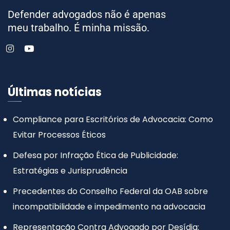
Defender advogados não é apenas
meu trabalho. É minha missão.
Últimas notícias
Compliance para Escritórios de Advocacia: Como
Evitar Processos Éticos
Defesa por Infração Ética de Publicidade:
Estratégias e Jurisprudência
Precedentes do Conselho Federal da OAB sobre
incompatibilidade e impedimento na advocacia
Representação Contra Advogado por Desídia: