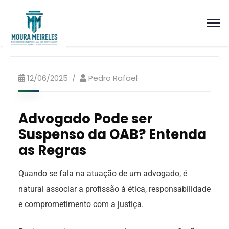
Artigos Processo Ético Disciplinar
12/06/2025
Pedro Rafael
Advogado Pode ser
Suspenso da OAB? Entenda
as Regras
Quando se fala na atuação de um advogado, é
natural associar a profissão à ética, responsabilidade
e comprometimento com a justiça.