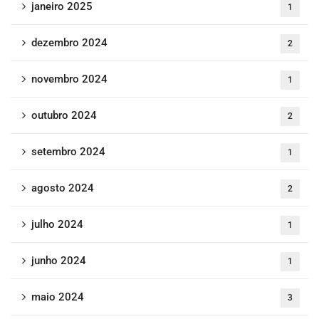
janeiro 2025
1
dezembro 2024
2
novembro 2024
1
outubro 2024
2
setembro 2024
1
agosto 2024
2
julho 2024
1
junho 2024
1
maio 2024
3