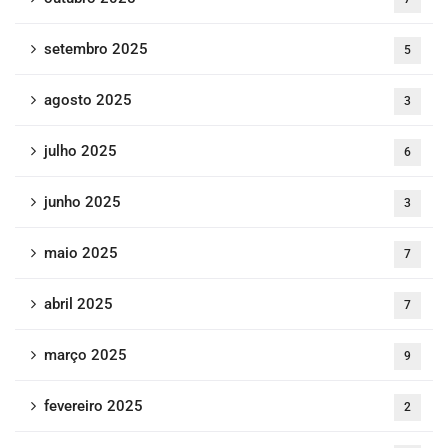
setembro 2025
5
agosto 2025
3
julho 2025
6
junho 2025
3
maio 2025
7
abril 2025
7
março 2025
9
fevereiro 2025
2