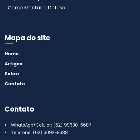
Como Montar a Defesa
Mapa do site
Home
Artigos
Sobre
Contato
Contato
WhatsApp/Celular: (62) 99630-6687
Telefone: (62) 3092-8388