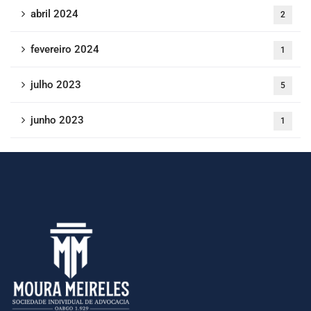
abril 2024
2
fevereiro 2024
1
julho 2023
5
junho 2023
1