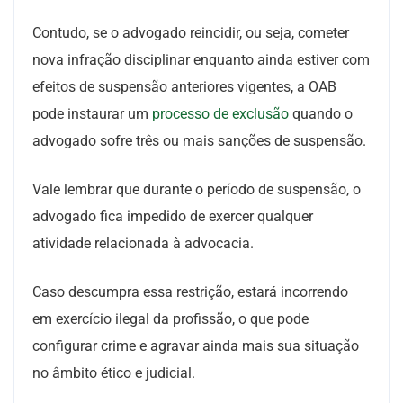
Contudo, se o advogado reincidir, ou seja, cometer
nova infração disciplinar enquanto ainda estiver com
efeitos de suspensão anteriores vigentes, a OAB
pode instaurar um
processo de exclusão
quando o
advogado sofre três ou mais sanções de suspensão
.
Vale lembrar que durante o período de suspensão, o
advogado fica impedido de exercer qualquer
atividade relacionada à advocacia.
Caso descumpra essa restrição, estará incorrendo
em exercício ilegal da profissão, o que pode
configurar crime e agravar ainda mais sua situação
no âmbito ético e judicial.