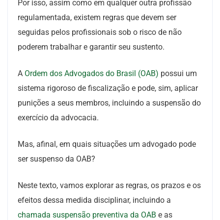
Por isso, assim como em qualquer outra profissão
regulamentada, existem regras que devem ser
seguidas pelos profissionais sob o risco de não
poderem trabalhar e garantir seu sustento.
A
Ordem dos Advogados do Brasil (OAB)
possui um
sistema rigoroso de fiscalização e pode, sim, aplicar
punições a seus membros, incluindo a suspensão do
exercício da advocacia.
Mas, afinal, em quais situações um advogado pode
ser suspenso da OAB?
Neste texto, vamos explorar as regras, os prazos e os
efeitos dessa medida disciplinar, incluindo a
chamada suspensão preventiva da OAB
e as