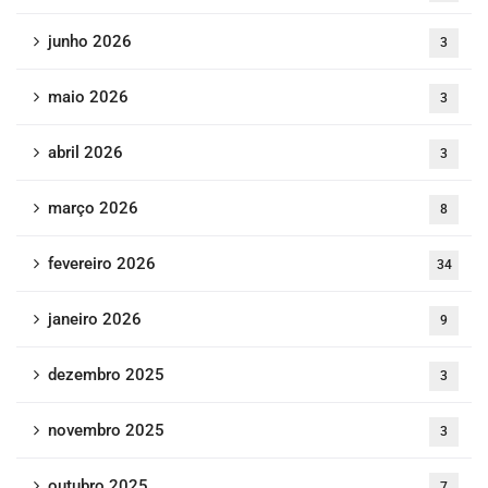
junho 2026
3
maio 2026
3
abril 2026
3
março 2026
8
fevereiro 2026
34
janeiro 2026
9
dezembro 2025
3
novembro 2025
3
outubro 2025
7