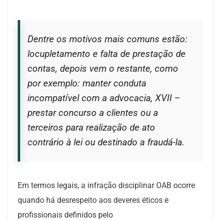
Dentre os motivos mais comuns estão:
locupletamento e falta de prestação de
contas, depois vem o restante, como
por exemplo: manter conduta
incompatível com a advocacia, XVII –
prestar concurso a clientes ou a
terceiros para realização de ato
contrário à lei ou destinado a fraudá-la.
Em termos legais, a infração disciplinar OAB ocorre
quando há desrespeito aos deveres éticos e
profissionais definidos pelo