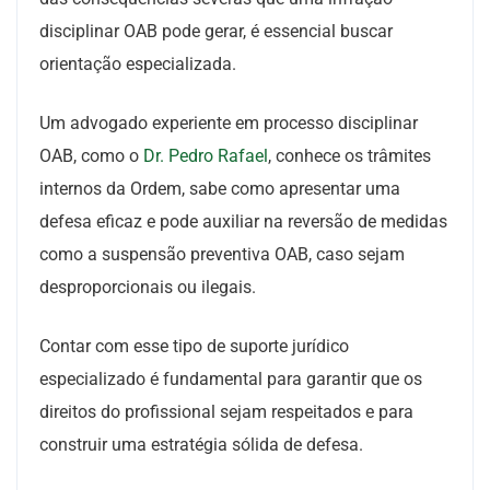
disciplinar OAB pode gerar, é essencial buscar
orientação especializada.
Um advogado experiente em processo disciplinar
OAB, como o
Dr. Pedro Rafael
, conhece os trâmites
internos da Ordem, sabe como apresentar uma
defesa eficaz e pode auxiliar na reversão de medidas
como a suspensão preventiva OAB, caso sejam
desproporcionais ou ilegais.
Contar com esse tipo de suporte jurídico
especializado é fundamental para garantir que os
direitos do profissional sejam respeitados e para
construir uma estratégia sólida de defesa.