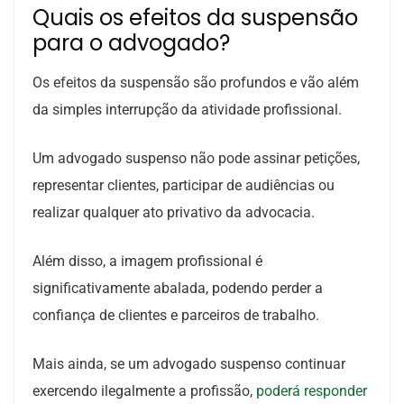
Quais os efeitos da suspensão
para o advogado?
Os efeitos da suspensão são profundos e vão além
da simples interrupção da atividade profissional.
Um advogado suspenso não pode assinar petições,
representar clientes, participar de audiências ou
realizar qualquer ato privativo da advocacia.
Além disso, a imagem profissional é
significativamente abalada, podendo perder a
confiança de clientes e parceiros de trabalho.
Mais ainda, se um advogado suspenso continuar
exercendo ilegalmente a profissão,
poderá responder