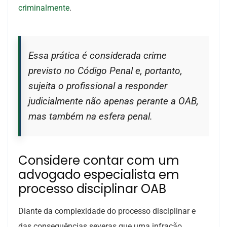
criminalmente
.
Essa prática é considerada crime
previsto no Código Penal e, portanto,
sujeita o profissional a responder
judicialmente não apenas perante a OAB,
mas também na esfera penal.
Considere contar com um
advogado especialista em
processo disciplinar OAB
Diante da complexidade do processo disciplinar e
das consequências severas que uma infração