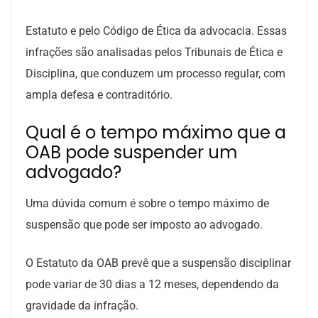
Estatuto e pelo Código de Ética da advocacia. Essas
infrações são analisadas pelos Tribunais de Ética e
Disciplina, que conduzem um processo regular, com
ampla defesa e contraditório.
Qual é o tempo máximo que a
OAB pode suspender um
advogado?
Uma dúvida comum é sobre o tempo máximo de
suspensão que pode ser imposto ao advogado.
O Estatuto da OAB prevê que a suspensão disciplinar
pode variar de 30 dias a 12 meses, dependendo da
gravidade da infração.