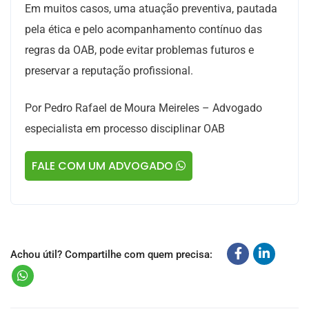
Em muitos casos, uma atuação preventiva, pautada
pela ética e pelo acompanhamento contínuo das
regras da OAB, pode evitar problemas futuros e
preservar a reputação profissional.
Por Pedro Rafael de Moura Meireles – Advogado
especialista em processo disciplinar OAB
FALE COM UM ADVOGADO
Achou útil? Compartilhe com quem precisa: