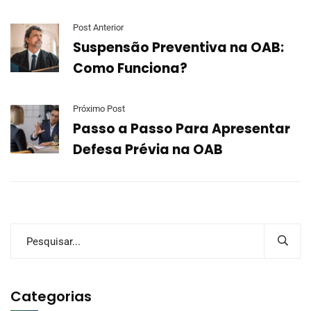
Post Anterior
Suspensão Preventiva na OAB:
Como Funciona?
Próximo Post
Passo a Passo Para Apresentar
Defesa Prévia na OAB
Categorias