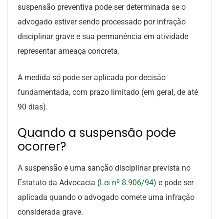
suspensão preventiva pode ser determinada se o
advogado estiver sendo processado por infração
disciplinar grave e sua permanência em atividade
representar ameaça concreta.
A medida só pode ser aplicada por decisão
fundamentada, com prazo limitado (em geral, de até
90 dias).
Quando a suspensão pode
ocorrer?
A suspensão é uma sanção disciplinar prevista no
Estatuto da Advocacia (
Lei nº 8.906/94
) e pode ser
aplicada quando o advogado comete uma infração
considerada grave.