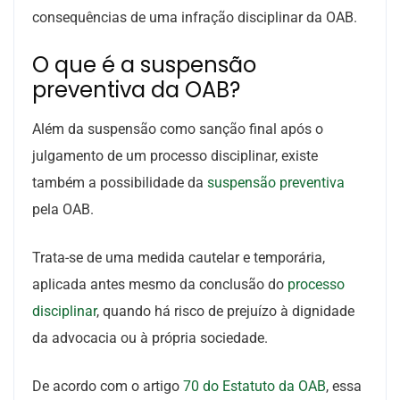
consequências de uma infração disciplinar da OAB.
O que é a suspensão
preventiva da OAB?
Além da suspensão como sanção final após o
julgamento de um processo disciplinar, existe
também a possibilidade da
suspensão preventiva
pela OAB.
Trata-se de uma medida cautelar e temporária,
aplicada antes mesmo da conclusão do
processo
disciplinar
, quando há risco de prejuízo à dignidade
da advocacia ou à própria sociedade.
De acordo com o artigo
70 do Estatuto da OAB
, essa