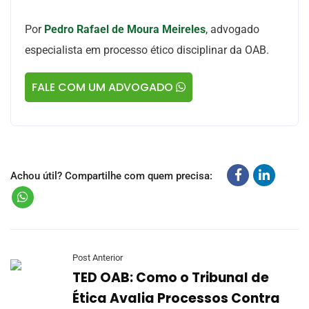
Por
Pedro Rafael de Moura Meireles
, advogado
especialista em processo ético disciplinar da OAB.
FALE COM UM ADVOGADO
Achou útil? Compartilhe com quem precisa:
Post Anterior
TED OAB: Como o Tribunal de
Ética Avalia Processos Contra