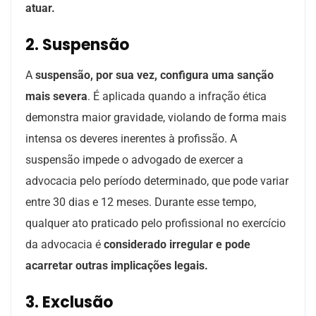
atuar.
2. Suspensão
A
suspensão, por sua vez, configura uma sanção
mais severa
. É aplicada quando a infração ética
demonstra maior gravidade, violando de forma mais
intensa os deveres inerentes à profissão. A
suspensão impede o advogado de exercer a
advocacia pelo período determinado, que pode variar
entre 30 dias e 12 meses. Durante esse tempo,
qualquer ato praticado pelo profissional no exercício
da advocacia é
considerado irregular e pode
acarretar outras implicações legais.
3. Exclusão