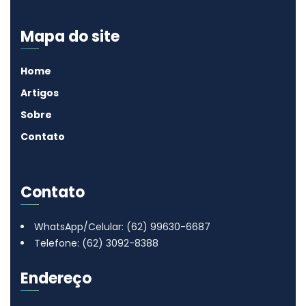
Mapa do site
Home
Artigos
Sobre
Contato
Contato
WhatsApp/Celular: (62) 99630-6687
Telefone: (62) 3092-8388
Endereço