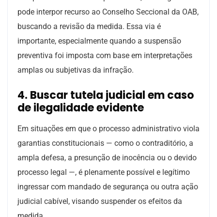
pode interpor recurso ao
Conselho Seccional da OAB
,
buscando a revisão da medida. Essa via é
importante, especialmente quando a suspensão
preventiva foi imposta com base em interpretações
amplas ou subjetivas da infração.
4. Buscar tutela judicial em caso
de ilegalidade evidente
Em situações em que o processo administrativo viola
garantias constitucionais — como o contraditório, a
ampla defesa, a presunção de inocência ou o devido
processo legal —, é plenamente possível e legítimo
ingressar com mandado de segurança ou outra ação
judicial cabível, visando suspender os efeitos da
medida.