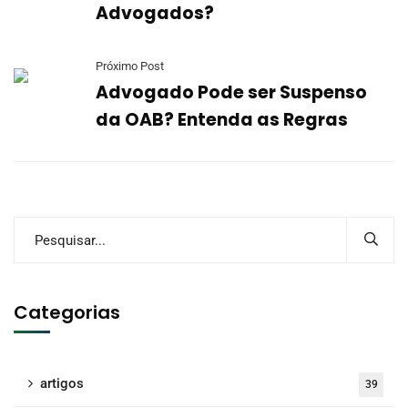
Advogados?
Próximo Post
Advogado Pode ser Suspenso
da OAB? Entenda as Regras
Categorias
artigos
39