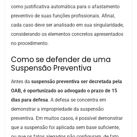
como justificativa automática para o afastamento
preventivo de suas funções profissionais. Afinal,
cada caso deve ser analisado em sua singularidade,
considerando os elementos concretos apresentados
no procedimento.
Como se defender de uma
Suspensão Preventiva
Antes da
suspensão preventiva ser decretada pela
OAB, é oportunizado ao advogado o prazo de 15
dias para defesa
. A defesa se concentra em
demonstrar a impropriedade da suspensão
preventiva. Em muitos casos, é possível demonstrar
que a suspensão foi aplicada sem base suficiente,
ou que os fatos alegados não configuram, de fato,