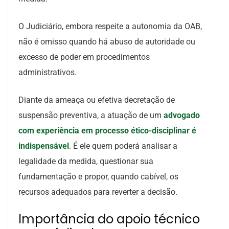
O Judiciário, embora respeite a autonomia da OAB,
não é omisso quando há abuso de autoridade ou
excesso de poder em procedimentos
administrativos.
Diante da ameaça ou efetiva decretação de
suspensão preventiva, a atuação de um
advogado
com experiência em processo ético-disciplinar é
indispensável
. É ele quem poderá analisar a
legalidade da medida, questionar sua
fundamentação e propor, quando cabível, os
recursos adequados para reverter a decisão.
Importância do apoio técnico