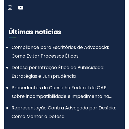
Últimas notícias
Compliance para Escritórios de Advocacia:
Como Evitar Processos Éticos
Defesa por Infração Ética de Publicidade:
Estratégias e Jurisprudência
Precedentes do Conselho Federal da OAB
sobre incompatibilidade e impedimento na
advocacia
Representação Contra Advogado por Desídia:
Como Montar a Defesa