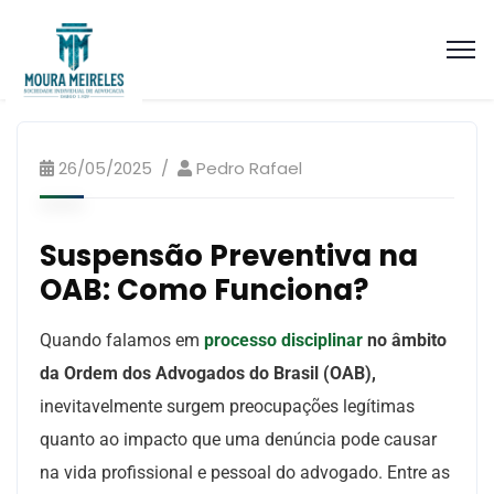
Artigos Processo Ético Disciplinar
26/05/2025
Pedro Rafael
Suspensão Preventiva na
OAB: Como Funciona?
Quando falamos em
processo disciplinar
no âmbito
da Ordem dos Advogados do Brasil (OAB),
inevitavelmente surgem preocupações legítimas
quanto ao impacto que uma denúncia pode causar
na vida profissional e pessoal do advogado. Entre as