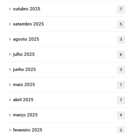
outubro 2025
7
setembro 2025
5
agosto 2025
3
julho 2025
6
junho 2025
3
maio 2025
7
abril 2025
7
março 2025
9
fevereiro 2025
2