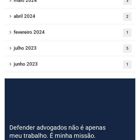
maio 2024
3
abril 2024
2
fevereiro 2024
1
julho 2023
5
junho 2023
1
Defender advogados não é apenas
meu trabalho. É minha missão.