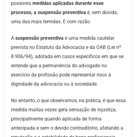
possíveis
medidas aplicadas durante esse
processo, a suspensão preventiva
é, sem dúvida,
uma das mais temidas. E com razão.
A
suspensão preventiva
é uma medida cautelar
prevista no Estatuto da Advocacia e da OAB (Lei nº
8.906/94), adotada em casos específicos em que se
entende que a permanência do advogado no
exercício da profissão pode representar risco à
dignidade da advocacia ou à sociedade.
No entanto, o que observamos, na prática, é que essa
medida muitas vezes gera sensação de injustiça,
principalmente quando aplicada de forma
antecipada e sem o devido contraditório, afetando a