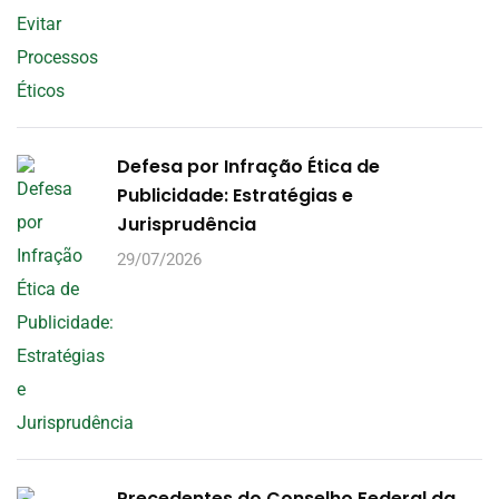
Defesa por Infração Ética de
Publicidade: Estratégias e
Jurisprudência
29/07/2026
Precedentes do Conselho Federal da