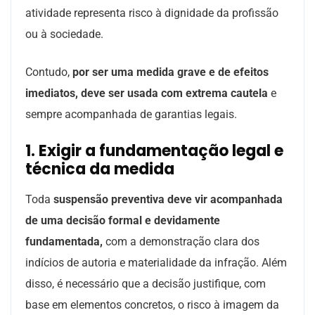
atividade representa risco à dignidade da profissão
ou à sociedade.
Contudo,
por ser uma medida grave e de efeitos
imediatos, deve ser usada com extrema cautela
e
sempre acompanhada de garantias legais.
1. Exigir a fundamentação legal e
técnica da medida
Toda
suspensão preventiva deve vir acompanhada
de uma decisão formal e devidamente
fundamentada,
com a demonstração clara dos
indícios de autoria e materialidade da infração. Além
disso, é necessário que a decisão justifique, com
base em elementos concretos, o risco à imagem da