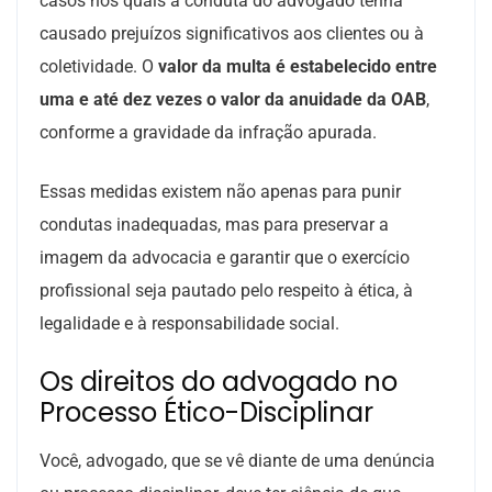
casos nos quais a conduta do advogado tenha
causado prejuízos significativos aos clientes ou à
coletividade. O
valor da multa é estabelecido entre
uma e até dez vezes o valor da anuidade da OAB
,
conforme a gravidade da infração apurada.
Essas medidas existem não apenas para punir
condutas inadequadas, mas para preservar a
imagem da advocacia e garantir que o exercício
profissional seja pautado pelo respeito à ética, à
legalidade e à responsabilidade social.
Os direitos do advogado no
Processo Ético-Disciplinar
Você, advogado, que se vê diante de uma denúncia