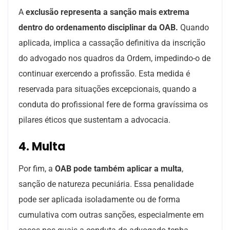
A
exclusão representa a sanção mais extrema
dentro do ordenamento disciplinar da OAB.
Quando
aplicada, implica a cassação definitiva da inscrição
do advogado nos quadros da Ordem, impedindo-o de
continuar exercendo a profissão. Esta medida é
reservada para situações excepcionais, quando a
conduta do profissional fere de forma gravíssima os
pilares éticos que sustentam a advocacia.
4. Multa
Por fim, a
OAB pode também aplicar a multa
,
sanção de natureza pecuniária. Essa penalidade
pode ser aplicada isoladamente ou de forma
cumulativa com outras sanções, especialmente em