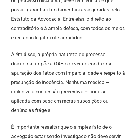
ou processo disciplinar, deve ter ciência de que
possui garantias fundamentais asseguradas pelo
Estatuto da Advocacia. Entre elas, o direito ao
contraditório e à ampla defesa, com todos os meios
e recursos legalmente admitidos.
Além disso, a própria natureza do processo
disciplinar impõe à OAB o dever de conduzir a
apuração dos fatos com imparcialidade e respeito à
presunção de inocência. Nenhuma medida –
inclusive a suspensão preventiva – pode ser
aplicada com base em meras suposições ou
denúncias frágeis.
É importante ressaltar que o simples fato de o
advogado estar sendo investigado não deve servir