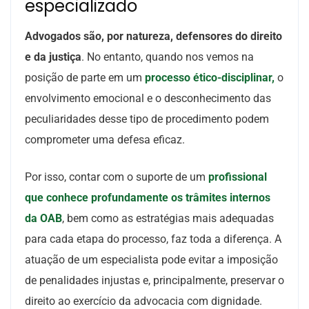
especializado
Advogados são, por natureza, defensores do direito
e da justiça
. No entanto, quando nos vemos na
posição de parte em um
processo ético-disciplinar,
o
envolvimento emocional e o desconhecimento das
peculiaridades desse tipo de procedimento podem
comprometer uma defesa eficaz.
Por isso, contar com o suporte de um
profissional
que conhece profundamente os trâmites internos
da OAB
, bem como as estratégias mais adequadas
para cada etapa do processo, faz toda a diferença. A
atuação de um especialista pode evitar a imposição
de penalidades injustas e, principalmente, preservar o
direito ao exercício da advocacia com dignidade.