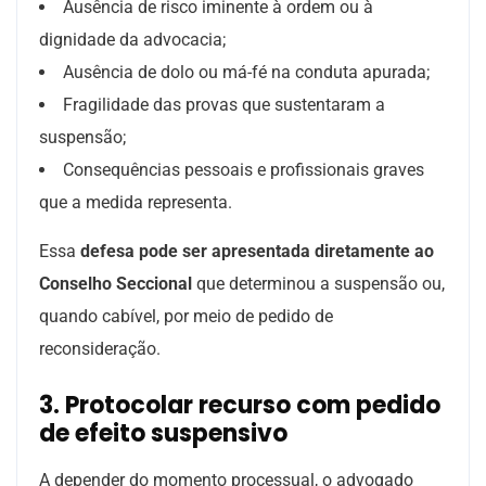
Ausência de risco iminente à ordem ou à
dignidade da advocacia;
Ausência de dolo ou má-fé na conduta apurada;
Fragilidade das provas que sustentaram a
suspensão;
Consequências pessoais e profissionais graves
que a medida representa.
Essa
defesa pode ser apresentada diretamente ao
Conselho Seccional
que determinou a suspensão ou,
quando cabível, por meio de pedido de
reconsideração.
3. Protocolar recurso com pedido
de efeito suspensivo
A depender do momento processual, o advogado