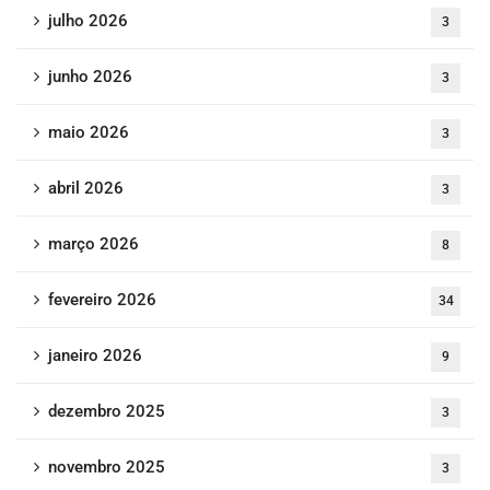
julho 2026
3
junho 2026
3
maio 2026
3
abril 2026
3
março 2026
8
fevereiro 2026
34
janeiro 2026
9
dezembro 2025
3
novembro 2025
3