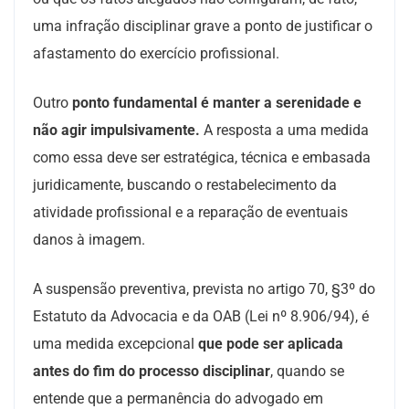
uma infração disciplinar grave a ponto de justificar o
afastamento do exercício profissional.
Outro
ponto fundamental é manter a serenidade e
não agir impulsivamente.
A resposta a uma medida
como essa deve ser estratégica, técnica e embasada
juridicamente, buscando o restabelecimento da
atividade profissional e a reparação de eventuais
danos à imagem.
A suspensão preventiva, prevista no artigo 70, §3º do
Estatuto da Advocacia e da OAB (Lei nº 8.906/94), é
uma medida excepcional
que pode ser aplicada
antes do fim do processo disciplinar
, quando se
entende que a permanência do advogado em