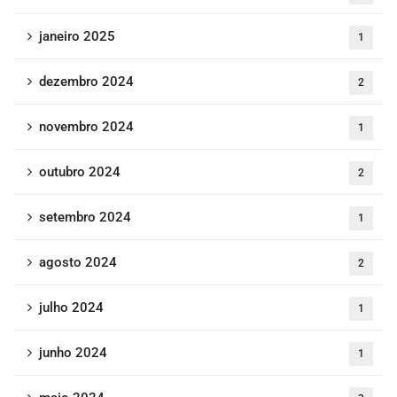
janeiro 2025
1
dezembro 2024
2
novembro 2024
1
outubro 2024
2
setembro 2024
1
agosto 2024
2
julho 2024
1
junho 2024
1