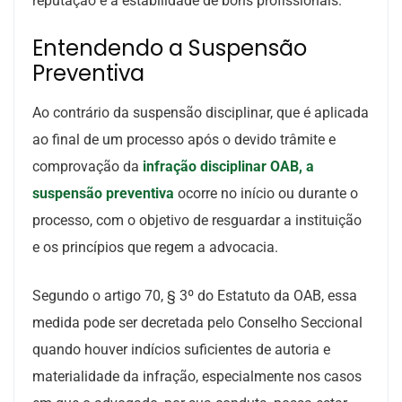
reputação e a estabilidade de bons profissionais.
Entendendo a Suspensão
Preventiva
Ao contrário da suspensão disciplinar, que é aplicada
ao final de um processo após o devido trâmite e
comprovação da
infração disciplinar OAB, a
suspensão preventiva
ocorre no início ou durante o
processo, com o objetivo de resguardar a instituição
e os princípios que regem a advocacia.
Segundo o artigo 70, § 3º do Estatuto da OAB, essa
medida pode ser decretada pelo Conselho Seccional
quando houver indícios suficientes de autoria e
materialidade da infração, especialmente nos casos