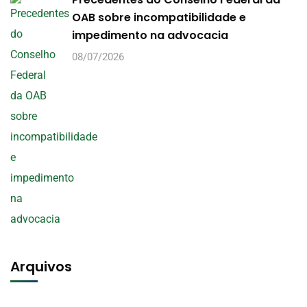
OAB sobre incompatibilidade e
impedimento na advocacia
08/07/2026
Arquivos