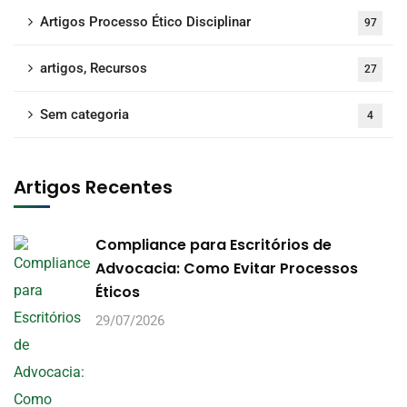
Artigos Processo Ético Disciplinar
97
artigos, Recursos
27
Sem categoria
4
Artigos Recentes
Compliance para Escritórios de
Advocacia: Como Evitar Processos
Éticos
29/07/2026