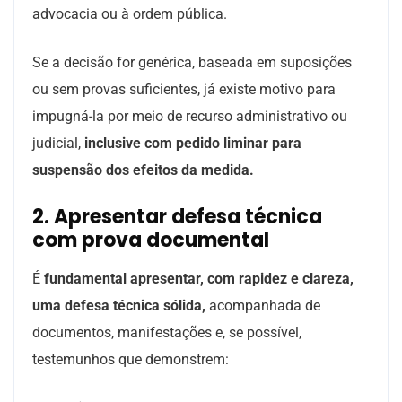
advocacia ou à ordem pública.
Se a decisão for genérica, baseada em suposições
ou sem provas suficientes, já existe motivo para
impugná-la por meio de recurso administrativo ou
judicial,
inclusive com pedido liminar para
suspensão dos efeitos da medida.
2. Apresentar defesa técnica
com prova documental
É
fundamental apresentar, com rapidez e clareza,
uma defesa técnica sólida,
acompanhada de
documentos, manifestações e, se possível,
testemunhos que demonstrem: