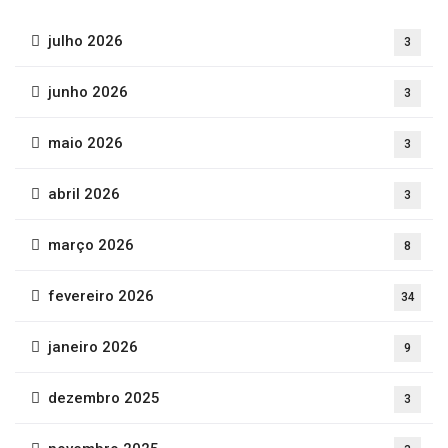
julho 2026
3
junho 2026
3
maio 2026
3
abril 2026
3
março 2026
8
fevereiro 2026
34
janeiro 2026
9
dezembro 2025
3