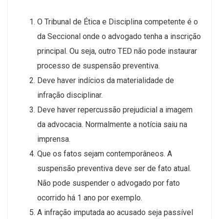
O Tribunal de Ética e Disciplina competente é o
da Seccional onde o advogado tenha a inscrição
principal. Ou seja, outro TED não pode instaurar
processo de suspensão preventiva.
Deve haver indícios da materialidade de
infração disciplinar.
Deve haver repercussão prejudicial a imagem
da advocacia. Normalmente a notícia saiu na
imprensa.
Que os fatos sejam contemporâneos. A
suspensão preventiva deve ser de fato atual.
Não pode suspender o advogado por fato
ocorrido há 1 ano por exemplo.
A infração imputada ao acusado seja passível