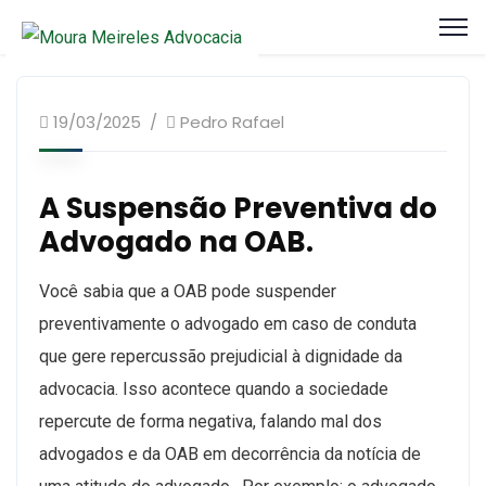
Artigos Processo Ético Disciplinar
19/03/2025
Pedro Rafael
A Suspensão Preventiva do
Advogado na OAB.
Você sabia que a OAB pode suspender
preventivamente o advogado em caso de conduta
que gere repercussão prejudicial à dignidade da
advocacia.
Isso acontece quando a sociedade
repercute de forma negativa, falando mal dos
advogados e da OAB em decorrência da notícia de