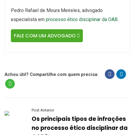
Pedro Rafael de Moura Meireles, advogado
especialista em
processo ético disciplinar da OAB
.
FALE COM UM ADVOGADO
Achou útil? Compartilhe com quem precisa:
Post Anterior
Os principais tipos de infrações
no processo ético disciplinar da