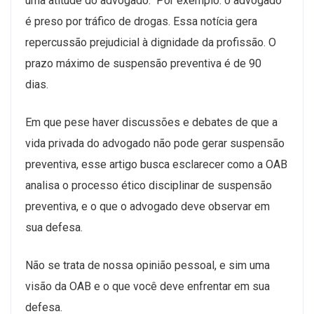
uma atitude do advogado.
Por exemplo: o advogado
é preso por tráfico de drogas. Essa notícia gera
repercussão prejudicial à dignidade da profissão.
O
prazo máximo de suspensão preventiva é de 90
dias.
Em que pese haver discussões e debates de que a
vida privada do advogado não pode gerar suspensão
preventiva, esse artigo busca esclarecer como a OAB
analisa o processo ético disciplinar de suspensão
preventiva, e o que o advogado deve observar em
sua defesa.
Não se trata de nossa opinião pessoal, e sim uma
visão da OAB e o que você deve enfrentar em sua
defesa.