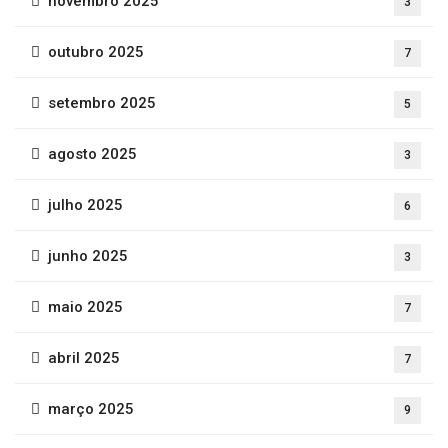
novembro 2025
3
outubro 2025
7
setembro 2025
5
agosto 2025
3
julho 2025
6
junho 2025
3
maio 2025
7
abril 2025
7
março 2025
9