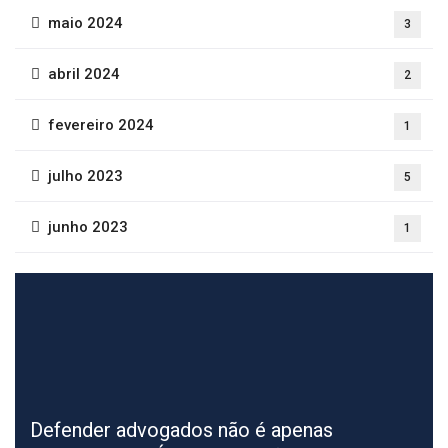
maio 2024
3
abril 2024
2
fevereiro 2024
1
julho 2023
5
junho 2023
1
Defender advogados não é apenas