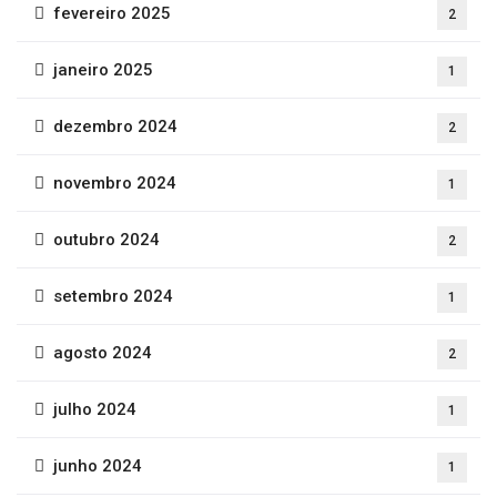
fevereiro 2025
2
janeiro 2025
1
dezembro 2024
2
novembro 2024
1
outubro 2024
2
setembro 2024
1
agosto 2024
2
julho 2024
1
junho 2024
1