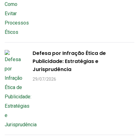
Defesa por Infração Ética de
Publicidade: Estratégias e
Jurisprudência
29/07/2026