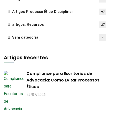
Artigos Processo Ético Disciplinar
97
artigos, Recursos
27
Sem categoria
4
Artigos Recentes
Compliance para Escritórios de
Advocacia: Como Evitar Processos
Éticos
29/07/2026