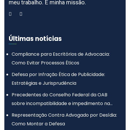
meu trabalho. É minha missão.
Últimas notícias
Compliance para Escritórios de Advocacia:
Como Evitar Processos Éticos
Defesa por Infração Ética de Publicidade:
Estratégias e Jurisprudência
Precedentes do Conselho Federal da OAB
sobre incompatibilidade e impedimento na
advocacia
Representação Contra Advogado por Desídia:
Como Montar a Defesa