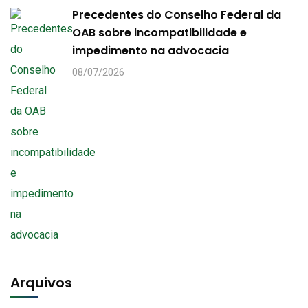
Precedentes do Conselho Federal da
OAB sobre incompatibilidade e
impedimento na advocacia
08/07/2026
Arquivos