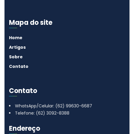
Mapa do site
Home
Artigos
Sobre
Contato
Contato
WhatsApp/Celular: (62) 99630-6687
Telefone: (62) 3092-8388
Endereço