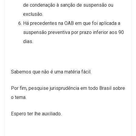
de condenação à sanção de suspensão ou
exclusão.
Há precedentes na OAB em que foi aplicada a
suspensão preventiva por prazo inferior aos 90
dias.
Sabemos que não é uma matéria fácil.
Por fim, pesquise jurisprudência em todo Brasil sobre
o tema.
Espero ter lhe auxiliado.