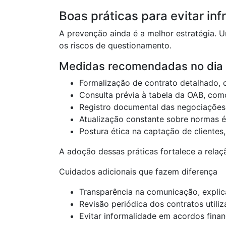
Boas práticas para evitar in
A prevenção ainda é a melhor estratégia. 
os riscos de questionamento.
Medidas recomendadas no dia 
Formalização de contrato detalhado, 
Consulta prévia à tabela da OAB, com
Registro documental das negociações,
Atualização constante sobre normas é
Postura ética na captação de cliente
A adoção dessas práticas fortalece a relaçã
Cuidados adicionais que fazem diferença
Transparência na comunicação, explic
Revisão periódica dos contratos utili
Evitar informalidade em acordos fina