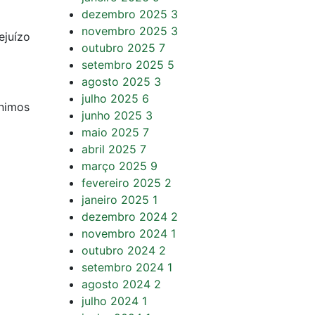
dezembro 2025
3
novembro 2025
3
ejuízo
outubro 2025
7
setembro 2025
5
agosto 2025
3
julho 2025
6
ínimos
junho 2025
3
maio 2025
7
abril 2025
7
março 2025
9
fevereiro 2025
2
janeiro 2025
1
dezembro 2024
2
novembro 2024
1
outubro 2024
2
setembro 2024
1
agosto 2024
2
julho 2024
1