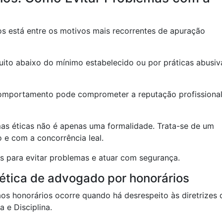
os está entre os motivos mais recorrentes de apuração
uito abaixo do mínimo estabelecido ou por práticas abusiv
 comportamento pode comprometer a reputação profissional
mas éticas não é apenas uma formalidade. Trata-se de um
e com a concorrência leal.
as para evitar problemas e atuar com segurança.
 ética de advogado por honorários
os honorários ocorre quando há desrespeito às diretrizes 
 e Disciplina.