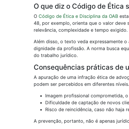
O que diz o Código de Ética 
O
Código de Ética e Disciplina da OAB
esta
48, por exemplo, orienta que o valor deve
relevância, complexidade e tempo exigido.
Além disso, o texto veda expressamente o 
dignidade da profissão. A norma busca equi
do trabalho jurídico.
Consequências práticas de u
A apuração de uma infração ética de advog
podem ser percebidos em diferentes níveis
Imagem profissional comprometida, o
Dificuldade de captação de novos cli
Risco de reincidência, caso não haja 
A prevenção, portanto, não é apenas jurídi