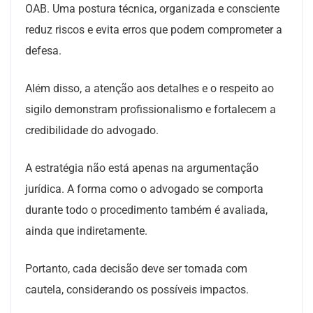
OAB. Uma postura técnica, organizada e consciente
reduz riscos e evita erros que podem comprometer a
defesa.
Além disso, a atenção aos detalhes e o respeito ao
sigilo demonstram profissionalismo e fortalecem a
credibilidade do advogado.
A estratégia não está apenas na argumentação
jurídica. A forma como o advogado se comporta
durante todo o procedimento também é avaliada,
ainda que indiretamente.
Portanto, cada decisão deve ser tomada com
cautela, considerando os possíveis impactos.