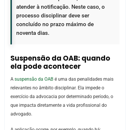
atender à notificação. Neste caso, o
processo disciplinar deve ser
concluído no prazo máximo de
noventa dias.
Suspensão da OAB: quando
ela pode acontecer
A
suspensão da OAB
é uma das penalidades mais
relevantes no âmbito disciplinar. Ela impede o
exercício da advocacia por determinado período, o
que impacta diretamente a vida profissional do
advogado.
A aplicação ocorre, por exemplo, quando há: