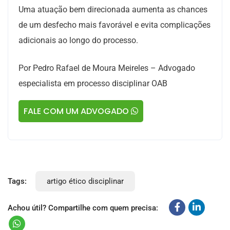
Uma atuação bem direcionada aumenta as chances
de um desfecho mais favorável e evita complicações
adicionais ao longo do processo.
Por Pedro Rafael de Moura Meireles – Advogado
especialista em processo disciplinar OAB
FALE COM UM ADVOGADO
Tags:
artigo ético disciplinar
Achou útil? Compartilhe com quem precisa: