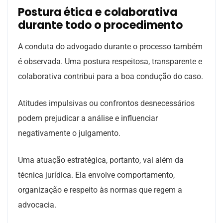
Postura ética e colaborativa
durante todo o procedimento
A conduta do advogado durante o processo também
é observada. Uma postura respeitosa, transparente e
colaborativa contribui para a boa condução do caso.
Atitudes impulsivas ou confrontos desnecessários
podem prejudicar a análise e influenciar
negativamente o julgamento.
Uma atuação estratégica, portanto, vai além da
técnica jurídica. Ela envolve comportamento,
organização e respeito às normas que regem a
advocacia.