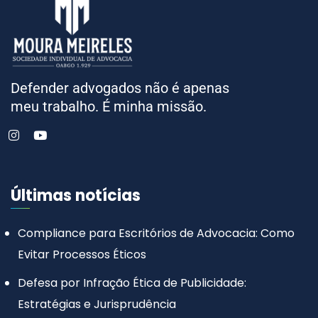
Defender advogados não é apenas
meu trabalho. É minha missão.
Últimas notícias
Compliance para Escritórios de Advocacia: Como
Evitar Processos Éticos
Defesa por Infração Ética de Publicidade:
Estratégias e Jurisprudência