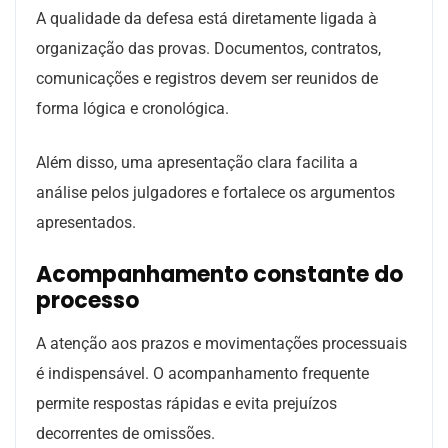
A qualidade da defesa está diretamente ligada à
organização das provas. Documentos, contratos,
comunicações e registros devem ser reunidos de
forma lógica e cronológica.
Além disso, uma apresentação clara facilita a
análise pelos julgadores e fortalece os argumentos
apresentados.
Acompanhamento constante do
processo
A atenção aos prazos e movimentações processuais
é indispensável. O acompanhamento frequente
permite respostas rápidas e evita prejuízos
decorrentes de omissões.