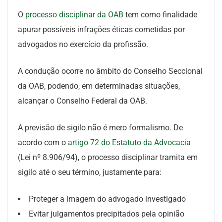
O
processo disciplinar da OAB
tem como finalidade
apurar possíveis infrações éticas cometidas por
advogados no exercício da profissão.
A condução ocorre no âmbito do Conselho Seccional
da OAB, podendo, em determinadas situações,
alcançar o Conselho Federal da OAB.
A previsão de sigilo não é mero formalismo. De
acordo com o
artigo 72 do Estatuto da Advocacia
(Lei nº 8.906/94), o processo disciplinar tramita em
sigilo até o seu término, justamente para:
Proteger a imagem do advogado investigado
Evitar julgamentos precipitados pela opinião