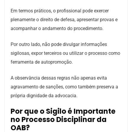
Em termos práticos, o profissional pode exercer
plenamente o direito de defesa, apresentar provas e
acompanhar o andamento do procedimento.
Por outro lado, não pode divulgar informações
sigilosas, expor terceiros ou utilizar o processo como
ferramenta de autopromoção.
A observância dessas regras não apenas evita
agravamento de sanções, como também preserva a
própria dignidade da advocacia.
Por que o Sigilo é Importante
no Processo Disciplinar da
OAB?