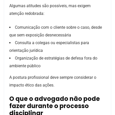
Algumas atitudes são possíveis, mas exigem
atenção redobrada:
Comunicação com o cliente sobre o caso, desde
que sem exposição desnecessária
Consulta a colegas ou especialistas para
orientação jurídica
Organização de estratégias de defesa fora do
ambiente público
A postura profissional deve sempre considerar o
impacto ético das ações.
O que o advogado não pode
fazer durante o processo
disciplinar