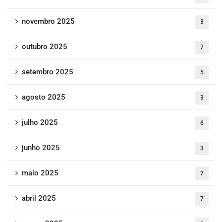
novembro 2025
3
outubro 2025
7
setembro 2025
5
agosto 2025
3
julho 2025
6
junho 2025
3
maio 2025
7
abril 2025
7