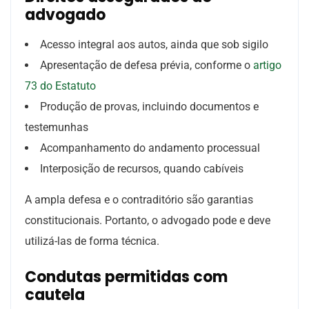
advogado
Acesso integral aos autos, ainda que sob sigilo
Apresentação de defesa prévia, conforme o
artigo
73 do Estatuto
Produção de provas, incluindo documentos e
testemunhas
Acompanhamento do andamento processual
Interposição de recursos, quando cabíveis
A ampla defesa e o contraditório são garantias
constitucionais. Portanto, o advogado pode e deve
utilizá-las de forma técnica.
Condutas permitidas com
cautela