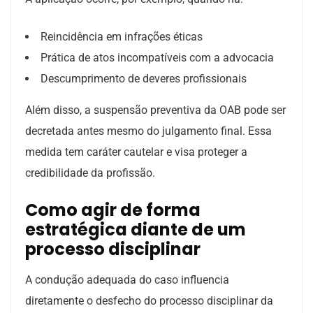
Reincidência em infrações éticas
Prática de atos incompatíveis com a advocacia
Descumprimento de deveres profissionais
Além disso, a suspensão preventiva da OAB pode ser
decretada antes mesmo do julgamento final. Essa
medida tem caráter cautelar e visa proteger a
credibilidade da profissão.
Como agir de forma
estratégica diante de um
processo disciplinar
A condução adequada do caso influencia
diretamente o desfecho do processo disciplinar da