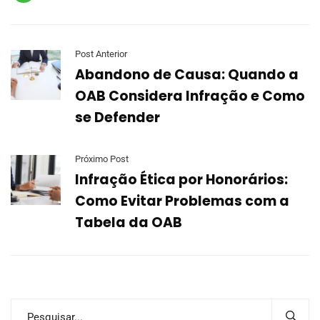
Post Anterior
Abandono de Causa: Quando a
OAB Considera Infração e Como
se Defender
Próximo Post
Infração Ética por Honorários:
Como Evitar Problemas com a
Tabela da OAB