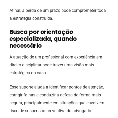
Afinal, a perda de um prazo pode comprometer toda
a estratégia construída.
Busca por orientação
especializada, quando
necessário
A atuação de um profissional com experiência em
direito disciplinar pode trazer uma visão mais
estratégica do caso.
Esse suporte ajuda a identificar pontos de atenção,
corrigir falhas e conduzir a defesa de forma mais
segura, principalmente em situações que envolvem
risco de suspensão preventiva do advogado.