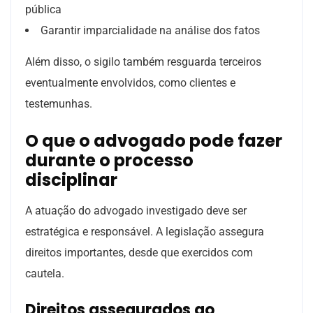
pública
Garantir imparcialidade na análise dos fatos
Além disso, o sigilo também resguarda terceiros
eventualmente envolvidos, como clientes e
testemunhas.
O que o advogado pode fazer
durante o processo
disciplinar
A atuação do advogado investigado deve ser
estratégica e responsável. A legislação assegura
direitos importantes, desde que exercidos com
cautela.
Direitos assegurados ao