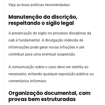
Veja as boas práticas recomendadas:
Manutenção da discrição,
respeitando o sigilo legal
A preservação do sigilo no processo disciplinar da
oab é fundamental. A divulgação indevida de
informações pode gerar novas infrações e até
contribuir para uma eventual suspensão.
A comunicação sobre o caso deve ser restrita ao
necessário, evitando qualquer exposição pública ou
comentários informais.
Organização documental, com
provas bem estruturadas