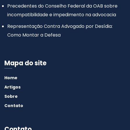
Precedentes do Conselho Federal da OAB sobre
incompatibilidade e impedimento na advocacia
Representação Contra Advogado por Desídia:
Como Montar a Defesa
Mapa do site
Home
Artigos
Sobre
Contato
Contato