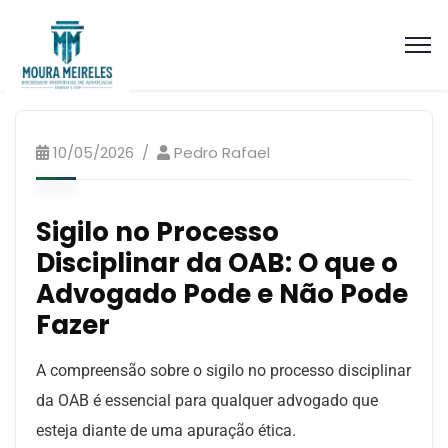
Artigos Processo Ético Disciplinar
10/05/2026
Pedro Rafael
Sigilo no Processo
Disciplinar da OAB: O que o
Advogado Pode e Não Pode
Fazer
A compreensão sobre o sigilo no processo disciplinar
da OAB é essencial para qualquer advogado que
esteja diante de uma apuração ética.