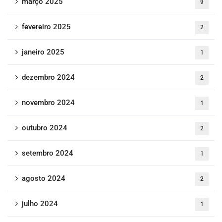
março 2025
9
fevereiro 2025
2
janeiro 2025
1
dezembro 2024
2
novembro 2024
1
outubro 2024
2
setembro 2024
1
agosto 2024
2
julho 2024
1