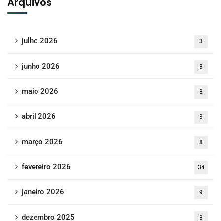
Arquivos
julho 2026
3
junho 2026
3
maio 2026
3
abril 2026
3
março 2026
8
fevereiro 2026
34
janeiro 2026
9
dezembro 2025
3