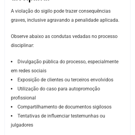
A violação do sigilo pode trazer consequências
graves, inclusive agravando a penalidade aplicada.
Observe abaixo as condutas vedadas no processo
disciplinar:
Divulgação pública do processo, especialmente
em redes sociais
Exposição de clientes ou terceiros envolvidos
Utilização do caso para autopromoção
profissional
Compartilhamento de documentos sigilosos
Tentativas de influenciar testemunhas ou
julgadores