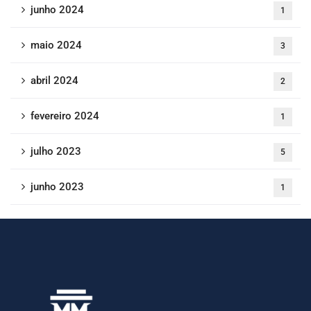
junho 2024
1
maio 2024
3
abril 2024
2
fevereiro 2024
1
julho 2023
5
junho 2023
1