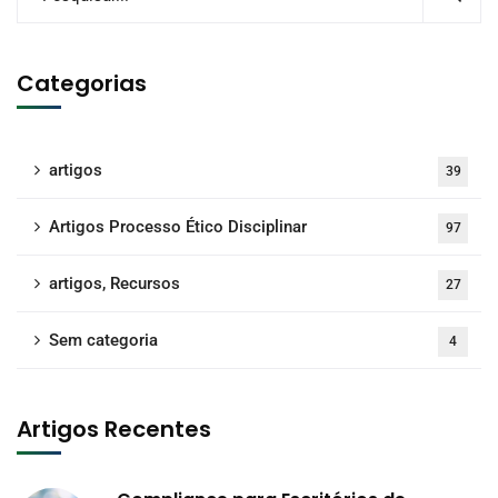
Categorias
artigos
39
Artigos Processo Ético Disciplinar
97
artigos, Recursos
27
Sem categoria
4
Artigos Recentes