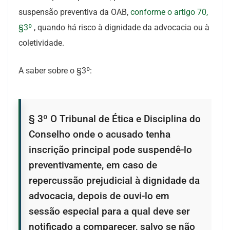
suspensão preventiva da OAB,
conforme o artigo 70,
§3º
, quando há risco à dignidade da advocacia ou à
coletividade.
A saber sobre o §3º:
§ 3º O Tribunal de Ética e Disciplina do
Conselho onde o acusado tenha
inscrição principal pode suspendê-lo
preventivamente, em caso de
repercussão prejudicial à dignidade da
advocacia, depois de ouvi-lo em
sessão especial para a qual deve ser
notificado a comparecer, salvo se não