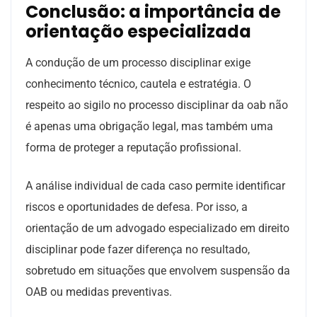
Conclusão: a importância de
orientação especializada
A condução de um processo disciplinar exige
conhecimento técnico, cautela e estratégia. O
respeito ao sigilo no processo disciplinar da oab não
é apenas uma obrigação legal, mas também uma
forma de proteger a reputação profissional.
A análise individual de cada caso permite identificar
riscos e oportunidades de defesa. Por isso, a
orientação de um advogado especializado em direito
disciplinar pode fazer diferença no resultado,
sobretudo em situações que envolvem suspensão da
OAB ou medidas preventivas.