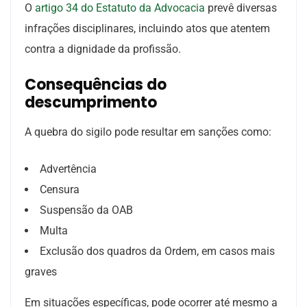
O
artigo 34 do Estatuto da Advocacia
prevê diversas
infrações disciplinares, incluindo atos que atentem
contra a dignidade da profissão.
Consequências do
descumprimento
A quebra do sigilo pode resultar em sanções como:
Advertência
Censura
Suspensão da OAB
Multa
Exclusão dos quadros da Ordem, em casos mais
graves
Em situações específicas, pode ocorrer até mesmo a