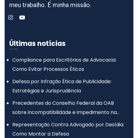
meu trabalho. É minha missão.
Últimas notícias
Compliance para Escritórios de Advocacia:
Como Evitar Processos Éticos
Defesa por Infração Ética de Publicidade:
Estratégias e Jurisprudência
Precedentes do Conselho Federal da OAB
sobre incompatibilidade e impedimento na
advocacia
Representação Contra Advogado por Desídia:
Como Montar a Defesa