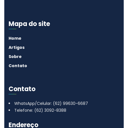
Mapa do site
Home
Artigos
Sobre
Contato
Contato
WhatsApp/Celular: (62) 99630-6687
Telefone: (62) 3092-8388
Endereço