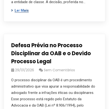
a entidade de classe. A decisão, proferida no…
Ler Mais
Defesa Prévia no Processo
Disciplinar da OAB e o Devido
Processo Legal
29/01/2026
Sem Comentários
O processo disciplinar da OAB é um procedimento
administrativo que visa apurar a responsabilidade do
advogado frente a infrações éticas ou disciplinares.
Esse processo está regido pelo Estatuto da
Advocacia e da OAB (Lei nº 8.906/1994), pelo