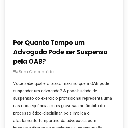
Por Quanto Tempo um
Advogado Pode ser Suspenso
pela OAB?
Sem Comentários
Você sabe qual é o prazo máximo que a OAB pode
suspender um advogado? A possibilidade de
suspensão do exercício profissional representa uma
das consequências mais gravosas no âmbito do
processo ético-disciplinar, pois implica o
afastamento temporário da advocacia, com