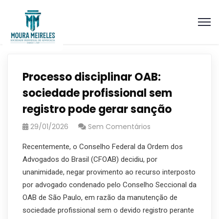
Processo disciplinar OAB:
sociedade profissional sem
registro pode gerar sanção
29/01/2026
Sem Comentários
Recentemente, o Conselho Federal da Ordem dos
Advogados do Brasil (CFOAB) decidiu, por
unanimidade, negar provimento ao recurso interposto
por advogado condenado pelo Conselho Seccional da
OAB de São Paulo, em razão da manutenção de
sociedade profissional sem o devido registro perante