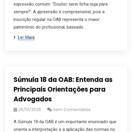
expressão comum: “Doutor, serei ficha suja para
sempre!”. A apreensão é compreensível, pois a
inscrição regular na OAB representa o maior
patrimônio do profissional, baseado…
Ler Mais
Súmula 18 da OAB: Entenda as
Principais Orientações para
Advogados
26/01/2026
Sem Comentários
A Súmula 18 da OAB é um importante enunciado que
orienta a interpretação e a aplicação das normas no