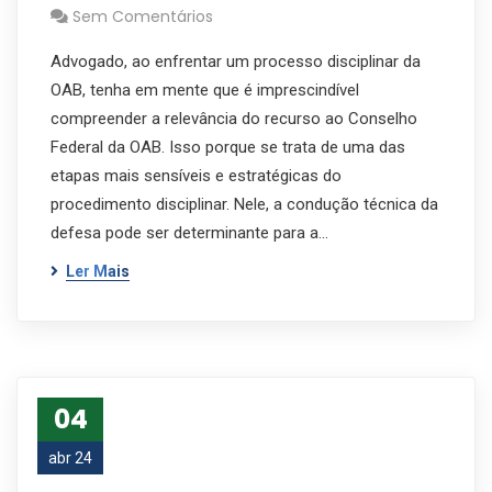
Sem Comentários
Advogado, ao enfrentar um processo disciplinar da
OAB, tenha em mente que é imprescindível
compreender a relevância do recurso ao Conselho
Federal da OAB. Isso porque se trata de uma das
etapas mais sensíveis e estratégicas do
procedimento disciplinar. Nele, a condução técnica da
defesa pode ser determinante para a…
Ler Mais
04
abr 24