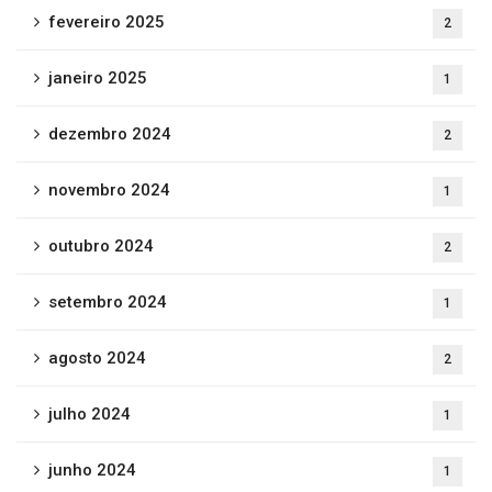
fevereiro 2025
2
janeiro 2025
1
dezembro 2024
2
novembro 2024
1
outubro 2024
2
setembro 2024
1
agosto 2024
2
julho 2024
1
junho 2024
1