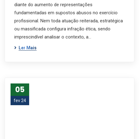
diante do aumento de representações
fundamentadas em supostos abusos no exercício
profissional. Nem toda atuação reiterada, estratégica
ou massificada configura infração ética, sendo
imprescindível analisar o contexto, a…
Ler Mais
05
fev 24