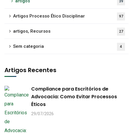
artigos
39
Artigos Processo Ético Disciplinar
97
artigos, Recursos
27
Sem categoria
4
Artigos Recentes
Compliance para Escritórios de
Advocacia: Como Evitar Processos
Éticos
29/07/2026