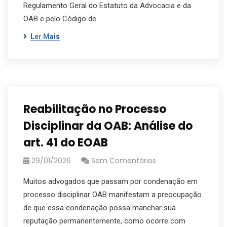
Regulamento Geral do Estatuto da Advocacia e da
OAB e pelo Código de…
Ler Mais
Reabilitação no Processo
Disciplinar da OAB: Análise do
art. 41 do EOAB
29/01/2026
Sem Comentários
Muitos advogados que passam por condenação em
processo disciplinar OAB manifestam a preocupação
de que essa condenação possa manchar sua
reputação permanentemente, como ocorre com