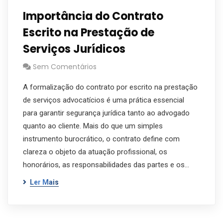
Importância do Contrato
Escrito na Prestação de
Serviços Jurídicos
Sem Comentários
A formalização do contrato por escrito na prestação
de serviços advocatícios é uma prática essencial
para garantir segurança jurídica tanto ao advogado
quanto ao cliente. Mais do que um simples
instrumento burocrático, o contrato define com
clareza o objeto da atuação profissional, os
honorários, as responsabilidades das partes e os…
Ler Mais