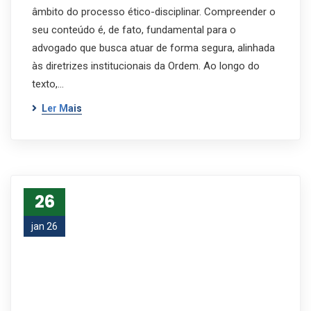
âmbito do processo ético-disciplinar. Compreender o
seu conteúdo é, de fato, fundamental para o
advogado que busca atuar de forma segura, alinhada
às diretrizes institucionais da Ordem. Ao longo do
texto,…
Ler Mais
26
jan 26