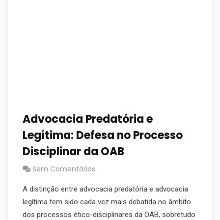
Advocacia Predatória e
Legítima: Defesa no Processo
Disciplinar da OAB
Sem Comentários
A distinção entre advocacia predatória e advocacia
legítima tem sido cada vez mais debatida no âmbito
dos processos ético-disciplinares da OAB, sobretudo