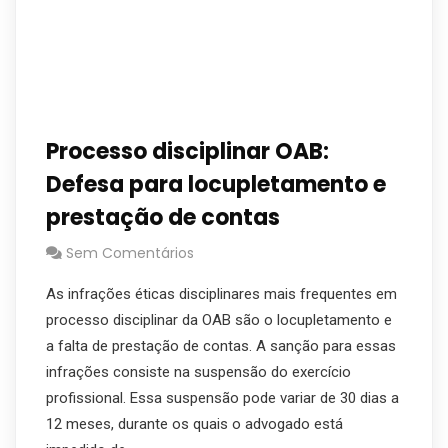
Processo disciplinar OAB:
Defesa para locupletamento e
prestação de contas
Sem Comentários
As infrações éticas disciplinares mais frequentes em
processo disciplinar da OAB são o locupletamento e
a falta de prestação de contas. A sanção para essas
infrações consiste na suspensão do exercício
profissional. Essa suspensão pode variar de 30 dias a
12 meses, durante os quais o advogado está