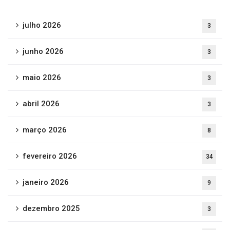
julho 2026
3
junho 2026
3
maio 2026
3
abril 2026
3
março 2026
8
fevereiro 2026
34
janeiro 2026
9
dezembro 2025
3