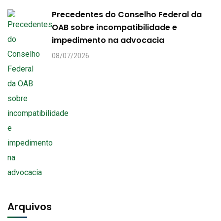
Precedentes do Conselho Federal da
OAB sobre incompatibilidade e
impedimento na advocacia
08/07/2026
Arquivos