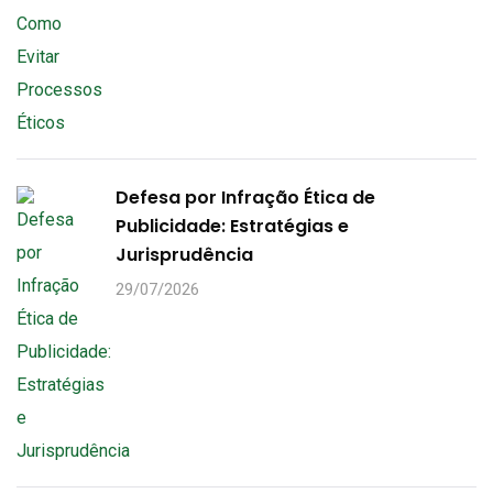
Defesa por Infração Ética de
Publicidade: Estratégias e
Jurisprudência
29/07/2026