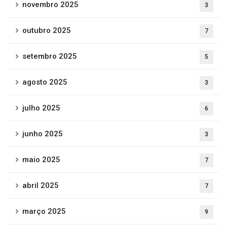
novembro 2025
3
outubro 2025
7
setembro 2025
5
agosto 2025
3
julho 2025
6
junho 2025
3
maio 2025
7
abril 2025
7
março 2025
9