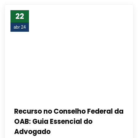
22
abr 24
Recurso no Conselho Federal da
OAB: Guia Essencial do
Advogado