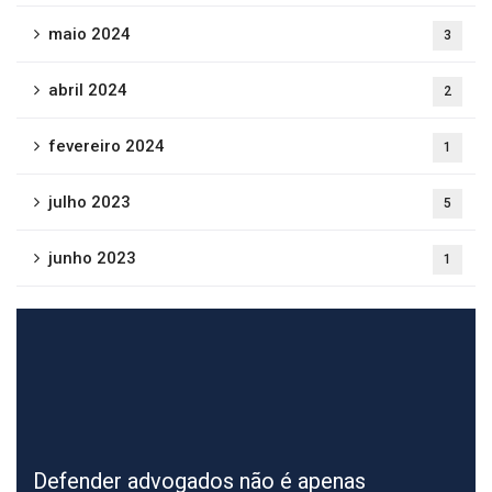
maio 2024
3
abril 2024
2
fevereiro 2024
1
julho 2023
5
junho 2023
1
Defender advogados não é apenas