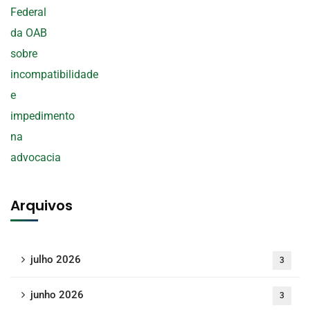
Arquivos
julho 2026
3
junho 2026
3