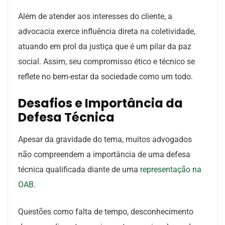
Além de atender aos interesses do cliente, a
advocacia exerce influência direta na coletividade,
atuando em prol da justiça que é um pilar da paz
social. Assim, seu compromisso ético e técnico se
reflete no bem-estar da sociedade como um todo.
Desafios e Importância da
Defesa Técnica
Apesar da gravidade do tema, muitos advogados
não compreendem a importância de uma defesa
técnica qualificada diante de uma
representação na
OAB
.
Questões como falta de tempo, desconhecimento