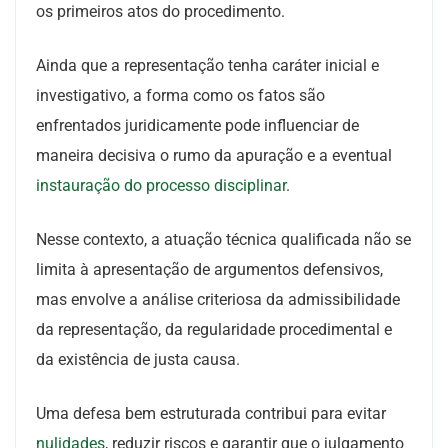
os primeiros atos do procedimento.
Ainda que a representação tenha caráter inicial e
investigativo, a forma como os fatos são
enfrentados juridicamente pode influenciar de
maneira decisiva o rumo da apuração e a eventual
instauração do processo disciplinar
.
Nesse contexto, a atuação técnica qualificada não se
limita à apresentação de argumentos defensivos,
mas envolve a análise criteriosa da admissibilidade
da representação, da regularidade procedimental e
da existência de justa causa.
Uma defesa bem estruturada contribui para evitar
nulidades
, reduzir riscos e garantir que o julgamento