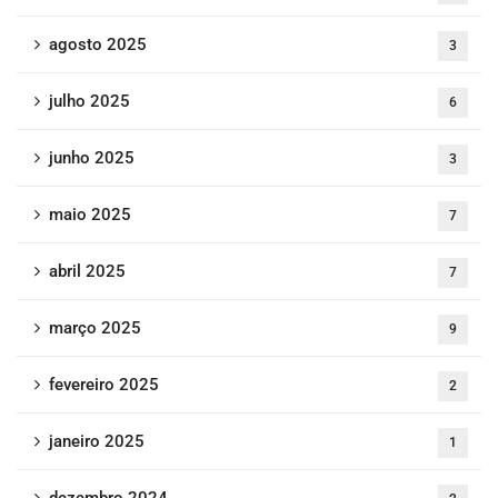
agosto 2025
3
julho 2025
6
junho 2025
3
maio 2025
7
abril 2025
7
março 2025
9
fevereiro 2025
2
janeiro 2025
1