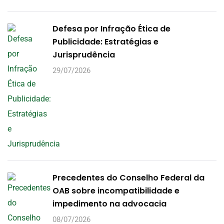
Defesa por Infração Ética de
Publicidade: Estratégias e
Jurisprudência
29/07/2026
Precedentes do Conselho Federal da
OAB sobre incompatibilidade e
impedimento na advocacia
08/07/2026