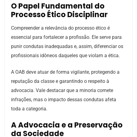
O Papel Fundamental do
Processo Ético Disciplinar
Compreender a relevância do processo ético é
essencial para fortalecer a profissão. Ele serve para
punir condutas inadequadas e, assim, diferenciar os
profissionais idôneos daqueles que violam a ética.
A OAB deve atuar de forma vigilante, protegendo a
reputação da classe e garantindo o respeito à
advocacia. Vale destacar que a minoria comete
infrações, mas o impacto dessas condutas afeta
toda a categoria.
A Advocacia e a Preservação
da Sociedade