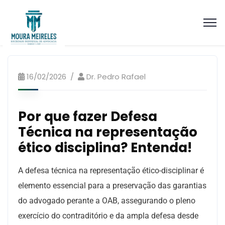
16/02/2026
Dr. Pedro Rafael
Por que fazer Defesa
Técnica na representação
ético disciplina? Entenda!
A defesa técnica na representação ético-disciplinar é
elemento essencial para a preservação das garantias
do advogado perante a OAB, assegurando o pleno
exercício do contraditório e da ampla defesa desde