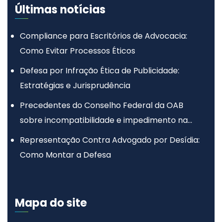
Últimas notícias
Compliance para Escritórios de Advocacia:
Como Evitar Processos Éticos
Defesa por Infração Ética de Publicidade:
Estratégias e Jurisprudência
Precedentes do Conselho Federal da OAB
sobre incompatibilidade e impedimento na
advocacia
Representação Contra Advogado por Desídia:
Como Montar a Defesa
Mapa do site