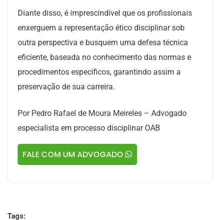
Diante disso, é imprescindível que os profissionais
enxerguem a representação ético disciplinar sob
outra perspectiva e busquem uma defesa técnica
eficiente, baseada no conhecimento das normas e
procedimentos específicos, garantindo assim a
preservação de sua carreira.
Por Pedro Rafael de Moura Meireles – Advogado
especialista em processo disciplinar OAB
FALE COM UM ADVOGADO
Tags: