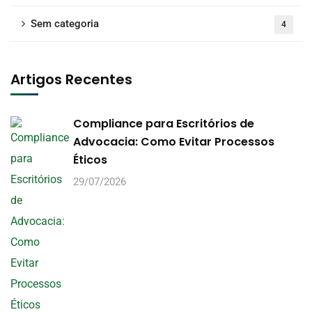
Sem categoria
4
Artigos Recentes
Compliance para Escritórios de
Advocacia: Como Evitar Processos
Éticos
29/07/2026