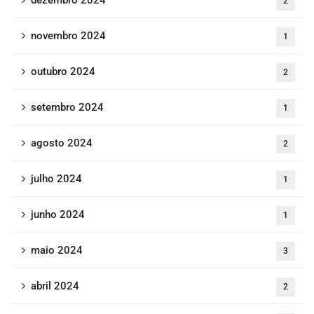
dezembro 2024
2
novembro 2024
1
outubro 2024
2
setembro 2024
1
agosto 2024
2
julho 2024
1
junho 2024
1
maio 2024
3
abril 2024
2