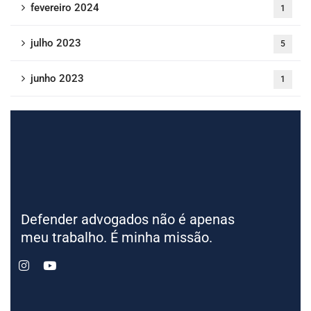
fevereiro 2024
1
julho 2023
5
junho 2023
1
Defender advogados não é apenas
meu trabalho. É minha missão.