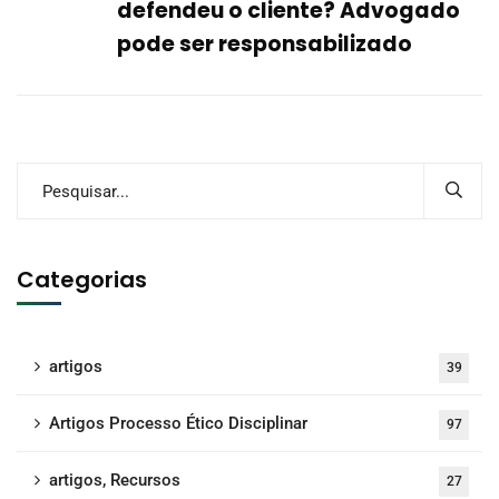
defendeu o cliente? Advogado
pode ser responsabilizado
Categorias
artigos
39
Artigos Processo Ético Disciplinar
97
artigos, Recursos
27