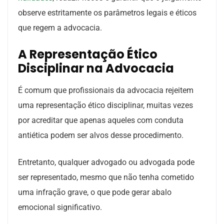
observe estritamente os parâmetros legais e éticos
que regem a advocacia.
A Representação Ético
Disciplinar na Advocacia
É comum que profissionais da advocacia rejeitem
uma representação ético disciplinar, muitas vezes
por acreditar que apenas aqueles com conduta
antiética podem ser alvos desse procedimento.
Entretanto, qualquer advogado ou advogada pode
ser representado, mesmo que não tenha cometido
uma infração grave, o que pode gerar abalo
emocional significativo.