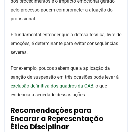
dos procedimentos e o impacto emocional gerado
pelo processo podem comprometer a atuação do
profissional.
É fundamental entender que a defesa técnica, livre de
emoções, é determinante para evitar consequências
severas.
Por exemplo, poucos sabem que a aplicação da
sanção de suspensão em três ocasiões pode levar à
exclusão definitiva dos quadros da OAB
, o que
evidencia a seriedade dessas ações.
Recomendações para
Encarar a Representação
Ético Disciplinar