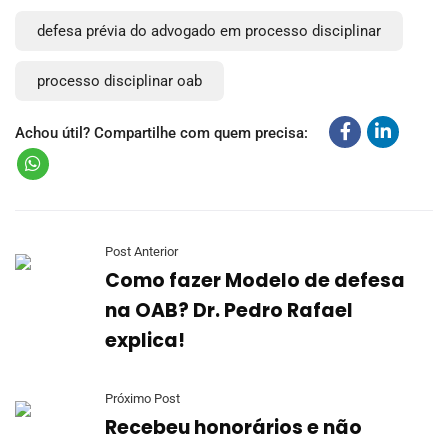
defesa prévia do advogado em processo disciplinar
processo disciplinar oab
Achou útil? Compartilhe com quem precisa:
Post Anterior
Como fazer Modelo de defesa
na OAB? Dr. Pedro Rafael
explica!
Próximo Post
Recebeu honorários e não