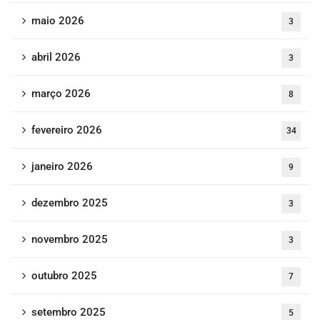
maio 2026
3
abril 2026
3
março 2026
8
fevereiro 2026
34
janeiro 2026
9
dezembro 2025
3
novembro 2025
3
outubro 2025
7
setembro 2025
5