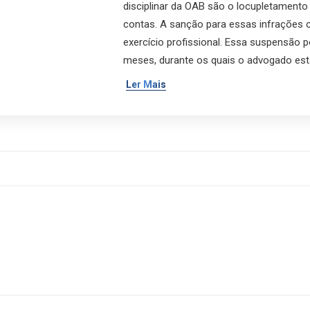
disciplinar da OAB são o locupletamento 
contas. A sanção para essas infrações 
exercício profissional. Essa suspensão p
meses, durante os quais o advogado est
Ler Mais