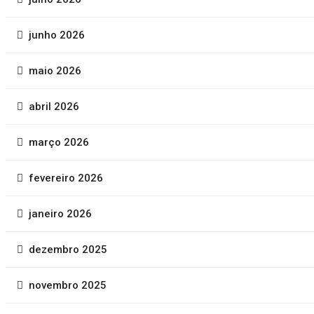
junho 2026
maio 2026
abril 2026
março 2026
fevereiro 2026
janeiro 2026
dezembro 2025
novembro 2025