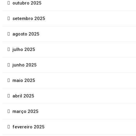
outubro 2025
setembro 2025
agosto 2025
julho 2025
junho 2025
maio 2025
abril 2025
março 2025
fevereiro 2025