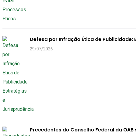
Defesa por Infração Ética de Publicidade: 
29/07/2026
Precedentes do Conselho Federal da OAB 