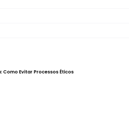
: Como Evitar Processos Éticos