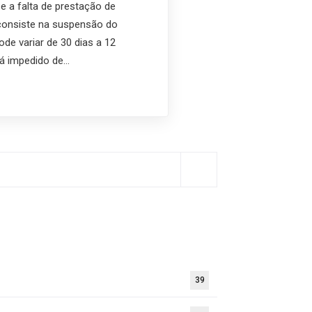
e a falta de prestação de
consiste na suspensão do
ode variar de 30 dias a 12
á impedido de…
39