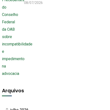
08/07/2026
Arquivos
julho 2026