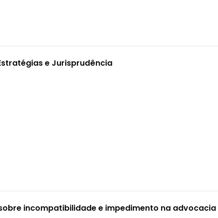
Estratégias e Jurisprudência
sobre incompatibilidade e impedimento na advocacia