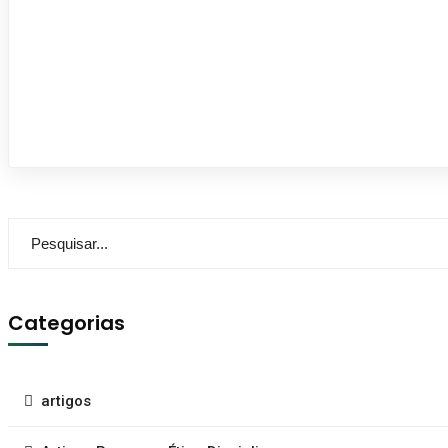
Categorias
artigos