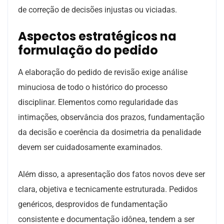
de correção de decisões injustas ou viciadas.
Aspectos estratégicos na
formulação do pedido
A elaboração do pedido de revisão exige análise
minuciosa de todo o histórico do processo
disciplinar. Elementos como regularidade das
intimações, observância dos prazos, fundamentação
da decisão e coerência da dosimetria da penalidade
devem ser cuidadosamente examinados.
Além disso, a apresentação dos fatos novos deve ser
clara, objetiva e tecnicamente estruturada. Pedidos
genéricos, desprovidos de fundamentação
consistente e documentação idônea, tendem a ser