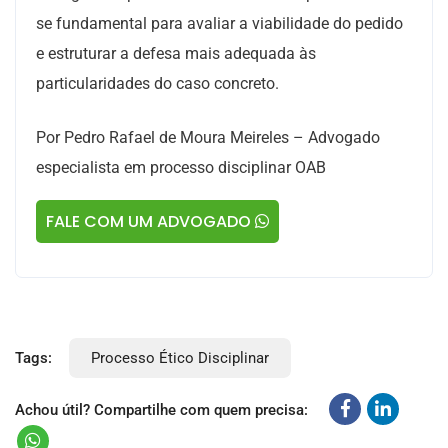
se fundamental para avaliar a viabilidade do pedido
e estruturar a defesa mais adequada às
particularidades do caso concreto.
Por Pedro Rafael de Moura Meireles – Advogado
especialista em processo disciplinar OAB
FALE COM UM ADVOGADO
Tags:
Processo Ético Disciplinar
Achou útil? Compartilhe com quem precisa: