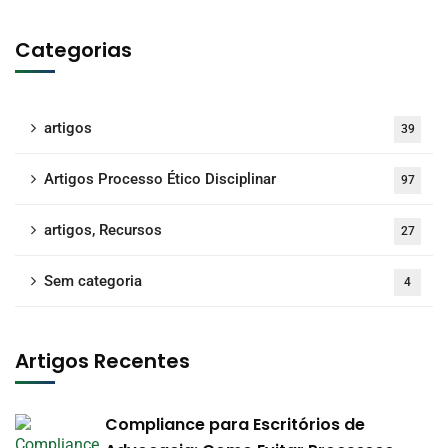
Categorias
artigos
39
Artigos Processo Ético Disciplinar
97
artigos, Recursos
27
Sem categoria
4
Artigos Recentes
Compliance para Escritórios de