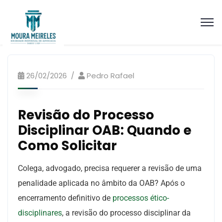
Artigos Processo Ético Disciplinar
26/02/2026
Pedro Rafael
Revisão do Processo
Disciplinar OAB: Quando e
Como Solicitar
Colega, advogado, precisa requerer a revisão de uma
penalidade aplicada no âmbito da OAB? Após o
encerramento definitivo de
processos ético-
disciplinares
, a revisão do processo disciplinar da