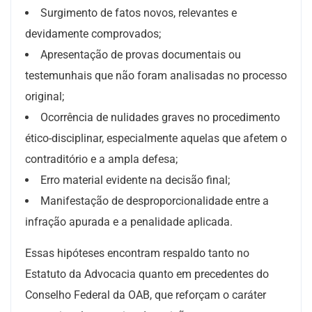
Surgimento de fatos novos, relevantes e
devidamente comprovados;
Apresentação de provas documentais ou
testemunhais que não foram analisadas no processo
original;
Ocorrência de nulidades graves no procedimento
ético-disciplinar, especialmente aquelas que afetem o
contraditório e a ampla defesa;
Erro material evidente na decisão final;
Manifestação de desproporcionalidade entre a
infração apurada e a penalidade aplicada.
Essas hipóteses encontram respaldo tanto no
Estatuto da Advocacia quanto em precedentes do
Conselho Federal da OAB, que reforçam o caráter