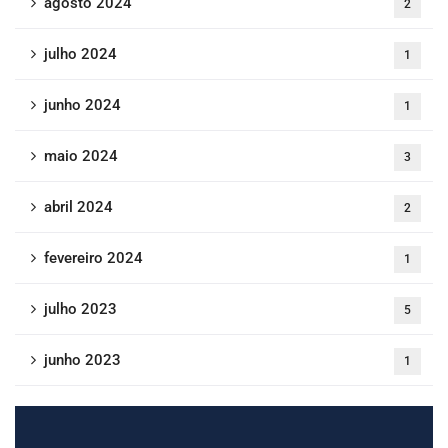
agosto 2024
2
julho 2024
1
junho 2024
1
maio 2024
3
abril 2024
2
fevereiro 2024
1
julho 2023
5
junho 2023
1