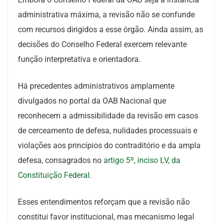
administrativa máxima, a revisão não se confunde
com recursos dirigidos a esse órgão. Ainda assim, as
decisões do Conselho Federal exercem relevante
função interpretativa e orientadora.
Há precedentes administrativos amplamente
divulgados no portal da OAB Nacional que
reconhecem a admissibilidade da revisão em casos
de cerceamento de defesa, nulidades processuais e
violações aos princípios do contraditório e da ampla
defesa, consagrados no
artigo 5º, inciso LV, da
Constituição Federal
.
Esses entendimentos reforçam que a revisão não
constitui favor institucional, mas mecanismo legal