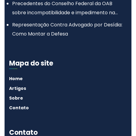
Precedentes do Conselho Federal da OAB
sobre incompatibilidade e impedimento na
advocacia
Representação Contra Advogado por Desídia:
Como Montar a Defesa
Mapa do site
Home
Artigos
Sobre
Contato
Contato