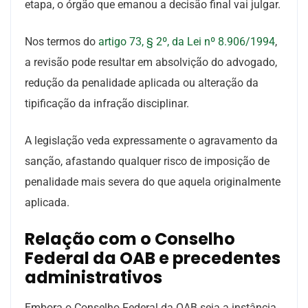
etapa, o órgão que emanou a decisão final vai julgar.
Nos termos do
artigo 73, § 2º, da Lei nº 8.906/1994
,
a revisão pode resultar em absolvição do advogado,
redução da penalidade aplicada ou alteração da
tipificação da infração disciplinar.
A legislação veda expressamente o agravamento da
sanção, afastando qualquer risco de imposição de
penalidade mais severa do que aquela originalmente
aplicada.
Relação com o Conselho
Federal da OAB e precedentes
administrativos
Embora o Conselho Federal da OAB seja a instância