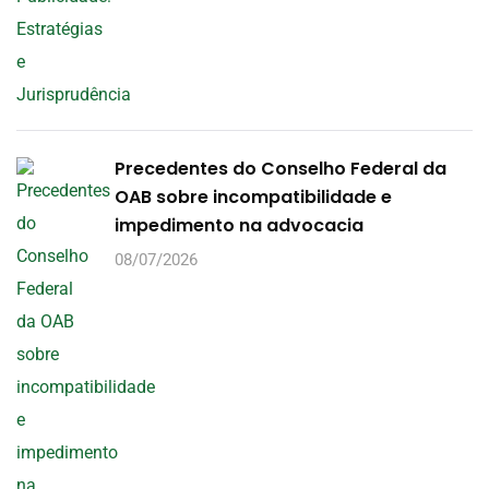
Precedentes do Conselho Federal da
OAB sobre incompatibilidade e
impedimento na advocacia
08/07/2026