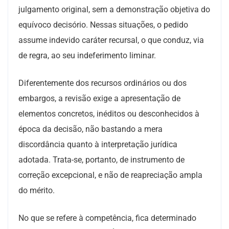
julgamento original, sem a demonstração objetiva do
equívoco decisório. Nessas situações, o pedido
assume indevido caráter recursal, o que conduz, via
de regra, ao seu indeferimento liminar.
Diferentemente dos recursos ordinários ou dos
embargos, a revisão exige a apresentação de
elementos concretos, inéditos ou desconhecidos à
época da decisão, não bastando a mera
discordância quanto à interpretação jurídica
adotada. Trata-se, portanto, de instrumento de
correção excepcional, e não de reapreciação ampla
do mérito.
No que se refere à competência, fica determinado