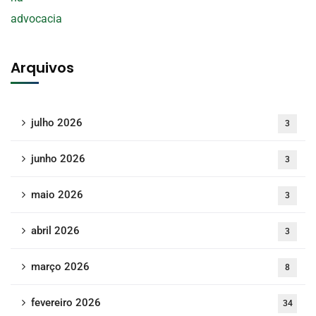
Arquivos
julho 2026
3
junho 2026
3
maio 2026
3
abril 2026
3
março 2026
8
fevereiro 2026
34