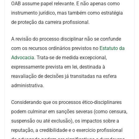
OAB assume papel relevante. E não apenas como
instrumento jurídico, mas também como estratégia
de proteção da carreira profissional.
A revisão do processo disciplinar não se confunde
com os recursos ordinários previstos no
Estatuto da
Advocacia
. Trata-se de medida excepcional,
expressamente prevista em lei, destinada à
reavaliação de decisões já transitadas na esfera
administrativa.
Considerando que os processos ético-disciplinares
podem culminar em sanções severas (como censura,
suspensão ou até exclusão), os impactos sobre a
reputação, a credibilidade e o exercício profissional