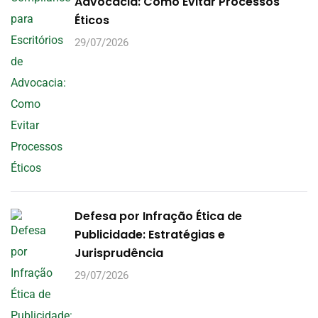
Advocacia: Como Evitar Processos
Éticos
29/07/2026
Defesa por Infração Ética de
Publicidade: Estratégias e
Jurisprudência
29/07/2026