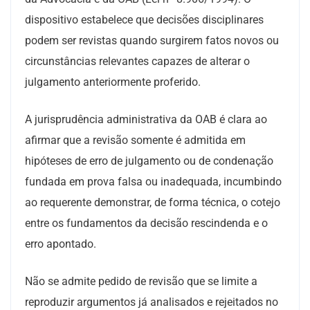
dispositivo estabelece que decisões disciplinares
podem ser revistas quando surgirem fatos novos ou
circunstâncias relevantes capazes de alterar o
julgamento anteriormente proferido.
A jurisprudência administrativa da OAB é clara ao
afirmar que a revisão somente é admitida em
hipóteses de erro de julgamento ou de condenação
fundada em prova falsa ou inadequada, incumbindo
ao requerente demonstrar, de forma técnica, o cotejo
entre os fundamentos da decisão rescindenda e o
erro apontado.
Não se admite pedido de revisão que se limite a
reproduzir argumentos já analisados e rejeitados no