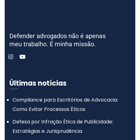
Defender advogados não é apenas
meu trabalho. É minha missão.
Últimas notícias
Compliance para Escritórios de Advocacia:
Como Evitar Processos Éticos
Defesa por Infração Ética de Publicidade:
Estratégias e Jurisprudência