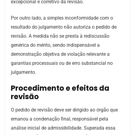
excepcional e corretivo da revisão.
Por outro lado, a simples inconformidade com o
resultado do julgamento não autoriza o pedido de
revisão. A medida não se presta à rediscussão
genérica do mérito, sendo indispensável a
demonstração objetiva de violação relevante a
garantias processuais ou de erro substancial no
julgamento.
Procedimento e efeitos da
revisão
O pedido de revisão deve ser dirigido ao órgão que
emanou a condenação final, responsável pela
análise inicial de admissibilidade. Superada essa