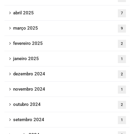
abril 2025
7
março 2025
9
fevereiro 2025
2
janeiro 2025
1
dezembro 2024
2
novembro 2024
1
outubro 2024
2
setembro 2024
1