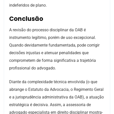
indeferidos de plano.
Conclusão
A revisão do processo disciplinar da OAB é
instrumento legítimo, porém de uso excepcional.
Quando devidamente fundamentada, pode corrigir
decisões injustas e atenuar penalidades que
comprometem de forma significativa a trajetória
profissional do advogado.
Diante da complexidade técnica envolvida (o que
abrange o Estatuto da Advocacia, o Regimento Geral
e a jurisprudência administrativa da OAB), a atuação
estratégica é decisiva. Assim, a assessoria de
advogado especialista em direito disciplinar mostra-