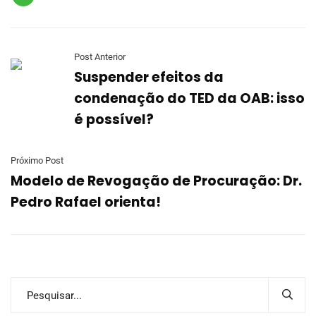
Post Anterior
Suspender efeitos da
condenação do TED da OAB: isso
é possível?
Próximo Post
Modelo de Revogação de Procuração: Dr.
Pedro Rafael orienta!