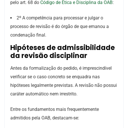
pelo art. 68 do
Código de Ética e Disciplina da OAB
:
2º A competência para processar e julgar o
processo de revisão é do órgão de que emanou a
condenação final.
Hipóteses de admissibilidade
da revisão disciplinar
Antes da formalização do pedido, é imprescindível
verificar se o caso concreto se enquadra nas
hipóteses legalmente previstas. A revisão não possui
caráter automático nem irrestrito.
Entre os fundamentos mais frequentemente
admitidos pela OAB, destacam-se: