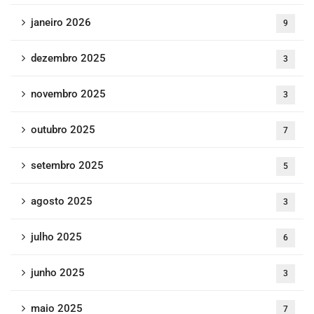
janeiro 2026
9
dezembro 2025
3
novembro 2025
3
outubro 2025
7
setembro 2025
5
agosto 2025
3
julho 2025
6
junho 2025
3
maio 2025
7