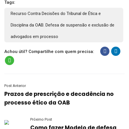
Tags:
Recurso Contra Decisões do Tribunal de Ética e
Disciplina da OAB. Defesa de suspensão e exclusão de
advogados em processo
Achou útil? Compartilhe com quem precisa:
Post Anterior
Prazos de prescrição e decadência no
processo ético da OAB
Próximo Post
Como fazer Modelo de defesa