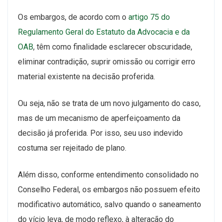
Os embargos, de acordo com o
artigo 75 do
Regulamento Geral do Estatuto da Advocacia e da
OAB
, têm como finalidade esclarecer obscuridade,
eliminar contradição, suprir omissão ou corrigir erro
material existente na decisão proferida.
Ou seja, não se trata de um novo julgamento do caso,
mas de um mecanismo de aperfeiçoamento da
decisão já proferida. Por isso, seu uso indevido
costuma ser rejeitado de plano.
Além disso, conforme entendimento consolidado no
Conselho Federal, os embargos não possuem efeito
modificativo automático, salvo quando o saneamento
do vício leva, de modo reflexo, à alteração do