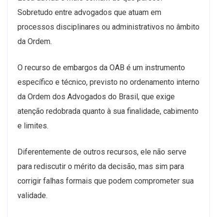
Sobretudo entre advogados que atuam em
processos disciplinares ou administrativos no âmbito
da Ordem.
O recurso de embargos da OAB é um instrumento
específico e técnico, previsto no ordenamento interno
da Ordem dos Advogados do Brasil, que exige
atenção redobrada quanto à sua finalidade, cabimento
e limites.
Diferentemente de outros recursos, ele não serve
para rediscutir o mérito da decisão, mas sim para
corrigir falhas formais que podem comprometer sua
validade.