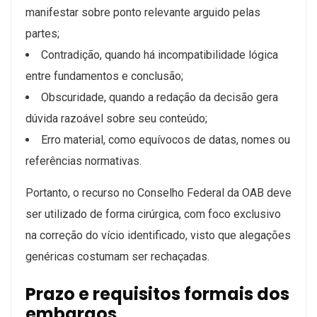
manifestar sobre ponto relevante arguido pelas
partes;
Contradição, quando há incompatibilidade lógica
entre fundamentos e conclusão;
Obscuridade, quando a redação da decisão gera
dúvida razoável sobre seu conteúdo;
Erro material, como equívocos de datas, nomes ou
referências normativas.
Portanto, o recurso no Conselho Federal da OAB deve
ser utilizado de forma cirúrgica, com foco exclusivo
na correção do vício identificado, visto que alegações
genéricas costumam ser rechaçadas.
Prazo e requisitos formais dos
embargos