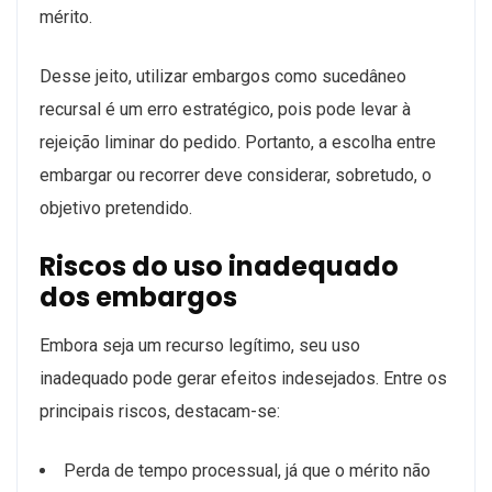
mérito.
Desse jeito, utilizar embargos como sucedâneo
recursal é um erro estratégico, pois pode levar à
rejeição liminar do pedido. Portanto, a escolha entre
embargar ou recorrer deve considerar, sobretudo, o
objetivo pretendido.
Riscos do uso inadequado
dos embargos
Embora seja um recurso legítimo, seu uso
inadequado pode gerar efeitos indesejados. Entre os
principais riscos, destacam-se:
Perda de tempo processual, já que o mérito não