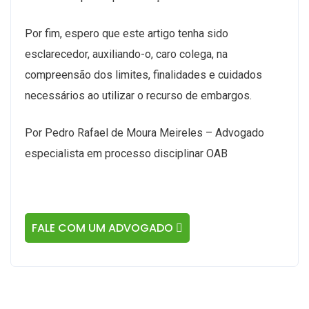
Por fim, espero que este artigo tenha sido
esclarecedor, auxiliando-o, caro colega, na
compreensão dos limites, finalidades e cuidados
necessários ao utilizar o recurso de embargos.
Por Pedro Rafael de Moura Meireles – Advogado
especialista em processo disciplinar OAB
FALE COM UM ADVOGADO