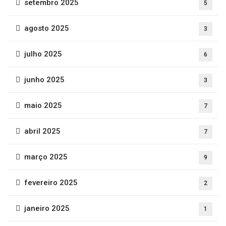
setembro 2025
5
agosto 2025
3
julho 2025
6
junho 2025
3
maio 2025
7
abril 2025
7
março 2025
9
fevereiro 2025
2
janeiro 2025
1