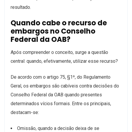
resultado.
Quando cabe o recurso de
embargos no Conselho
Federal da OAB?
Após compreender o conceito, surge a questão
central: quando, efetivamente, utilizar esse recurso?
De acordo com o artigo 75, §1º, do Regulamento
Geral, os embargos são cabíveis contra decisões do
Conselho Federal da OAB quando presentes
determinados vícios formais. Entre os principais,
destacam-se:
Omissão, quando a decisão deixa de se