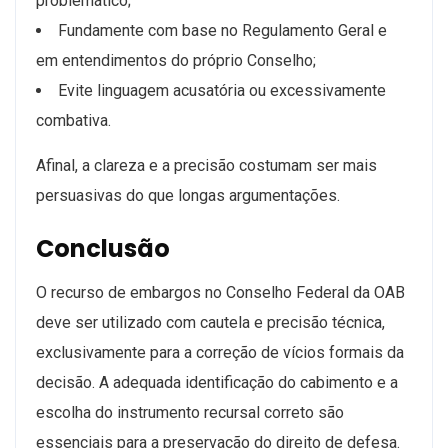
problemático;
Fundamente com base no Regulamento Geral e
em entendimentos do próprio Conselho;
Evite linguagem acusatória ou excessivamente
combativa.
Afinal, a clareza e a precisão costumam ser mais
persuasivas do que longas argumentações.
Conclusão
O recurso de embargos no Conselho Federal da OAB
deve ser utilizado com cautela e precisão técnica,
exclusivamente para a correção de vícios formais da
decisão. A adequada identificação do cabimento e a
escolha do instrumento recursal correto são
essenciais para a preservação do direito de defesa.