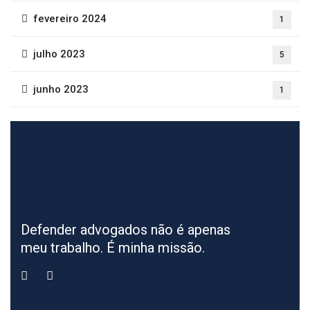
fevereiro 2024
1
julho 2023
5
junho 2023
1
Defender advogados não é apenas
meu trabalho. É minha missão.