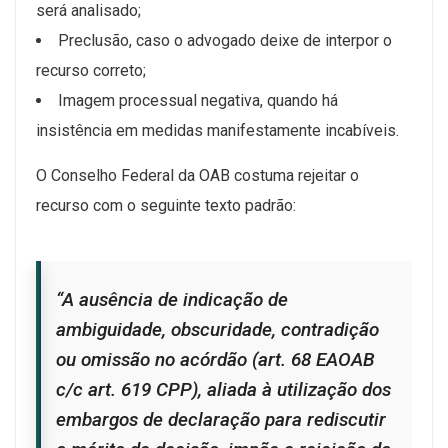
será analisado;
Preclusão, caso o advogado deixe de interpor o
recurso correto;
Imagem processual negativa, quando há
insistência em medidas manifestamente incabíveis.
O Conselho Federal da OAB costuma rejeitar o
recurso com o seguinte texto padrão:
“A ausência de indicação de
ambiguidade, obscuridade, contradição
ou omissão no acórdão (art. 68 EAOAB
c/c art. 619 CPP), aliada à utilização dos
embargos de declaração para rediscutir