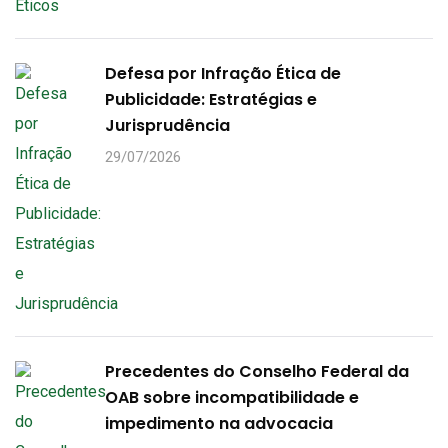
Defesa por Infração Ética de
Publicidade: Estratégias e
Jurisprudência
29/07/2026
Precedentes do Conselho Federal da
OAB sobre incompatibilidade e
impedimento na advocacia