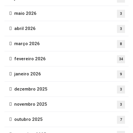
maio 2026
3
abril 2026
3
março 2026
8
fevereiro 2026
34
janeiro 2026
9
dezembro 2025
3
novembro 2025
3
outubro 2025
7