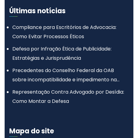
Últimas notícias
Compliance para Escritórios de Advocacia:
Como Evitar Processos Éticos
Defesa por Infração Ética de Publicidade:
Estratégias e Jurisprudência
Precedentes do Conselho Federal da OAB
sobre incompatibilidade e impedimento na
advocacia
Representação Contra Advogado por Desídia:
Como Montar a Defesa
Mapa do site