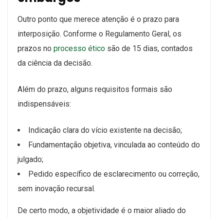
Outro ponto que merece atenção é o prazo para
interposição. Conforme o Regulamento Geral, os
prazos no
processo ético
são de 15 dias, contados
da ciência da decisão.
Além do prazo, alguns requisitos formais são
indispensáveis:
Indicação clara do vício existente na decisão;
Fundamentação objetiva, vinculada ao conteúdo do
julgado;
Pedido específico de esclarecimento ou correção,
sem inovação recursal.
De certo modo, a objetividade é o maior aliado do