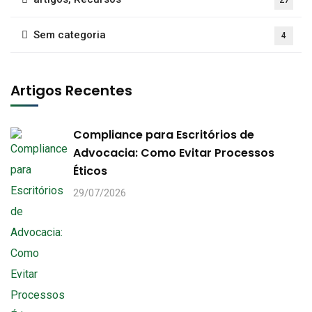
27
Sem categoria
4
Artigos Recentes
Compliance para Escritórios de
Advocacia: Como Evitar Processos
Éticos
29/07/2026