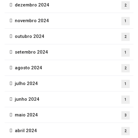
dezembro 2024
2
novembro 2024
1
outubro 2024
2
setembro 2024
1
agosto 2024
2
julho 2024
1
junho 2024
1
maio 2024
3
abril 2024
2