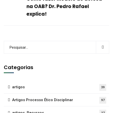
na OAB? Dr. Pedro Rafael
explica!
Categorias
artigos
39
Artigos Processo Ético Disciplinar
97
artigos, Recursos