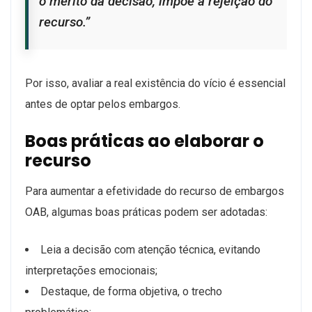
o mérito da decisão, impõe a rejeição do
recurso.”
Por isso, avaliar a real existência do vício é essencial
antes de optar pelos embargos.
Boas práticas ao elaborar o
recurso
Para aumentar a efetividade do recurso de embargos
OAB, algumas boas práticas podem ser adotadas:
Leia a decisão com atenção técnica, evitando
interpretações emocionais;
Destaque, de forma objetiva, o trecho