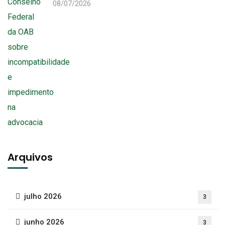
08/07/2026
Arquivos
julho 2026
3
junho 2026
3