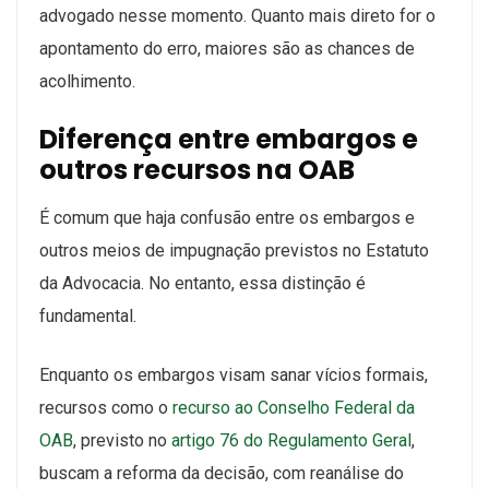
advogado nesse momento. Quanto mais direto for o
apontamento do erro, maiores são as chances de
acolhimento.
Diferença entre embargos e
outros recursos na OAB
É comum que haja confusão entre os embargos e
outros meios de impugnação previstos no Estatuto
da Advocacia. No entanto, essa distinção é
fundamental.
Enquanto os embargos visam sanar vícios formais,
recursos como o
recurso ao Conselho Federal da
OAB
, previsto no
artigo 76 do Regulamento Geral
,
buscam a reforma da decisão, com reanálise do