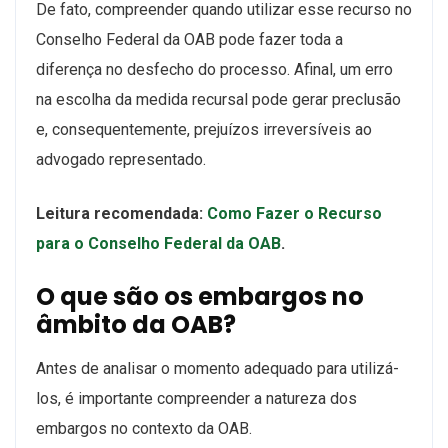
De fato, compreender quando utilizar esse recurso no
Conselho Federal da OAB pode fazer toda a
diferença no desfecho do processo. Afinal, um erro
na escolha da medida recursal pode gerar preclusão
e, consequentemente, prejuízos irreversíveis ao
advogado representado.
Leitura recomendada:
Como Fazer o Recurso
para o Conselho Federal da OAB
.
O que são os embargos no
âmbito da OAB?
Antes de analisar o momento adequado para utilizá-
los, é importante compreender a natureza dos
embargos no contexto da OAB.