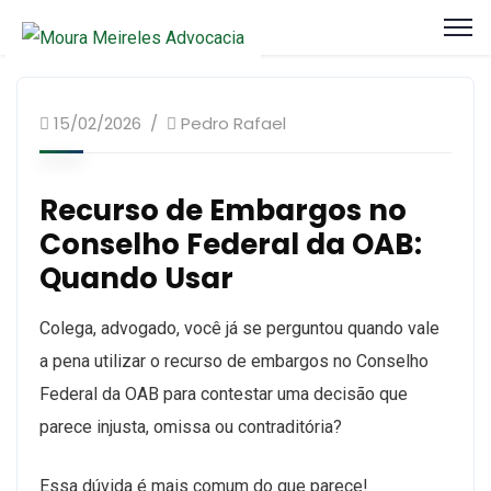
artigos, Recursos
15/02/2026
Pedro Rafael
Recurso de Embargos no
Conselho Federal da OAB:
Quando Usar
Colega, advogado, você já se perguntou quando vale
a pena utilizar o recurso de embargos no Conselho
Federal da OAB para contestar uma decisão que
parece injusta, omissa ou contraditória?
Essa dúvida é mais comum do que parece!