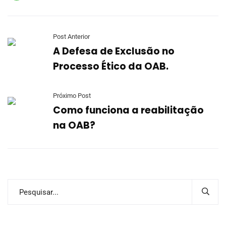
Post Anterior
A Defesa de Exclusão no
Processo Ético da OAB.
Próximo Post
Como funciona a reabilitação
na OAB?