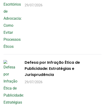
29/07/2026
Defesa por Infração Ética de
Publicidade: Estratégias e
Jurisprudência
29/07/2026