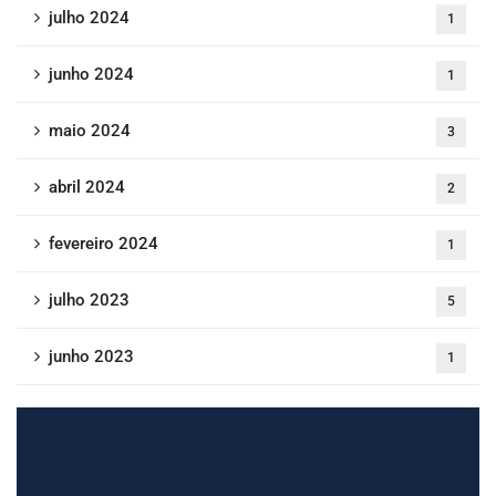
julho 2024
1
junho 2024
1
maio 2024
3
abril 2024
2
fevereiro 2024
1
julho 2023
5
junho 2023
1