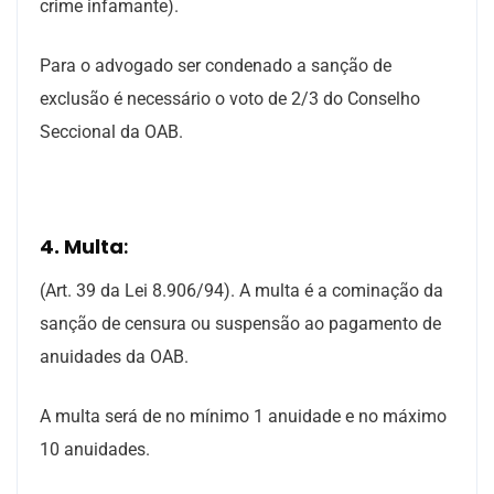
crime infamante).
Para o advogado ser condenado a sanção de
exclusão é necessário o voto de 2/3 do Conselho
Seccional da OAB.
4. Multa
:
(Art. 39 da Lei 8.906/94). A multa é a cominação da
sanção de censura ou suspensão ao pagamento de
anuidades da OAB.
A multa será de no mínimo 1 anuidade e no máximo
10 anuidades.