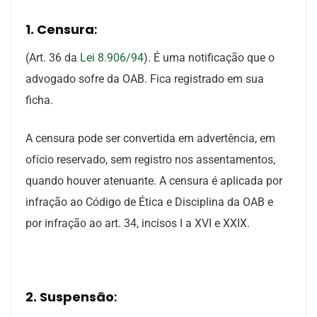
1. Censura
:
(Art. 36 da
Lei 8.906/94
). É uma notificação que o
advogado sofre da OAB. Fica registrado em sua
ficha.
A censura pode ser convertida em advertência, em
ofício reservado, sem registro nos assentamentos,
quando houver atenuante. A censura é aplicada por
infração ao Código de Ética e Disciplina da OAB e
por infração ao art. 34, incisos I a XVI e XXIX.
2. Suspensão
: