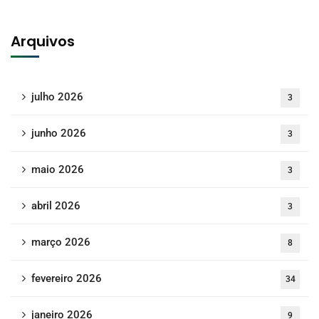
Arquivos
julho 2026
3
junho 2026
3
maio 2026
3
abril 2026
3
março 2026
8
fevereiro 2026
34
janeiro 2026
9