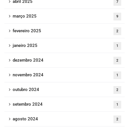
abril 2025
7
março 2025
9
fevereiro 2025
2
janeiro 2025
1
dezembro 2024
2
novembro 2024
1
outubro 2024
2
setembro 2024
1
agosto 2024
2