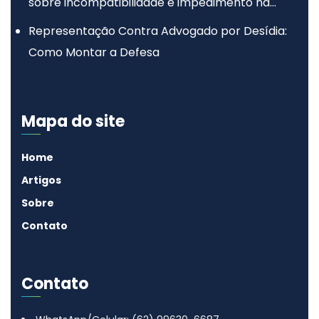
sobre incompatibilidade e impedimento na
advocacia
Representação Contra Advogado por Desídia:
Como Montar a Defesa
Mapa do site
Home
Artigos
Sobre
Contato
Contato