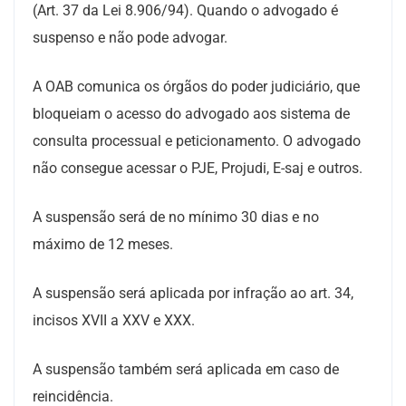
(Art. 37 da Lei 8.906/94). Quando o advogado é
suspenso e não pode advogar.
A OAB comunica os órgãos do poder judiciário, que
bloqueiam o acesso do advogado aos sistema de
consulta processual e peticionamento. O advogado
não consegue acessar o PJE, Projudi, E-saj e outros.
A suspensão será de no mínimo 30 dias e no
máximo de 12 meses.
A suspensão será aplicada por infração ao art. 34,
incisos XVII a XXV e XXX.
A suspensão também será aplicada em caso de
reincidência.