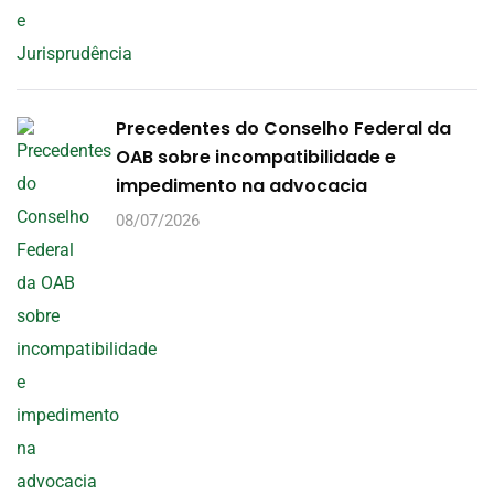
Precedentes do Conselho Federal da
OAB sobre incompatibilidade e
impedimento na advocacia
08/07/2026