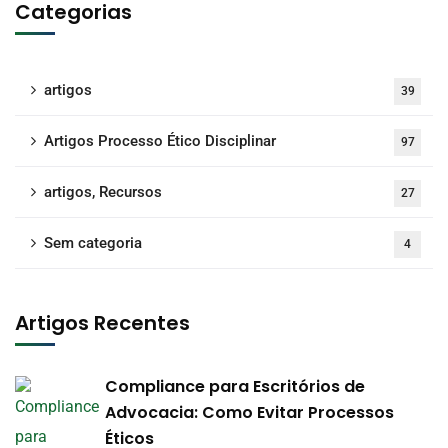
Categorias
artigos
39
Artigos Processo Ético Disciplinar
97
artigos, Recursos
27
Sem categoria
4
Artigos Recentes
Compliance para Escritórios de
Advocacia: Como Evitar Processos
Éticos