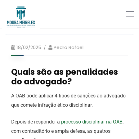
Artigos Processo Ético Disciplinar
18/02/2025
Pedro Rafael
Quais são as penalidades
do advogado?
A OAB pode aplicar 4 tipos de sanções ao advogado
que comete infração ético disciplinar.
Depois de responder a
processo disciplinar na OAB
,
com contraditório e ampla defesa, as quatros