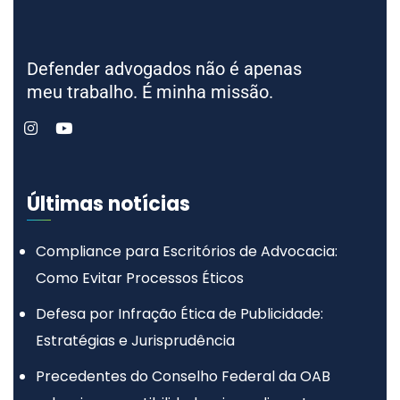
Defender advogados não é apenas
meu trabalho. É minha missão.
Últimas notícias
Compliance para Escritórios de Advocacia:
Como Evitar Processos Éticos
Defesa por Infração Ética de Publicidade:
Estratégias e Jurisprudência
Precedentes do Conselho Federal da OAB