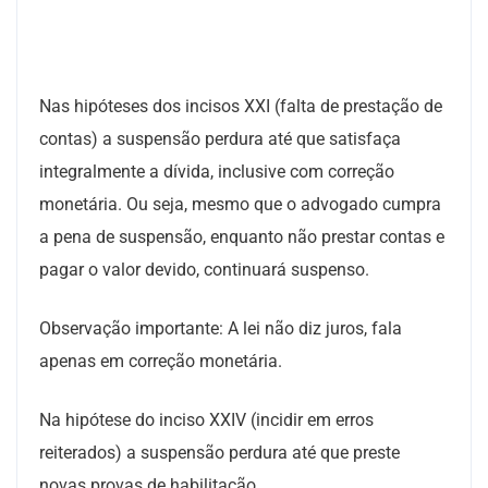
Nas hipóteses dos incisos XXI (falta de prestação de
contas) a suspensão perdura até que satisfaça
integralmente a dívida, inclusive com correção
monetária. Ou seja, mesmo que o advogado cumpra
a pena de suspensão, enquanto não prestar contas e
pagar o valor devido, continuará suspenso.
Observação importante: A lei não diz juros, fala
apenas em correção monetária.
Na hipótese do inciso XXIV (incidir em erros
reiterados) a suspensão perdura até que preste
novas provas de habilitação.