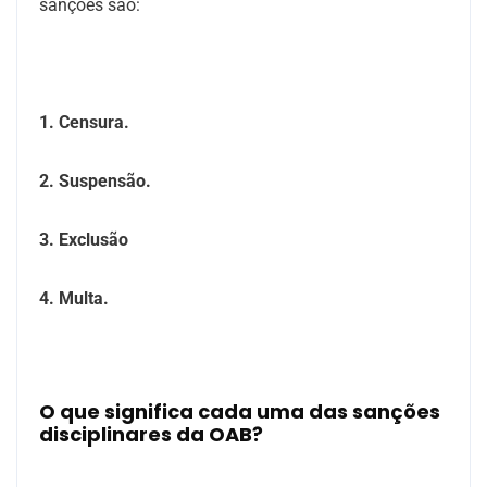
sanções são:
1. Censura.
2. Suspensão.
3. Exclusão
4. Multa.
O que significa cada uma das sanções
disciplinares da OAB?