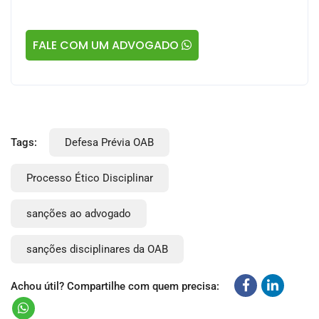
FALE COM UM ADVOGADO
Tags:
Defesa Prévia OAB
Processo Ético Disciplinar
sanções ao advogado
sanções disciplinares da OAB
Achou útil? Compartilhe com quem precisa: