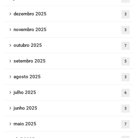
dezembro 2025
3
novembro 2025
3
outubro 2025
7
setembro 2025
5
agosto 2025
3
julho 2025
6
junho 2025
3
maio 2025
7