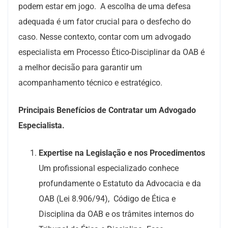
podem estar em jogo.
A escolha de uma defesa
adequada é um fator crucial para o desfecho do
caso. Nesse contexto, contar com um advogado
especialista em Processo Ético-Disciplinar da OAB é
a melhor decisão para garantir um
acompanhamento técnico e estratégico.
Principais Benefícios de Contratar um Advogado
Especialista.
Expertise na Legislação e nos Procedimentos
Um profissional especializado conhece
profundamente o Estatuto da Advocacia e da
OAB (Lei 8.906/94), Código de Ética e
Disciplina da OAB e os trâmites internos do