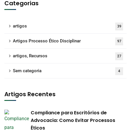
Categorias
artigos
39
Artigos Processo Ético Disciplinar
97
artigos, Recursos
27
Sem categoria
4
Artigos Recentes
Compliance para Escritórios de
Advocacia: Como Evitar Processos
Éticos