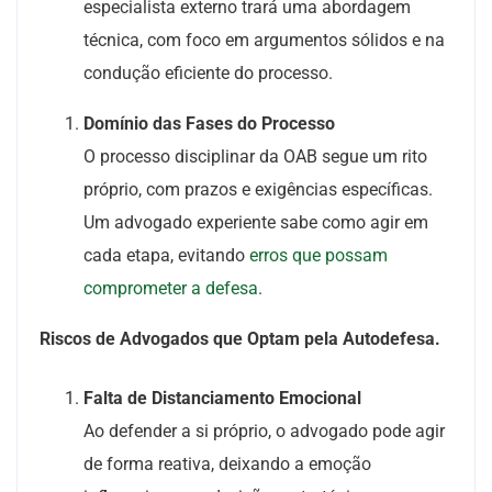
especialista externo trará uma abordagem
técnica, com foco em argumentos sólidos e na
condução eficiente do processo.
Domínio das Fases do Processo
O processo disciplinar da OAB segue um rito
próprio, com prazos e exigências específicas.
Um advogado experiente sabe como agir em
cada etapa, evitando
erros que possam
comprometer a defesa
.
Riscos de Advogados que Optam pela Autodefesa.
Falta de Distanciamento Emocional
Ao defender a si próprio, o advogado pode agir
de forma reativa, deixando a emoção