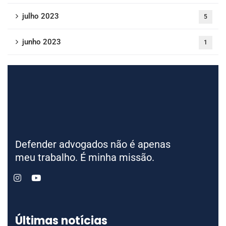
julho 2023
5
junho 2023
1
Defender advogados não é apenas
meu trabalho. É minha missão.
Últimas notícias