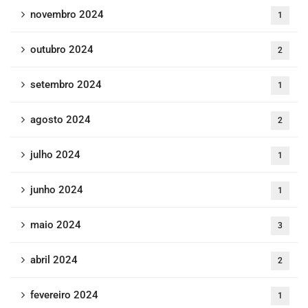
novembro 2024
1
outubro 2024
2
setembro 2024
1
agosto 2024
2
julho 2024
1
junho 2024
1
maio 2024
3
abril 2024
2
fevereiro 2024
1