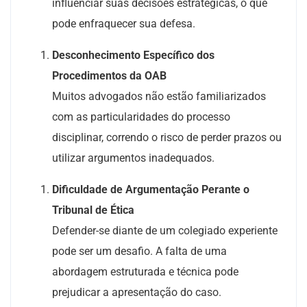
influenciar suas decisões estratégicas, o que
pode enfraquecer sua defesa.
Desconhecimento Específico dos
Procedimentos da OAB
Muitos advogados não estão familiarizados
com as particularidades do processo
disciplinar, correndo o risco de perder prazos ou
utilizar argumentos inadequados.
Dificuldade de Argumentação Perante o
Tribunal de Ética
Defender-se diante de um colegiado experiente
pode ser um desafio. A falta de uma
abordagem estruturada e técnica pode
prejudicar a apresentação do caso.