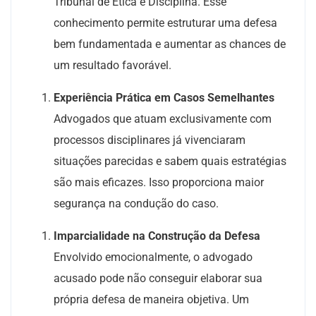
Tribunal de Ética e Disciplina. Esse
conhecimento permite estruturar uma defesa
bem fundamentada e aumentar as chances de
um resultado favorável.
Experiência Prática em Casos Semelhantes
Advogados que atuam exclusivamente com
processos disciplinares já vivenciaram
situações parecidas e sabem quais estratégias
são mais eficazes. Isso proporciona maior
segurança na condução do caso.
Imparcialidade na Construção da Defesa
Envolvido emocionalmente, o advogado
acusado pode não conseguir elaborar sua
própria defesa de maneira objetiva. Um