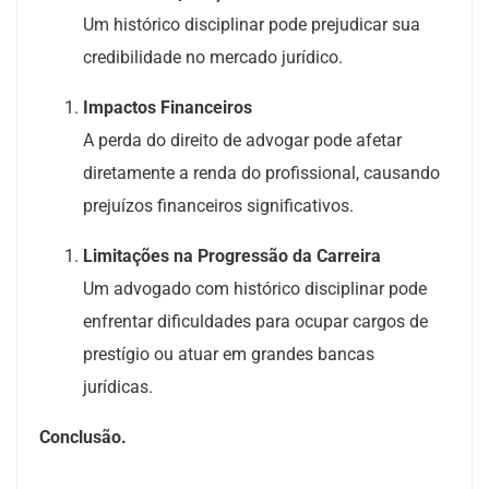
Um histórico disciplinar pode prejudicar sua
credibilidade no mercado jurídico.
Impactos Financeiros
A perda do direito de advogar pode afetar
diretamente a renda do profissional, causando
prejuízos financeiros significativos.
Limitações na Progressão da Carreira
Um advogado com histórico disciplinar pode
enfrentar dificuldades para ocupar cargos de
prestígio ou atuar em grandes bancas
jurídicas.
Conclusão.