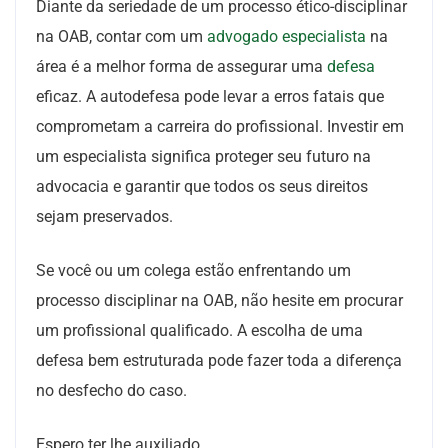
Diante da seriedade de um processo ético-disciplinar
na OAB, contar com um
advogado especialista
na
área é a melhor forma de assegurar uma
defesa
eficaz. A autodefesa pode levar a erros fatais que
comprometam a carreira do profissional. Investir em
um especialista significa proteger seu futuro na
advocacia e garantir que todos os seus direitos
sejam preservados.
Se você ou um colega estão enfrentando um
processo disciplinar na OAB, não hesite em procurar
um profissional qualificado. A escolha de uma
defesa bem estruturada pode fazer toda a diferença
no desfecho do caso.
Espero ter lhe auxiliado.