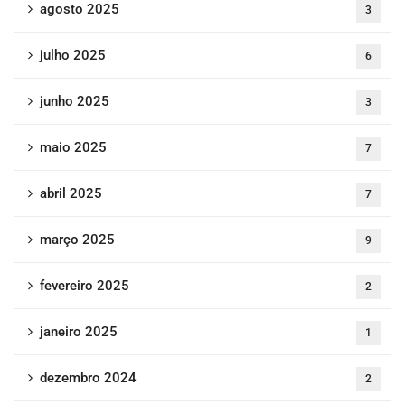
agosto 2025
3
julho 2025
6
junho 2025
3
maio 2025
7
abril 2025
7
março 2025
9
fevereiro 2025
2
janeiro 2025
1
dezembro 2024
2