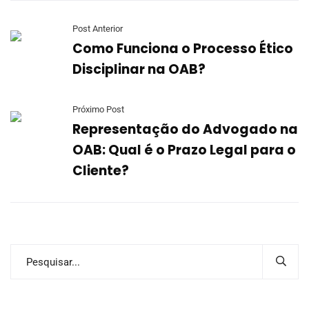
Post Anterior
Como Funciona o Processo Ético
Disciplinar na OAB?
Próximo Post
Representação do Advogado na
OAB: Qual é o Prazo Legal para o
Cliente?