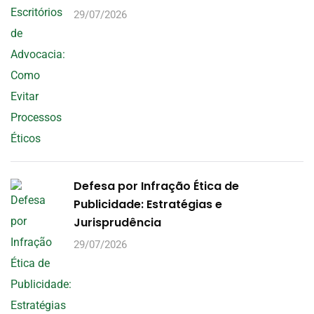
29/07/2026
Defesa por Infração Ética de
Publicidade: Estratégias e
Jurisprudência
29/07/2026