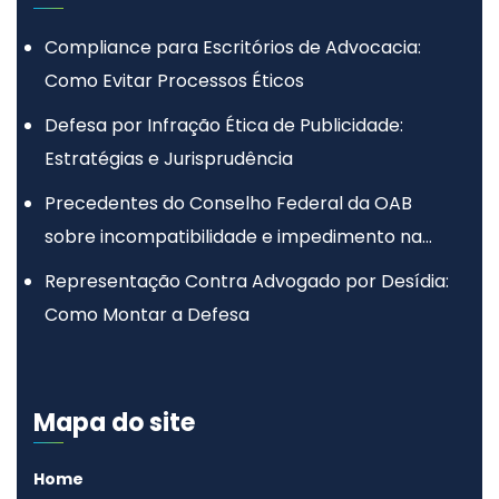
Compliance para Escritórios de Advocacia:
Como Evitar Processos Éticos
Defesa por Infração Ética de Publicidade:
Estratégias e Jurisprudência
Precedentes do Conselho Federal da OAB
sobre incompatibilidade e impedimento na
advocacia
Representação Contra Advogado por Desídia:
Como Montar a Defesa
Mapa do site
Home