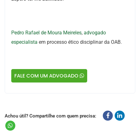
Pedro Rafael de Moura Meireles
,
advogado
especialista
em
processo ético disciplinar da OAB
.
FALE COM UM ADVOGADO
Achou útil? Compartilhe com quem precisa: