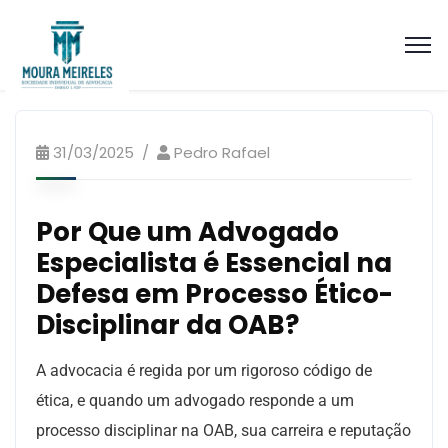
Artigos Processo Ético Disciplinar
31/03/2025
Pedro Rafael
Por Que um Advogado
Especialista é Essencial na
Defesa em Processo Ético-
Disciplinar da OAB?
A advocacia é regida por um rigoroso código de
ética, e quando um advogado responde a um
processo disciplinar na OAB
, sua carreira e reputação