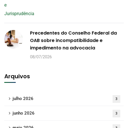
Precedentes do Conselho Federal da
OAB sobre incompatibilidade e
impedimento na advocacia
08/07/2026
Arquivos
julho 2026
3
junho 2026
3
maio 2026