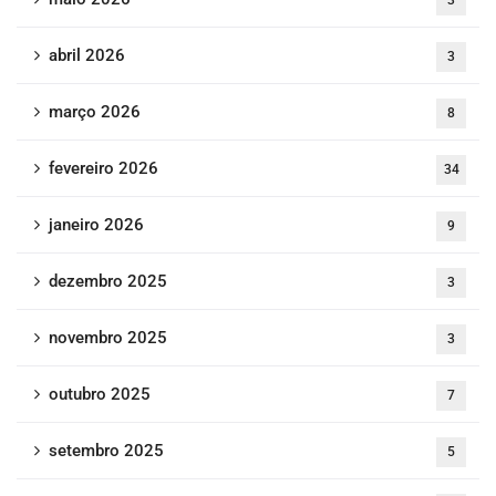
3
abril 2026
3
março 2026
8
fevereiro 2026
34
janeiro 2026
9
dezembro 2025
3
novembro 2025
3
outubro 2025
7
setembro 2025
5