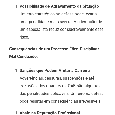
Possibilidade de Agravamento da Situação
Um erro estratégico na defesa pode levar a
uma penalidade mais severa. A orientação de
um especialista reduz consideravelmente esse
risco.
Consequências de um Processo Ético-Disciplinar
Mal Conduzido.
Sanções que Podem Afetar a Carreira
Advertências, censuras, suspensões e até
exclusões dos quadros da OAB são algumas
das penalidades aplicáveis. Um erro na defesa
pode resultar em consequências irreversíveis.
Abalo na Reputação Profissional