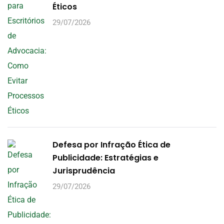
Éticos
29/07/2026
Defesa por Infração Ética de
Publicidade: Estratégias e
Jurisprudência
29/07/2026