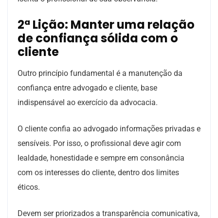
2ª Lição: Manter uma relação
de confiança sólida com o
cliente
Outro princípio fundamental é a manutenção da
confiança entre advogado e cliente, base
indispensável ao exercício da advocacia.
O cliente confia ao advogado informações privadas e
sensíveis. Por isso, o profissional deve agir com
lealdade, honestidade e sempre em consonância
com os interesses do cliente, dentro dos limites
éticos.
Devem ser priorizados a transparência comunicativa,