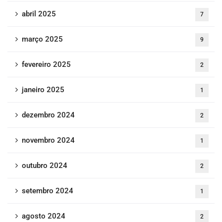
abril 2025
7
março 2025
9
fevereiro 2025
2
janeiro 2025
1
dezembro 2024
2
novembro 2024
1
outubro 2024
2
setembro 2024
1
agosto 2024
2