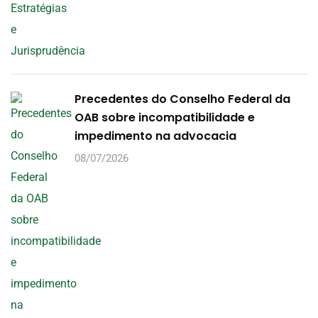
Precedentes do Conselho Federal da
OAB sobre incompatibilidade e
impedimento na advocacia
08/07/2026