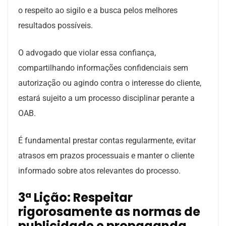
o respeito ao sigilo e a busca pelos melhores
resultados possíveis.
O advogado que violar essa confiança,
compartilhando informações confidenciais sem
autorização ou agindo contra o interesse do cliente,
estará sujeito a um processo disciplinar perante a
OAB.
É fundamental prestar contas regularmente, evitar
atrasos em prazos processuais e manter o cliente
informado sobre atos relevantes do processo.
3ª Lição: Respeitar
rigorosamente as normas de
publicidade e propaganda