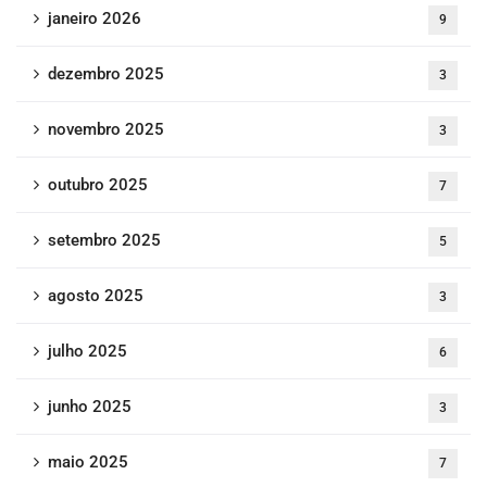
janeiro 2026
9
dezembro 2025
3
novembro 2025
3
outubro 2025
7
setembro 2025
5
agosto 2025
3
julho 2025
6
junho 2025
3
maio 2025
7