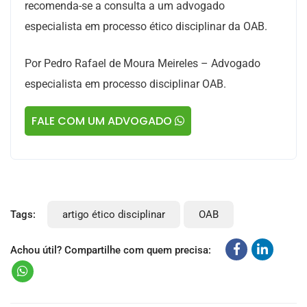
recomenda-se a consulta a um advogado
especialista em processo ético disciplinar da OAB.
Por Pedro Rafael de Moura Meireles – Advogado
especialista em processo disciplinar OAB.
FALE COM UM ADVOGADO
Tags:
artigo ético disciplinar
OAB
Achou útil? Compartilhe com quem precisa: