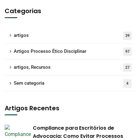
Categorias
artigos
39
Artigos Processo Ético Disciplinar
97
artigos, Recursos
27
Sem categoria
4
Artigos Recentes
Compliance para Escritórios de
Advocacia: Como Evitar Processos