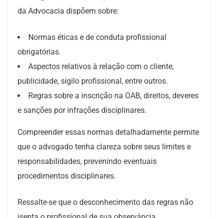
da Advocacia dispõem sobre:
Normas éticas e de conduta profissional
obrigatórias.
Aspectos relativos à relação com o cliente,
publicidade, sigilo profissional, entre outros.
Regras sobre a inscrição na OAB, direitos, deveres
e sanções por infrações disciplinares.
Compreender essas normas detalhadamente permite
que o advogado tenha clareza sobre seus limites e
responsabilidades, prevenindo eventuais
procedimentos disciplinares.
Ressalte-se que o desconhecimento das regras não
isenta o profissional de sua observância.