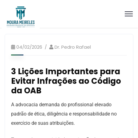
Artigos Processo Ético Disciplinar
04/02/2026
Dr. Pedro Rafael
3 Lições Importantes para
Evitar Infrações ao Código
da OAB
A advocacia demanda do profissional elevado
padrão de ética, diligência e responsabilidade no
exercício de suas atribuições.