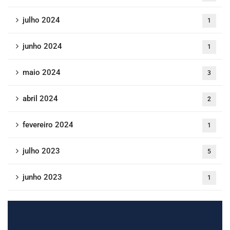
julho 2024
1
junho 2024
1
maio 2024
3
abril 2024
2
fevereiro 2024
1
julho 2023
5
junho 2023
1