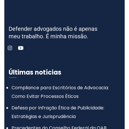
Defender advogados não é apenas
meu trabalho. É minha missão.
Últimas notícias
Compliance para Escritórios de Advocacia:
Como Evitar Processos Éticos
Defesa por Infração Ética de Publicidade:
Estratégias e Jurisprudência
Precedentes do Conselho Federal da OAB