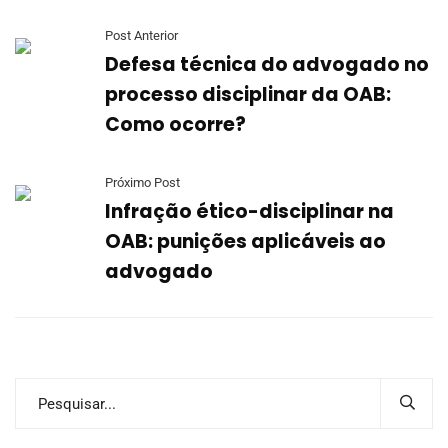
Post Anterior
Defesa técnica do advogado no
processo disciplinar da OAB:
Como ocorre?
Próximo Post
Infração ético-disciplinar na
OAB: punições aplicáveis ao
advogado