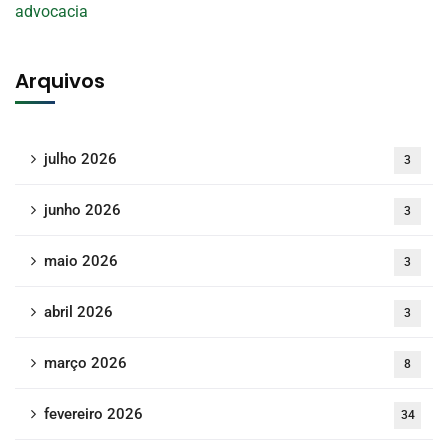
Arquivos
julho 2026
3
junho 2026
3
maio 2026
3
abril 2026
3
março 2026
8
fevereiro 2026
34