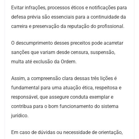
Evitar infrações, processos éticos e notificações para
defesa prévia são essenciais para a continuidade da
carreira e preservação da reputação do profissional.
O descumprimento desses preceitos pode acarretar
sanções que variam desde censura, suspensão,
multa até exclusão da Ordem.
Assim, a compreensão clara dessas três lições é
fundamental para uma atuação ética, respeitosa e
responsável, que assegure conduta exemplar e
contribua para o bom funcionamento do sistema
jurídico.
Em caso de dúvidas ou necessidade de orientação,