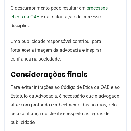
O descumprimento pode resultar em
processos
éticos na OAB
e na instauração de processo
disciplinar.
Uma publicidade responsável contribui para
fortalecer a imagem da advocacia e inspirar
confiança na sociedade.
Considerações finais
Para evitar infrações ao Código de Ética da OAB e ao
Estatuto da Advocacia, é necessário que o advogado
atue com profundo conhecimento das normas, zelo
pela confiança do cliente e respeito às regras de
publicidade.