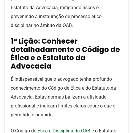
Estatuto da Advocacia, mitigando riscos e
prevenindo a instauração de processo ético-
disciplinar no âmbito da OAB.
1ª Lição: Conhecer
detalhadamente o Código de
Ética e o Estatuto da
Advocacia
É indispensável que o advogado tenha profundo
conhecimento do Código de Ética e do Estatuto da
Advocacia. Estas normas balizam a atividade
profissional e indicam limites claros sobre o que é
permitido e proibido.
O Código de
Ética e Disciplina da OAB
e o Estatuto