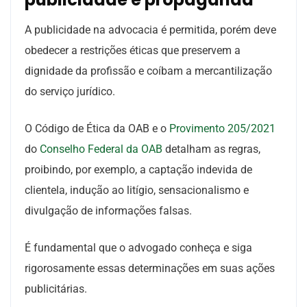
A publicidade na advocacia é permitida, porém deve
obedecer a restrições éticas que preservem a
dignidade da profissão e coíbam a mercantilização
do serviço jurídico.
O Código de Ética da OAB e o
Provimento 205/2021
do
Conselho Federal da OAB
detalham as regras,
proibindo, por exemplo, a captação indevida de
clientela, indução ao litígio, sensacionalismo e
divulgação de informações falsas.
É fundamental que o advogado conheça e siga
rigorosamente essas determinações em suas ações
publicitárias.