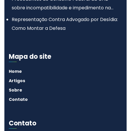
sobre incompatibilidade e impedimento na
advocacia
Representação Contra Advogado por Desídia:
Como Montar a Defesa
Mapa do site
Home
Artigos
Sobre
Contato
Contato