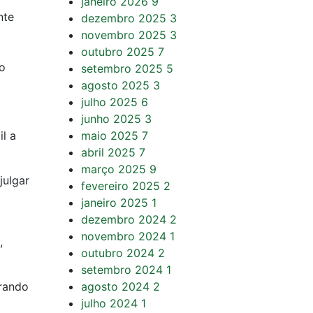
janeiro 2026
9
nte
dezembro 2025
3
novembro 2025
3
outubro 2025
7
no
setembro 2025
5
agosto 2025
3
julho 2025
6
junho 2025
3
l a
maio 2025
7
abril 2025
7
março 2025
9
julgar
fevereiro 2025
2
janeiro 2025
1
dezembro 2024
2
novembro 2024
1
,
outubro 2024
2
setembro 2024
1
arando
agosto 2024
2
julho 2024
1