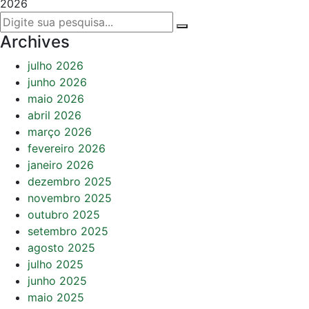
2026
Archives
julho 2026
junho 2026
maio 2026
abril 2026
março 2026
fevereiro 2026
janeiro 2026
dezembro 2025
novembro 2025
outubro 2025
setembro 2025
agosto 2025
julho 2025
junho 2025
maio 2025