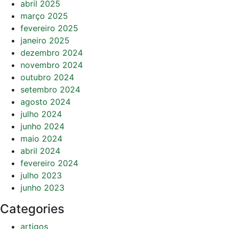
abril 2025
março 2025
fevereiro 2025
janeiro 2025
dezembro 2024
novembro 2024
outubro 2024
setembro 2024
agosto 2024
julho 2024
junho 2024
maio 2024
abril 2024
fevereiro 2024
julho 2023
junho 2023
Categories
artigos