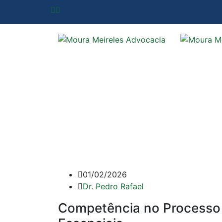
01/02/2026
Dr. Pedro Rafael
Competência no Processo D