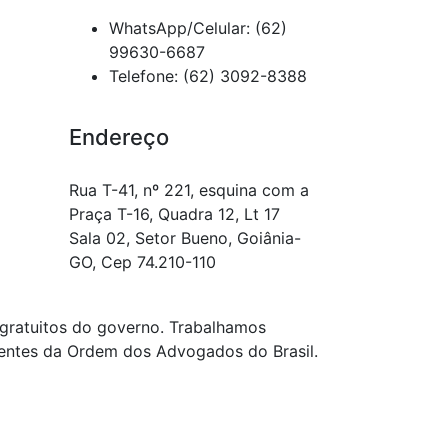
WhatsApp/Celular: (62)
99630-6687
Telefone: (62) 3092-8388
Endereço
Rua T-41, nº 221, esquina com a
Praça T-16, Quadra 12, Lt 17
Sala 02, Setor Bueno, Goiânia-
GO, Cep 74.210-110
gratuitos do governo. Trabalhamos
igentes da Ordem dos Advogados do Brasil.