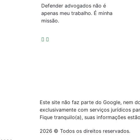
Defender advogados não é
apenas meu trabalho. É minha
missão.
Este site não faz parte do Google, nem 
exclusivamente com serviços jurídicos pa
Fique tranquilo(a), suas informações estão
2026 © Todos os direitos reservados.