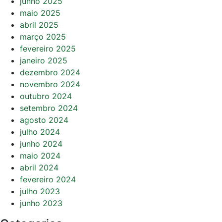
junho 2025
maio 2025
abril 2025
março 2025
fevereiro 2025
janeiro 2025
dezembro 2024
novembro 2024
outubro 2024
setembro 2024
agosto 2024
julho 2024
junho 2024
maio 2024
abril 2024
fevereiro 2024
julho 2023
junho 2023