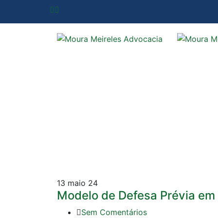
13
maio 24
Modelo de Defesa Prévia em 
Sem Comentários