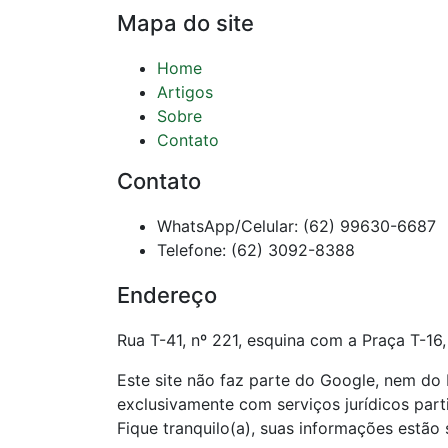
Mapa do site
Home
Artigos
Sobre
Contato
Contato
WhatsApp/Celular: (62) 99630-6687
Telefone: (62) 3092-8388
Endereço
Rua T-41, nº 221, esquina com a Praça T-16,
Este site não faz parte do Google, nem d
exclusivamente com serviços jurídicos par
Fique tranquilo(a), suas informações estão 