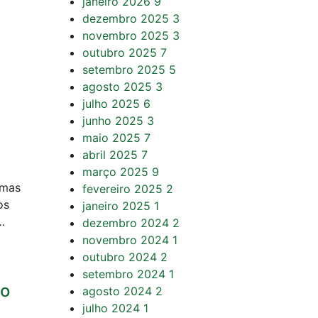
janeiro 2026
9
dezembro 2025
3
novembro 2025
3
outubro 2025
7
setembro 2025
5
agosto 2025
3
julho 2025
6
junho 2025
3
maio 2025
7
abril 2025
7
março 2025
9
 mas
fevereiro 2025
2
os
janeiro 2025
1
…
dezembro 2024
2
novembro 2024
1
outubro 2024
2
setembro 2024
1
so
agosto 2024
2
julho 2024
1