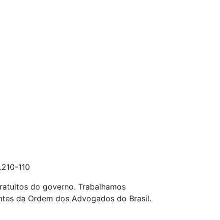
.210-110
ratuitos do governo. Trabalhamos
entes da Ordem dos Advogados do Brasil.