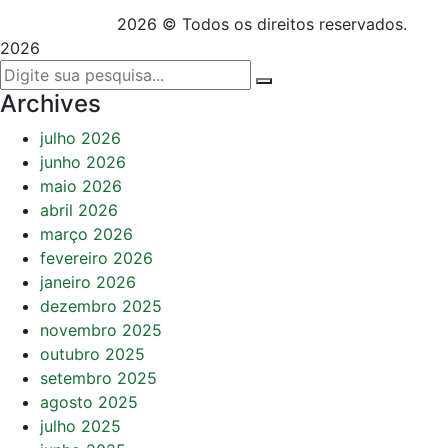
2026 © Todos os direitos reservados.
2026
Archives
julho 2026
junho 2026
maio 2026
abril 2026
março 2026
fevereiro 2026
janeiro 2026
dezembro 2025
novembro 2025
outubro 2025
setembro 2025
agosto 2025
julho 2025