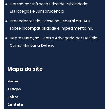
Defesa por Infração Ética de Publicidade:
Estratégias e Jurisprudência
Precedentes do Conselho Federal da OAB
sobre incompatibilidade e impedimento na
advocacia
Representação Contra Advogado por Desídia:
Como Montar a Defesa
Mapa do site
Home
Artigos
Sobre
Contato