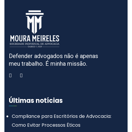
Defender advogados não é apenas
meu trabalho. É minha missão.
Últimas notícias
Compliance para Escritórios de Advocacia:
Como Evitar Processos Éticos