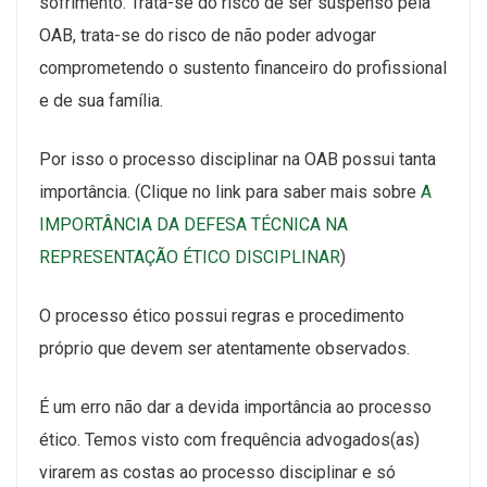
sofrimento. Trata-se do risco de ser suspenso pela
OAB, trata-se do risco de não poder advogar
comprometendo o sustento financeiro do profissional
e de sua família.
Por isso o processo disciplinar na OAB possui tanta
importância. (Clique no link para saber mais sobre
A
IMPORTÂNCIA DA DEFESA TÉCNICA NA
REPRESENTAÇÃO ÉTICO DISCIPLINAR
)
O processo ético possui regras e procedimento
próprio que devem ser atentamente observados.
É um erro não dar a devida importância ao processo
ético. Temos visto com frequência advogados(as)
virarem as costas ao processo disciplinar e só