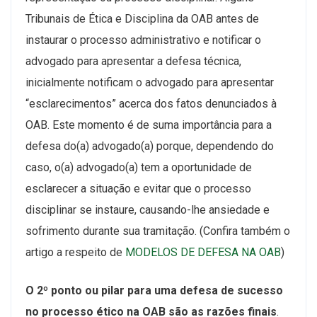
Tribunais de Ética e Disciplina da OAB antes de
instaurar o processo administrativo e notificar o
advogado para apresentar a defesa técnica,
inicialmente notificam o advogado para apresentar
“esclarecimentos” acerca dos fatos denunciados à
OAB. Este momento é de suma importância para a
defesa do(a) advogado(a) porque, dependendo do
caso, o(a) advogado(a) tem a oportunidade de
esclarecer a situação e evitar que o processo
disciplinar se instaure, causando-lhe ansiedade e
sofrimento durante sua tramitação. (Confira também o
artigo a respeito de
MODELOS DE DEFESA NA OAB
)
O 2º ponto ou pilar para uma defesa de sucesso
no processo ético na OAB são as razões finais
.