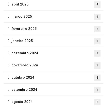
abril 2025
7
março 2025
9
fevereiro 2025
2
janeiro 2025
1
dezembro 2024
2
novembro 2024
1
outubro 2024
2
setembro 2024
1
agosto 2024
2