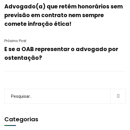
Advogado(a) que retém honorários sem
previsão em contrato nem sempre
comete infração ética!
Próximo Post
E se a OAB representar o advogado por
ostentação?
Categorias