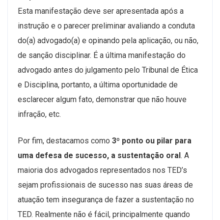
Esta manifestação deve ser apresentada após a
instrução e o parecer preliminar avaliando a conduta
do(a) advogado(a) e opinando pela aplicação, ou não,
de sanção disciplinar. É a última manifestação do
advogado antes do julgamento pelo Tribunal de Ética
e Disciplina, portanto, a última oportunidade de
esclarecer algum fato, demonstrar que não houve
infração, etc.
Por fim, destacamos como
3º ponto ou pilar para
uma defesa de sucesso, a sustentação oral
. A
maioria dos advogados representados nos TED’s
sejam profissionais de sucesso nas suas áreas de
atuação tem insegurança de fazer a sustentação no
TED. Realmente não é fácil, principalmente quando