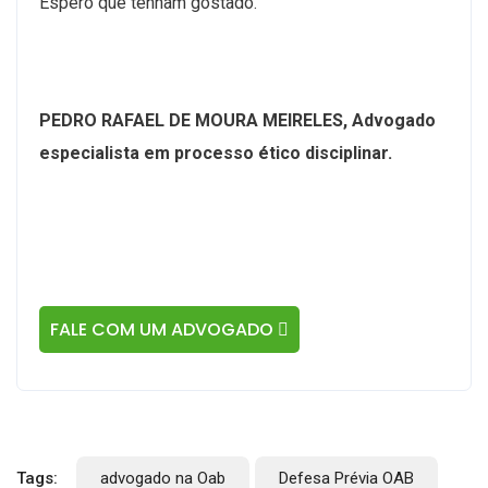
Espero que tenham gostado.
PEDRO RAFAEL DE MOURA MEIRELES, Advogado
especialista em processo ético disciplinar.
FALE COM UM ADVOGADO
Tags:
advogado na Oab
Defesa Prévia OAB