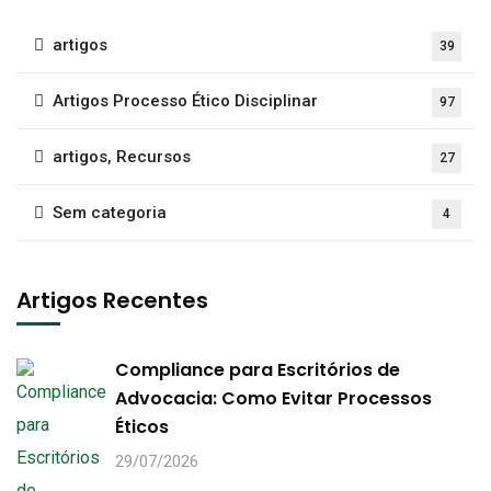
artigos
39
Artigos Processo Ético Disciplinar
97
artigos, Recursos
27
Sem categoria
4
Artigos Recentes
Compliance para Escritórios de
Advocacia: Como Evitar Processos
Éticos
29/07/2026