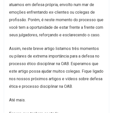
atuamos em defesa própria, envolto num mar de
emoções enfrentando ex-clientes ou colegas de
profissão. Porém, é neste momento do processo que
você tem a oportunidade de estar frente a frente com
seus julgadores, reforçando e esclarecendo o caso.
Assim, neste breve artigo listamos três momentos
ou pilares de extrema importância para a defesa no
processo ético disciplinar na OAB. Esperamos que
este artigo possa ajudar muitos colegas. Fique ligado
nos nossos próximos artigos e vídeos sobre defesa
ética e processo disciplinar na OAB.
Até mais.