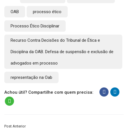
OAB
processo ético
Processo Ético Disciplinar
Recurso Contra Decisões do Tribunal de Ética e
Disciplina da OAB. Defesa de suspensão e exclusão de
advogados em processo
representação na Oab
Achou útil? Compartilhe com quem precisa:
Post Anterior