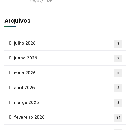
08/07/2026
Arquivos
julho 2026
3
junho 2026
3
maio 2026
3
abril 2026
3
março 2026
8
fevereiro 2026
34