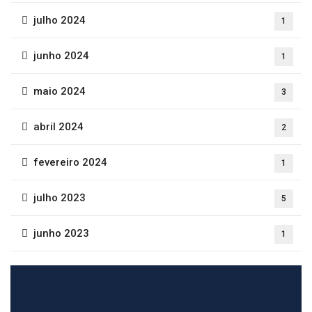
julho 2024
1
junho 2024
1
maio 2024
3
abril 2024
2
fevereiro 2024
1
julho 2023
5
junho 2023
1