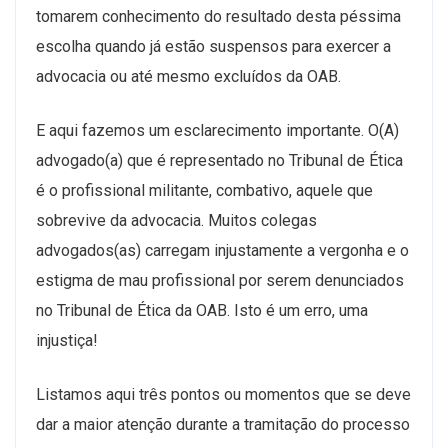
tomarem conhecimento do resultado desta péssima
escolha quando já estão suspensos para exercer a
advocacia ou até mesmo excluídos da OAB.
E aqui fazemos um esclarecimento importante. O(A)
advogado(a) que é representado no Tribunal de Ética
é o profissional militante, combativo, aquele que
sobrevive da advocacia. Muitos colegas
advogados(as) carregam injustamente a vergonha e o
estigma de mau profissional por serem denunciados
no Tribunal de Ética da OAB. Isto é um erro, uma
injustiça!
Listamos aqui três pontos ou momentos que se deve
dar a maior atenção durante a tramitação do processo