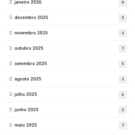
janeiro 2026
9
dezembro 2025
3
novembro 2025
3
outubro 2025
7
setembro 2025
5
agosto 2025
3
julho 2025
6
junho 2025
3
maio 2025
7