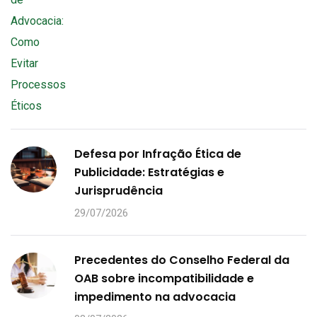
Defesa por Infração Ética de
Publicidade: Estratégias e
Jurisprudência
29/07/2026
Precedentes do Conselho Federal da
OAB sobre incompatibilidade e
impedimento na advocacia