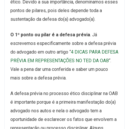
ético. Devido a sua importância, denominamos esses
pontos de pilares, pois deles depende toda a
sustentação da defesa do(a) advogado(a).
O 1º ponto ou pilar é a defesa prévia
. Já
escrevemos especificamente sobre a defesa prévia
do advogado em outro artigo “
4 DICAS PARA DEFESA
PRÉVIA EM REPRESENTAÇÕES NO TED DA OAB
“.
Vale a pena dar uma conferida e saber um pouco
mais sobre a defesa prévia.
A defesa prévia no processo ético disciplinar na OAB
é importante porque é a primeira manifestação do(a)
advogado nos autos e nela o advogado tem a
oportunidade de esclarecer os fatos que envolvem a
representação ou processo disciplinar. Alguns