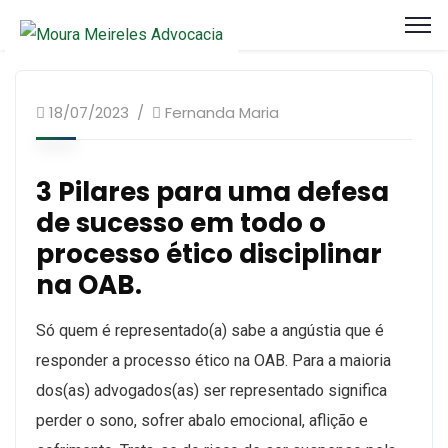
18/07/2023
Fernanda Maria
3 Pilares para uma defesa
de sucesso em todo o
processo ético disciplinar
na OAB.
Só quem é representado(a) sabe a angústia que é
responder a processo ético na OAB. Para a maioria
dos(as) advogados(as) ser representado significa
perder o sono, sofrer abalo emocional, aflição e