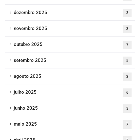
dezembro 2025
3
novembro 2025
3
outubro 2025
7
setembro 2025
5
agosto 2025
3
julho 2025
6
junho 2025
3
maio 2025
7