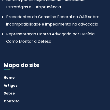
Estratégias e Jurisprudência
Precedentes do Conselho Federal da OAB sobre
incompatibilidade e impedimento na advocacia
Representação Contra Advogado por Desídia:
Como Montar a Defesa
Mapa do site
Home
Artigos
Sobre
Contato