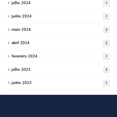
julho 2024
1
junho 2024
1
maio 2024
3
abril 2024
2
fevereiro 2024
1
julho 2023
5
junho 2023
1