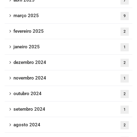
abril 2025
7
março 2025
9
fevereiro 2025
2
janeiro 2025
1
dezembro 2024
2
novembro 2024
1
outubro 2024
2
setembro 2024
1
agosto 2024
2