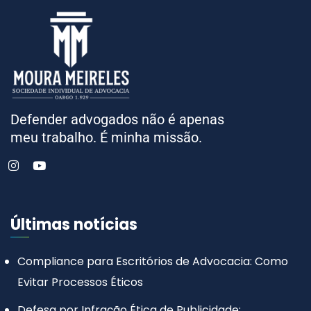
Defender advogados não é apenas
meu trabalho. É minha missão.
Últimas notícias
Compliance para Escritórios de Advocacia: Como
Evitar Processos Éticos
Defesa por Infração Ética de Publicidade: