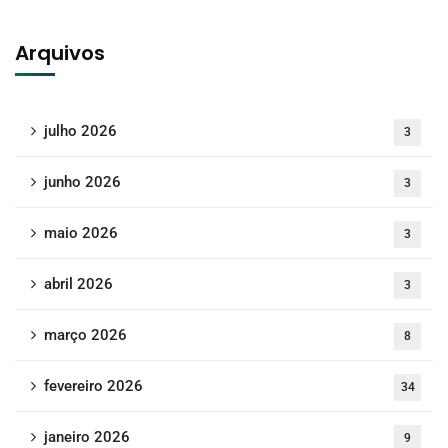
Arquivos
julho 2026
3
junho 2026
3
maio 2026
3
abril 2026
3
março 2026
8
fevereiro 2026
34
janeiro 2026
9