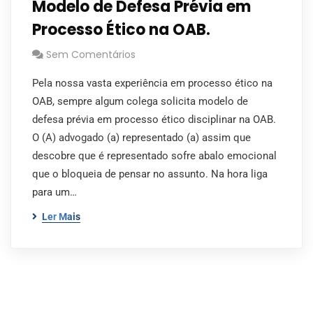
Modelo de Defesa Prévia em
Processo Ético na OAB.
Sem Comentários
Pela nossa vasta experiência em processo ético na
OAB, sempre algum colega solicita modelo de
defesa prévia em processo ético disciplinar na OAB.
O (A) advogado (a) representado (a) assim que
descobre que é representado sofre abalo emocional
que o bloqueia de pensar no assunto. Na hora liga
para um…
Ler Mais