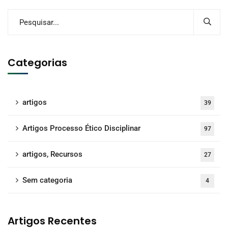
Categorias
artigos
39
Artigos Processo Ético Disciplinar
97
artigos, Recursos
27
Sem categoria
4
Artigos Recentes