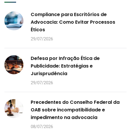
Compliance para Escritórios de
Advocacia: Como Evitar Processos
Éticos
29/07/2026
Defesa por Infração Ética de
Publicidade: Estratégias e
Jurisprudência
29/07/2026
Precedentes do Conselho Federal da
OAB sobre incompatibilidade e
impedimento na advocacia
08/07/2026