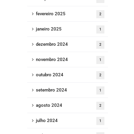
fevereiro 2025
2
janeiro 2025
1
dezembro 2024
2
novembro 2024
1
outubro 2024
2
setembro 2024
1
agosto 2024
2
julho 2024
1