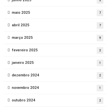
junho 2025
3
maio 2025
7
abril 2025
7
março 2025
9
fevereiro 2025
2
janeiro 2025
1
dezembro 2024
2
novembro 2024
1
outubro 2024
2