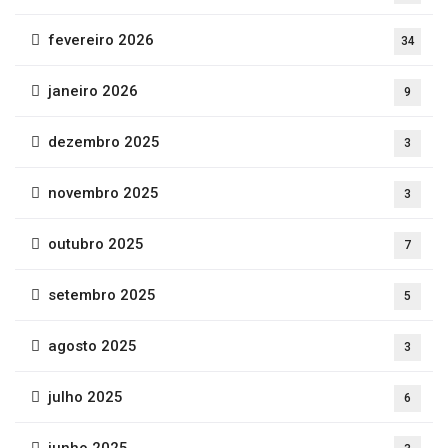
fevereiro 2026
34
janeiro 2026
9
dezembro 2025
3
novembro 2025
3
outubro 2025
7
setembro 2025
5
agosto 2025
3
julho 2025
6