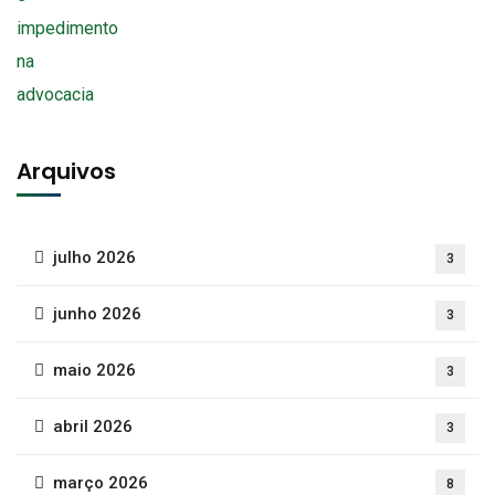
Arquivos
julho 2026
3
junho 2026
3
maio 2026
3
abril 2026
3
março 2026
8