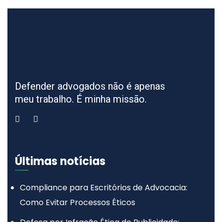
Defender advogados não é apenas
meu trabalho. É minha missão.
Últimas notícias
Compliance para Escritórios de Advocacia:
Como Evitar Processos Éticos