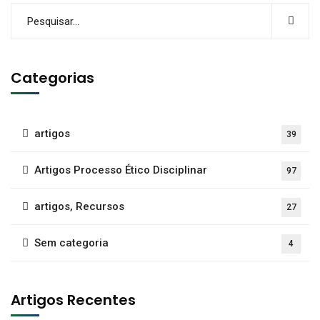
Categorias
artigos
39
Artigos Processo Ético Disciplinar
97
artigos, Recursos
27
Sem categoria
4
Artigos Recentes