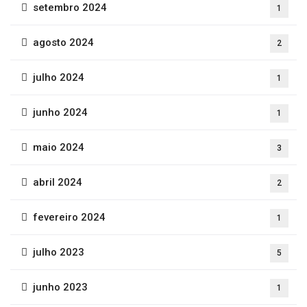
setembro 2024
1
agosto 2024
2
julho 2024
1
junho 2024
1
maio 2024
3
abril 2024
2
fevereiro 2024
1
julho 2023
5
junho 2023
1