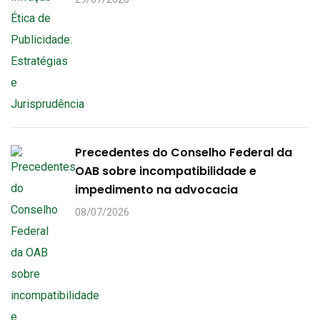
Precedentes do Conselho Federal da
OAB sobre incompatibilidade e
impedimento na advocacia
08/07/2026