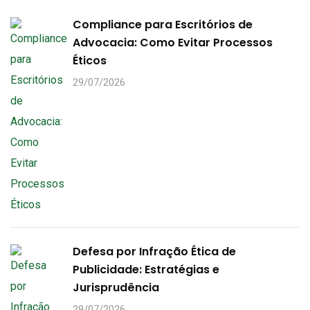
Compliance para Escritórios de
Advocacia: Como Evitar Processos
Éticos
29/07/2026
Defesa por Infração Ética de
Publicidade: Estratégias e
Jurisprudência
29/07/2026