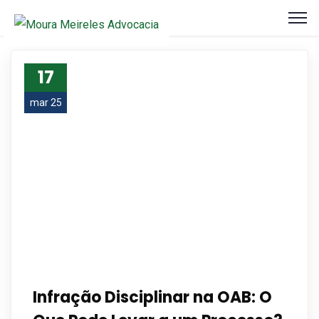
17
mar 25
Infração Disciplinar na OAB: O