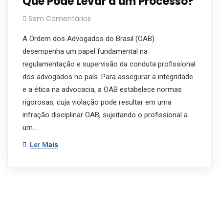
Que Pode Levar a um Processo?
Sem Comentários
A Ordem dos Advogados do Brasil (OAB)
desempenha um papel fundamental na
regulamentação e supervisão da conduta profissional
dos advogados no país. Para assegurar a integridade
e a ética na advocacia, a OAB estabelece normas
rigorosas, cuja violação pode resultar em uma
infração disciplinar OAB, sujeitando o profissional a
um…
Ler Mais