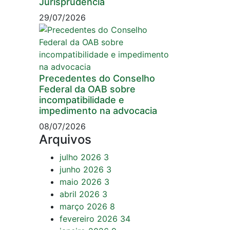
Jurisprudência
29/07/2026
Precedentes do Conselho
Federal da OAB sobre
incompatibilidade e
impedimento na advocacia
08/07/2026
Arquivos
julho 2026
3
junho 2026
3
maio 2026
3
abril 2026
3
março 2026
8
fevereiro 2026
34