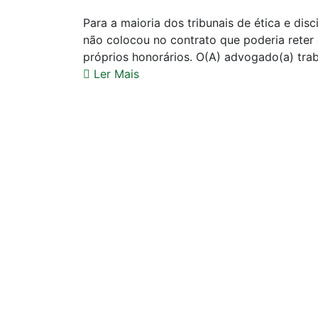
Para a maioria dos tribunais de ética e dis
não colocou no contrato que poderia reter 
próprios honorários. O(A) advogado(a) trab
Ler Mais