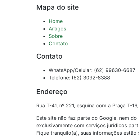
Mapa do site
Home
Artigos
Sobre
Contato
Contato
WhatsApp/Celular: (62) 99630-6687
Telefone: (62) 3092-8388
Endereço
Rua T-41, nº 221, esquina com a Praça T-16,
Este site não faz parte do Google, nem d
exclusivamente com serviços jurídicos par
Fique tranquilo(a), suas informações estão 