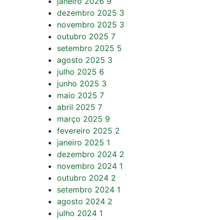
janeiro 2026
9
dezembro 2025
3
novembro 2025
3
outubro 2025
7
setembro 2025
5
agosto 2025
3
julho 2025
6
junho 2025
3
maio 2025
7
abril 2025
7
março 2025
9
fevereiro 2025
2
janeiro 2025
1
dezembro 2024
2
novembro 2024
1
outubro 2024
2
setembro 2024
1
agosto 2024
2
julho 2024
1