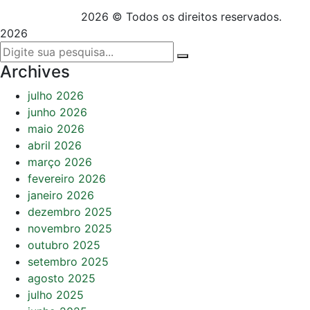
2026 © Todos os direitos reservados.
2026
Archives
julho 2026
junho 2026
maio 2026
abril 2026
março 2026
fevereiro 2026
janeiro 2026
dezembro 2025
novembro 2025
outubro 2025
setembro 2025
agosto 2025
julho 2025