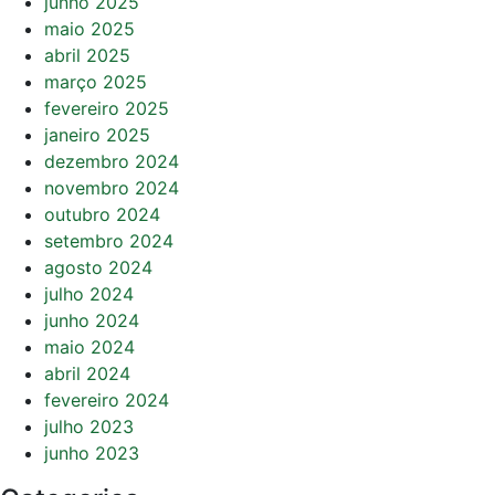
junho 2025
maio 2025
abril 2025
março 2025
fevereiro 2025
janeiro 2025
dezembro 2024
novembro 2024
outubro 2024
setembro 2024
agosto 2024
julho 2024
junho 2024
maio 2024
abril 2024
fevereiro 2024
julho 2023
junho 2023