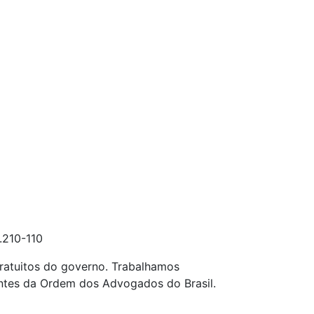
.210-110
ratuitos do governo. Trabalhamos
entes da Ordem dos Advogados do Brasil.