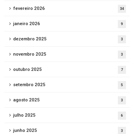
fevereiro 2026
34
janeiro 2026
9
dezembro 2025
3
novembro 2025
3
outubro 2025
7
setembro 2025
5
agosto 2025
3
julho 2025
6
junho 2025
3