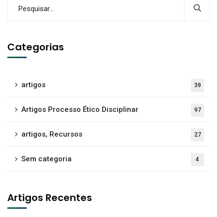
Categorias
artigos
39
Artigos Processo Ético Disciplinar
97
artigos, Recursos
27
Sem categoria
4
Artigos Recentes