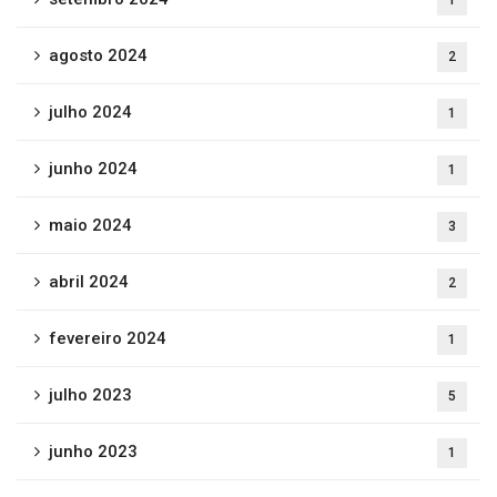
1
agosto 2024
2
julho 2024
1
junho 2024
1
maio 2024
3
abril 2024
2
fevereiro 2024
1
julho 2023
5
junho 2023
1