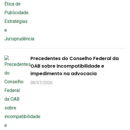
Precedentes do Conselho Federal da
OAB sobre incompatibilidade e
impedimento na advocacia
08/07/2026