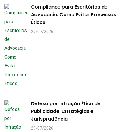
Compliance para Escritórios de
Advocacia: Como Evitar Processos
Éticos
29/07/2026
Defesa por Infração Ética de
Publicidade: Estratégias e
Jurisprudência
29/07/2026