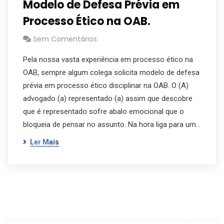
Modelo de Defesa Prévia em
Processo Ético na OAB.
Sem Comentários
Pela nossa vasta experiência em processo ético na
OAB, sempre algum colega solicita modelo de defesa
prévia em processo ético disciplinar na OAB. O (A)
advogado (a) representado (a) assim que descobre
que é representado sofre abalo emocional que o
bloqueia de pensar no assunto. Na hora liga para um…
Ler Mais