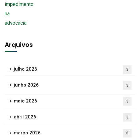
Arquivos
julho 2026
3
junho 2026
3
maio 2026
3
abril 2026
3
março 2026
8