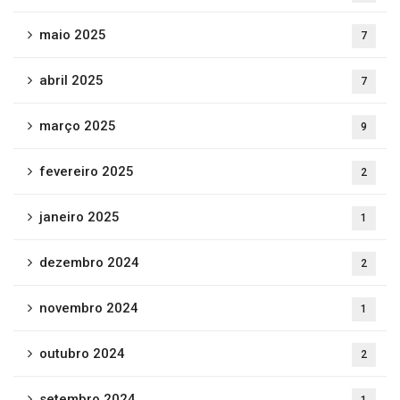
maio 2025
7
abril 2025
7
março 2025
9
fevereiro 2025
2
janeiro 2025
1
dezembro 2024
2
novembro 2024
1
outubro 2024
2
setembro 2024