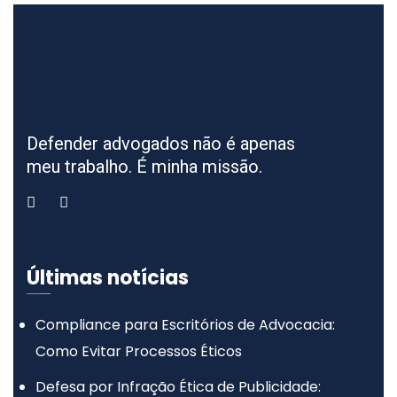
Defender advogados não é apenas
meu trabalho. É minha missão.
Últimas notícias
Compliance para Escritórios de Advocacia:
Como Evitar Processos Éticos
Defesa por Infração Ética de Publicidade: