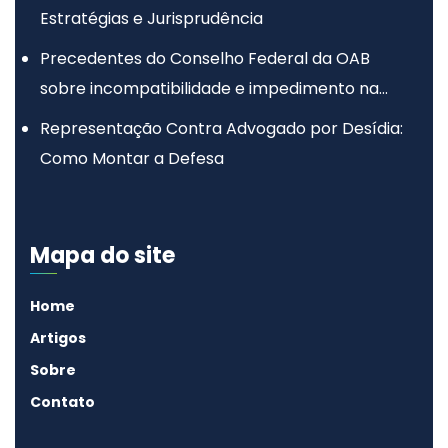
Estratégias e Jurisprudência
Precedentes do Conselho Federal da OAB
sobre incompatibilidade e impedimento na
advocacia
Representação Contra Advogado por Desídia:
Como Montar a Defesa
Mapa do site
Home
Artigos
Sobre
Contato