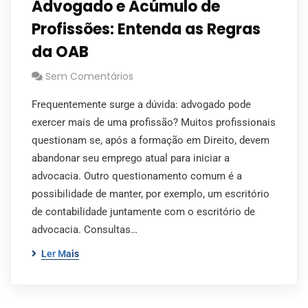
Advogado e Acúmulo de
Profissões: Entenda as Regras
da OAB
Sem Comentários
Frequentemente surge a dúvida: advogado pode
exercer mais de uma profissão? Muitos profissionais
questionam se, após a formação em Direito, devem
abandonar seu emprego atual para iniciar a
advocacia. Outro questionamento comum é a
possibilidade de manter, por exemplo, um escritório
de contabilidade juntamente com o escritório de
advocacia. Consultas…
Ler Mais