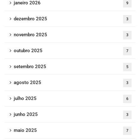
janeiro 2026
9
dezembro 2025
3
novembro 2025
3
outubro 2025
7
setembro 2025
5
agosto 2025
3
julho 2025
6
junho 2025
3
maio 2025
7