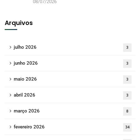
08/07/2026
Arquivos
julho 2026
3
junho 2026
3
maio 2026
3
abril 2026
3
março 2026
8
fevereiro 2026
34