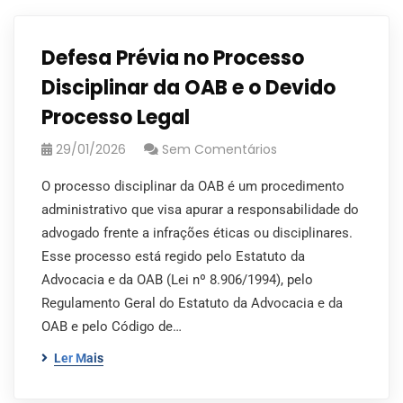
Defesa Prévia no Processo
Disciplinar da OAB e o Devido
Processo Legal
29/01/2026
Sem Comentários
O processo disciplinar da OAB é um procedimento
administrativo que visa apurar a responsabilidade do
advogado frente a infrações éticas ou disciplinares.
Esse processo está regido pelo Estatuto da
Advocacia e da OAB (Lei nº 8.906/1994), pelo
Regulamento Geral do Estatuto da Advocacia e da
OAB e pelo Código de…
Ler Mais