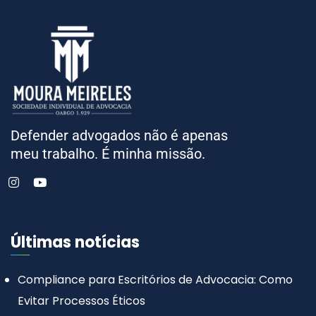
Defender advogados não é apenas
meu trabalho. É minha missão.
Últimas notícias
Compliance para Escritórios de Advocacia: Como
Evitar Processos Éticos