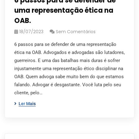
6 passos para se defender de
uma representação ética na
OAB.
18/07/2023
Sem Comentários
6 passos para se defender de uma representação
ética na OAB. Advogados e advogadas são lutadores,
guerreiros. E uma das batalhas mais duras é sofrer
injustamente uma representação ético disciplinar na
OAB. Quem advoga sabe muito bem do que estamos
falando. Advogar é desgastante. Você luta pelo seu
cliente, pelo…
Ler Mais