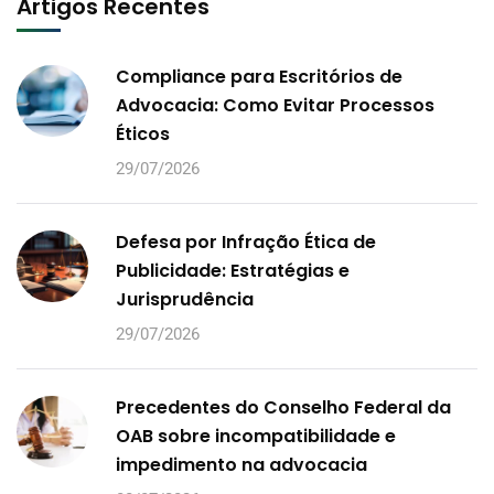
Artigos Recentes
Compliance para Escritórios de
Advocacia: Como Evitar Processos
Éticos
29/07/2026
Defesa por Infração Ética de
Publicidade: Estratégias e
Jurisprudência
29/07/2026
Precedentes do Conselho Federal da
OAB sobre incompatibilidade e
impedimento na advocacia