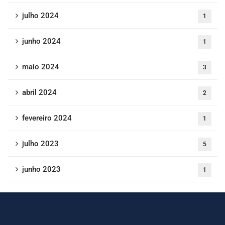
julho 2024
1
junho 2024
1
maio 2024
3
abril 2024
2
fevereiro 2024
1
julho 2023
5
junho 2023
1