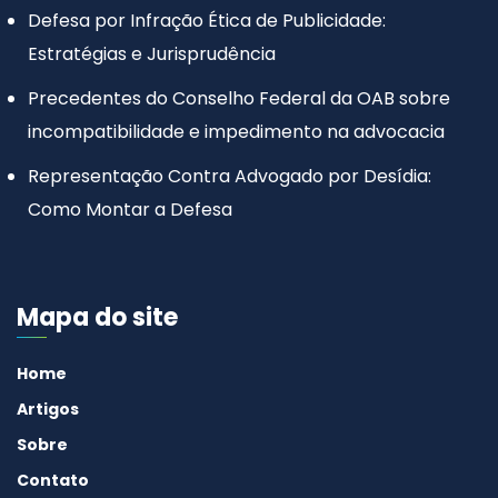
Defesa por Infração Ética de Publicidade:
Estratégias e Jurisprudência
Precedentes do Conselho Federal da OAB sobre
incompatibilidade e impedimento na advocacia
Representação Contra Advogado por Desídia:
Como Montar a Defesa
Mapa do site
Home
Artigos
Sobre
Contato