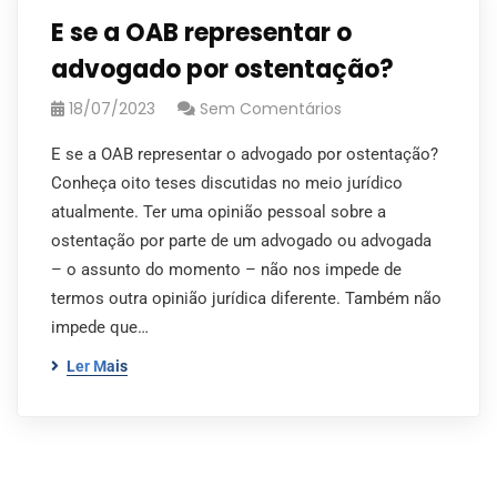
E se a OAB representar o
advogado por ostentação?
18/07/2023
Sem Comentários
E se a OAB representar o advogado por ostentação?
Conheça oito teses discutidas no meio jurídico
atualmente. Ter uma opinião pessoal sobre a
ostentação por parte de um advogado ou advogada
– o assunto do momento – não nos impede de
termos outra opinião jurídica diferente. Também não
impede que…
Ler Mais