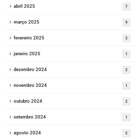
abril 2025
7
março 2025
9
fevereiro 2025
2
janeiro 2025
1
dezembro 2024
2
novembro 2024
1
outubro 2024
2
setembro 2024
1
agosto 2024
2