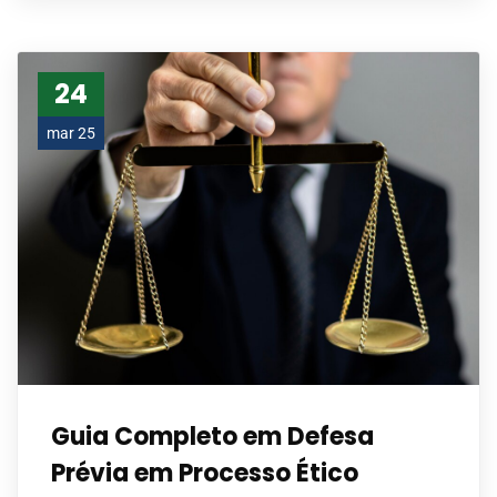
24
mar 25
Guia Completo em Defesa
Prévia em Processo Ético