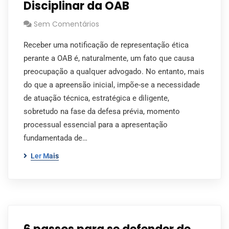
Disciplinar da OAB
Sem Comentários
Receber uma notificação de representação ética
perante a OAB é, naturalmente, um fato que causa
preocupação a qualquer advogado. No entanto, mais
do que a apreensão inicial, impõe-se a necessidade
de atuação técnica, estratégica e diligente,
sobretudo na fase da defesa prévia, momento
processual essencial para a apresentação
fundamentada de…
Ler Mais