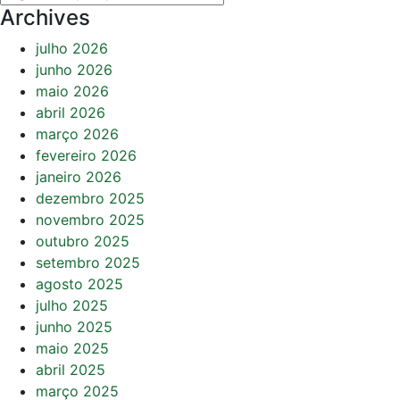
Archives
julho 2026
junho 2026
maio 2026
abril 2026
março 2026
fevereiro 2026
janeiro 2026
dezembro 2025
novembro 2025
outubro 2025
setembro 2025
agosto 2025
julho 2025
junho 2025
maio 2025
abril 2025
março 2025