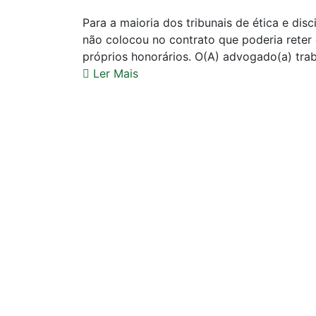
Para a maioria dos tribunais de ética e dis
não colocou no contrato que poderia reter 
próprios honorários. O(A) advogado(a) trab
Ler Mais