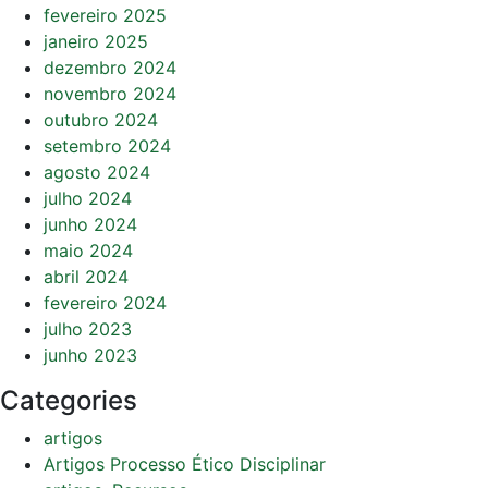
fevereiro 2025
janeiro 2025
dezembro 2024
novembro 2024
outubro 2024
setembro 2024
agosto 2024
julho 2024
junho 2024
maio 2024
abril 2024
fevereiro 2024
julho 2023
junho 2023
Categories
artigos
Artigos Processo Ético Disciplinar