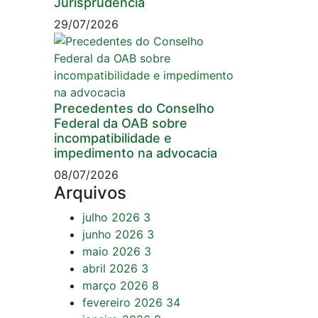
Jurisprudência
29/07/2026
Precedentes do Conselho
Federal da OAB sobre
incompatibilidade e
impedimento na advocacia
08/07/2026
Arquivos
julho 2026
3
junho 2026
3
maio 2026
3
abril 2026
3
março 2026
8
fevereiro 2026
34