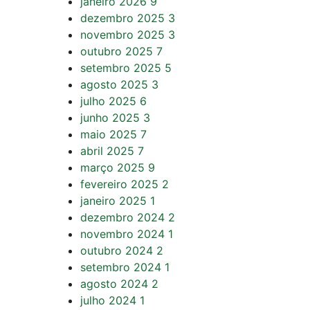
janeiro 2026
9
dezembro 2025
3
novembro 2025
3
outubro 2025
7
setembro 2025
5
agosto 2025
3
julho 2025
6
junho 2025
3
maio 2025
7
abril 2025
7
março 2025
9
fevereiro 2025
2
janeiro 2025
1
dezembro 2024
2
novembro 2024
1
outubro 2024
2
setembro 2024
1
agosto 2024
2
julho 2024
1