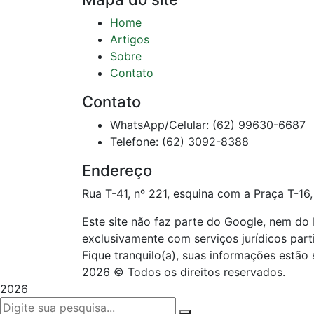
Home
Artigos
Sobre
Contato
Contato
WhatsApp/Celular: (62) 99630-6687
Telefone: (62) 3092-8388
Endereço
Rua T-41, nº 221, esquina com a Praça T-16,
Este site não faz parte do Google, nem d
exclusivamente com serviços jurídicos par
Fique tranquilo(a), suas informações estão 
2026 © Todos os direitos reservados.
2026