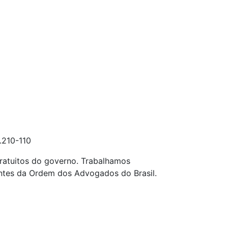
.210-110
ratuitos do governo. Trabalhamos
entes da Ordem dos Advogados do Brasil.