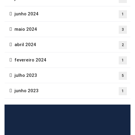
junho 2024
1
maio 2024
3
abril 2024
2
fevereiro 2024
1
julho 2023
5
junho 2023
1