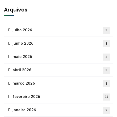
Arquivos
julho 2026
3
junho 2026
3
maio 2026
3
abril 2026
3
março 2026
8
fevereiro 2026
34
janeiro 2026
9