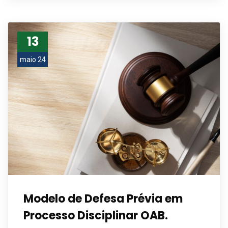
13
maio 24
Modelo de Defesa Prévia em
Processo Disciplinar OAB.