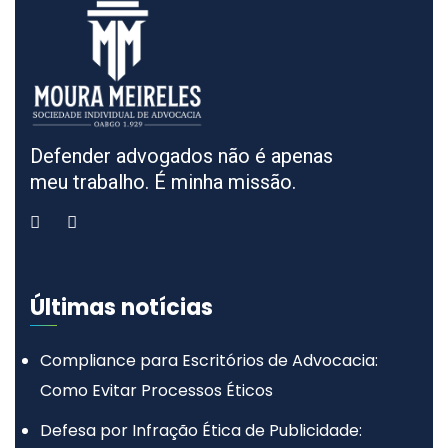
Defender advogados não é apenas
meu trabalho. É minha missão.
Últimas notícias
Compliance para Escritórios de Advocacia:
Como Evitar Processos Éticos
Defesa por Infração Ética de Publicidade: