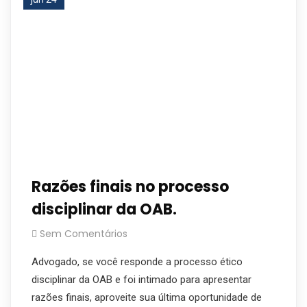
Razões finais no processo
disciplinar da OAB.
Sem Comentários
Advogado, se você responde a processo ético
disciplinar da OAB e foi intimado para apresentar
razões finais, aproveite sua última oportunidade de