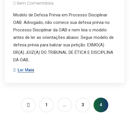
Sem Comentários
Modelo de Defesa Prévia em Processo Disciplinar
OAB. Advogado, não comece sua defesa prévia no
Processo Disciplinar da OAB e nem leia o modelo
antes de ler as orientações abaixo: Segue modelo de
defesa prévia para balizar sua petição. EXMO(A)
DR(A) JUIZ(A) DO TRIBUNAL DE ÉTICA E DISCIPLINA
DA OAB…
Ler Mais
1
…
3
4