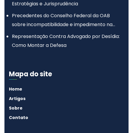
Estratégias e Jurisprudência
Precedentes do Conselho Federal da OAB
sobre incompatibilidade e impedimento na
advocacia
Representação Contra Advogado por Desídia:
Como Montar a Defesa
Mapa do site
Home
Artigos
Sobre
Contato