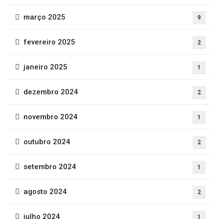
março 2025
9
fevereiro 2025
2
janeiro 2025
1
dezembro 2024
2
novembro 2024
1
outubro 2024
2
setembro 2024
1
agosto 2024
2
julho 2024
1