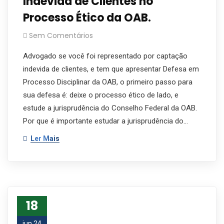
Indevida de Clientes no
Processo Ético da OAB.
Sem Comentários
Advogado se você foi representado por captação
indevida de clientes, e tem que apresentar Defesa em
Processo Disciplinar da OAB, o primeiro passo para
sua defesa é: deixe o processo ético de lado, e
estude a jurisprudência do Conselho Federal da OAB.
Por que é importante estudar a jurisprudência do…
Ler Mais
18
jun 24