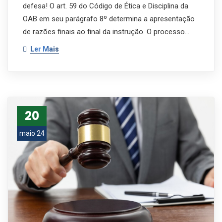
defesa! O art. 59 do Código de Ética e Disciplina da
OAB em seu parágrafo 8º determina a apresentação
de razões finais ao final da instrução. O processo…
Ler Mais
20
maio 24