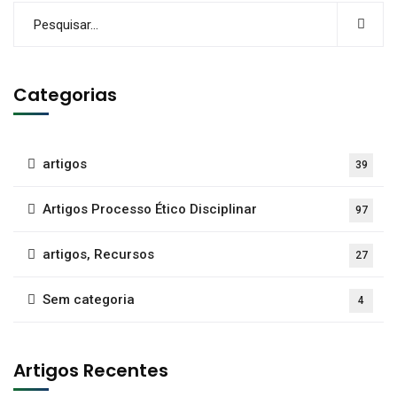
Categorias
artigos
39
Artigos Processo Ético Disciplinar
97
artigos, Recursos
27
Sem categoria
4
Artigos Recentes