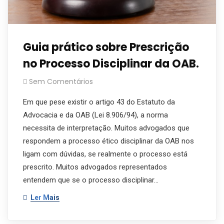
Guia prático sobre Prescrição
no Processo Disciplinar da OAB.
Sem Comentários
Em que pese existir o artigo 43 do Estatuto da
Advocacia e da OAB (Lei 8.906/94), a norma
necessita de interpretação. Muitos advogados que
respondem a processo ético disciplinar da OAB nos
ligam com dúvidas, se realmente o processo está
prescrito. Muitos advogados representados
entendem que se o processo disciplinar…
Ler Mais