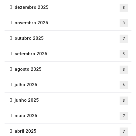
dezembro 2025
3
novembro 2025
3
outubro 2025
7
setembro 2025
5
agosto 2025
3
julho 2025
6
junho 2025
3
maio 2025
7
abril 2025
7