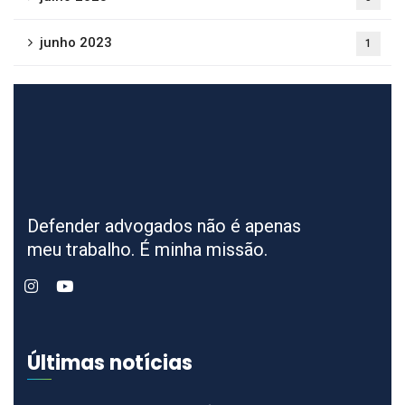
junho 2023
1
Defender advogados não é apenas
meu trabalho. É minha missão.
Últimas notícias