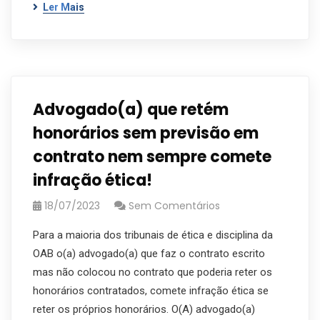
Ler Mais
Advogado(a) que retém
honorários sem previsão em
contrato nem sempre comete
infração ética!
18/07/2023
Sem Comentários
Para a maioria dos tribunais de ética e disciplina da
OAB o(a) advogado(a) que faz o contrato escrito
mas não colocou no contrato que poderia reter os
honorários contratados, comete infração ética se
reter os próprios honorários. O(A) advogado(a)