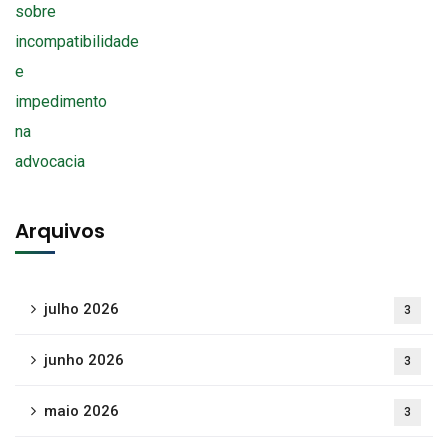
Arquivos
julho 2026
3
junho 2026
3
maio 2026
3