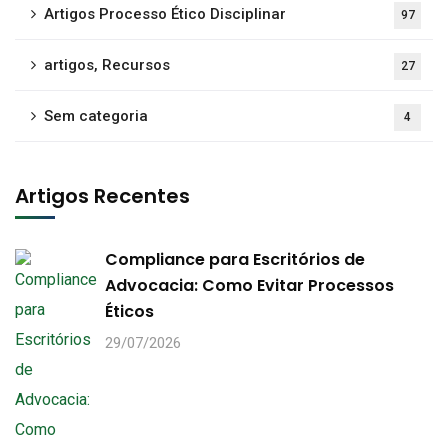
Artigos Processo Ético Disciplinar
97
artigos, Recursos
27
Sem categoria
4
Artigos Recentes
Compliance para Escritórios de
Advocacia: Como Evitar Processos
Éticos
29/07/2026