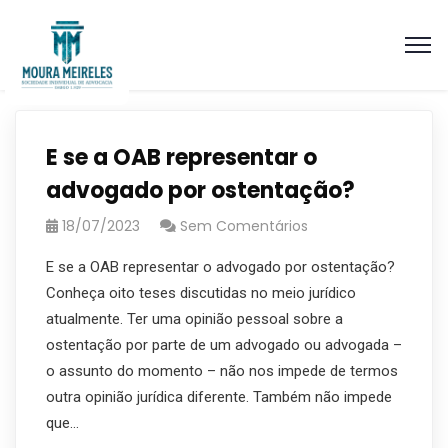
E se a OAB representar o
advogado por ostentação?
18/07/2023
Sem Comentários
E se a OAB representar o advogado por ostentação?
Conheça oito teses discutidas no meio jurídico
atualmente. Ter uma opinião pessoal sobre a
ostentação por parte de um advogado ou advogada –
o assunto do momento – não nos impede de termos
outra opinião jurídica diferente. Também não impede
que…