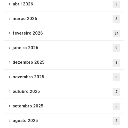
abril 2026
3
março 2026
8
fevereiro 2026
34
janeiro 2026
9
dezembro 2025
3
novembro 2025
3
outubro 2025
7
setembro 2025
5
agosto 2025
3