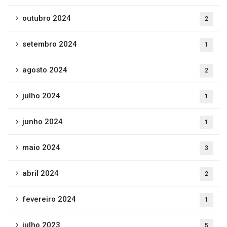
outubro 2024
2
setembro 2024
1
agosto 2024
2
julho 2024
1
junho 2024
1
maio 2024
3
abril 2024
2
fevereiro 2024
1
julho 2023
5