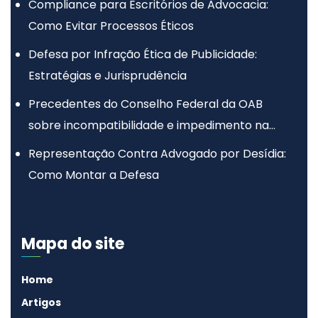
Compliance para Escritórios de Advocacia:
Como Evitar Processos Éticos
Defesa por Infração Ética de Publicidade:
Estratégias e Jurisprudência
Precedentes do Conselho Federal da OAB
sobre incompatibilidade e impedimento na
advocacia
Representação Contra Advogado por Desídia:
Como Montar a Defesa
Mapa do site
Home
Artigos