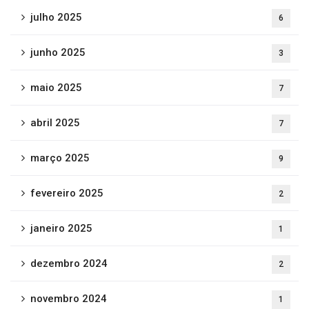
julho 2025
6
junho 2025
3
maio 2025
7
abril 2025
7
março 2025
9
fevereiro 2025
2
janeiro 2025
1
dezembro 2024
2
novembro 2024
1