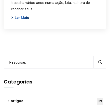
trabalha vários anos numa ação, luta, na hora de
receber seus…
Ler Mais
Categorias
artigos
39