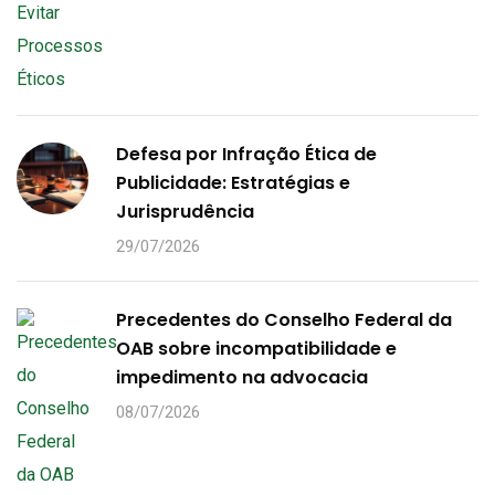
Defesa por Infração Ética de
Publicidade: Estratégias e
Jurisprudência
29/07/2026
Precedentes do Conselho Federal da
OAB sobre incompatibilidade e
impedimento na advocacia
08/07/2026