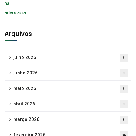
Arquivos
julho 2026
3
junho 2026
3
maio 2026
3
abril 2026
3
março 2026
8
fevereiro 2026
34