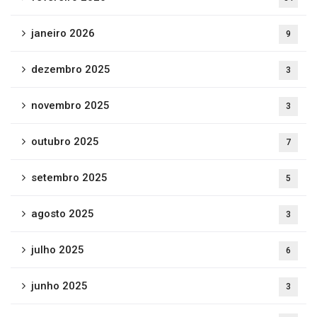
janeiro 2026
9
dezembro 2025
3
novembro 2025
3
outubro 2025
7
setembro 2025
5
agosto 2025
3
julho 2025
6
junho 2025
3