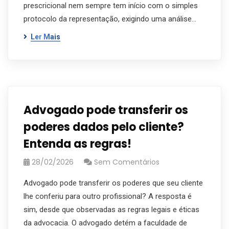
prescricional nem sempre tem início com o simples
protocolo da representação, exigindo uma análise…
Ler Mais
Advogado pode transferir os
poderes dados pelo cliente?
Entenda as regras!
28/02/2026
Sem Comentários
Advogado pode transferir os poderes que seu cliente
lhe conferiu para outro profissional? A resposta é
sim, desde que observadas as regras legais e éticas
da advocacia. O advogado detém a faculdade de