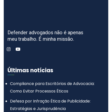
Defender advogados não é apenas
meu trabalho. É minha missão.
Últimas notícias
Compliance para Escritórios de Advocacia:
Como Evitar Processos Éticos
Defesa por Infração Ética de Publicidade:
Estratégias e Jurisprudência