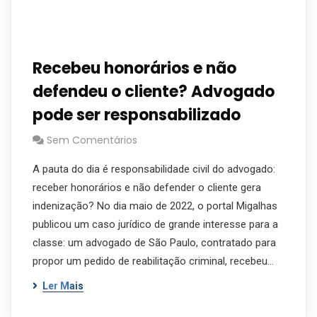
Recebeu honorários e não
defendeu o cliente? Advogado
pode ser responsabilizado
Sem Comentários
A pauta do dia é responsabilidade civil do advogado:
receber honorários e não defender o cliente gera
indenização? No dia maio de 2022, o portal Migalhas
publicou um caso jurídico de grande interesse para a
classe: um advogado de São Paulo, contratado para
propor um pedido de reabilitação criminal, recebeu…
Ler Mais