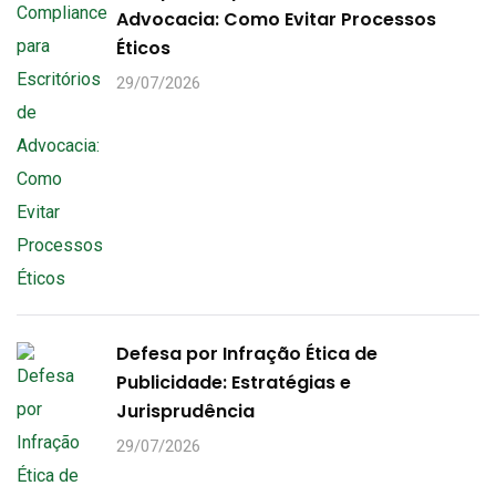
Advocacia: Como Evitar Processos
Éticos
29/07/2026
Defesa por Infração Ética de
Publicidade: Estratégias e
Jurisprudência
29/07/2026