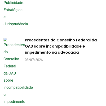
Precedentes do Conselho Federal da
OAB sobre incompatibilidade e
impedimento na advocacia
08/07/2026