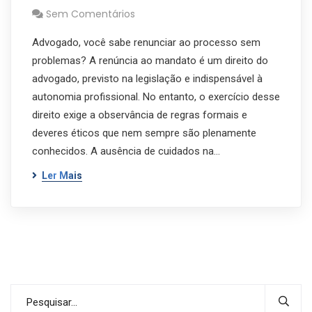
Sem Comentários
Advogado, você sabe renunciar ao processo sem
problemas? A renúncia ao mandato é um direito do
advogado, previsto na legislação e indispensável à
autonomia profissional. No entanto, o exercício desse
direito exige a observância de regras formais e
deveres éticos que nem sempre são plenamente
conhecidos. A ausência de cuidados na…
Ler Mais