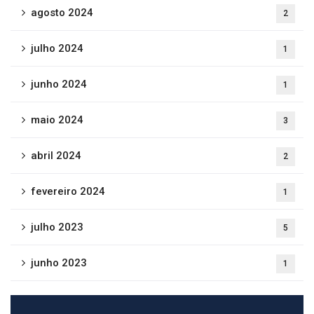
agosto 2024
2
julho 2024
1
junho 2024
1
maio 2024
3
abril 2024
2
fevereiro 2024
1
julho 2023
5
junho 2023
1