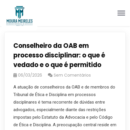
Conselheiro da OAB em
processo disciplinar: o que é
vedado e o que é permitido
06/03/2026
Sem Comentários
A atuação de conselheiros da OAB e de membros do
Tribunal de Ética e Disciplina em processos
disciplinares é tema recorrente de dúvidas entre
advogados, especialmente diante das restrições
impostas pelo Estatuto da Advocacia e pelo Código
de Ética e Disciplina. A preocupação central reside em