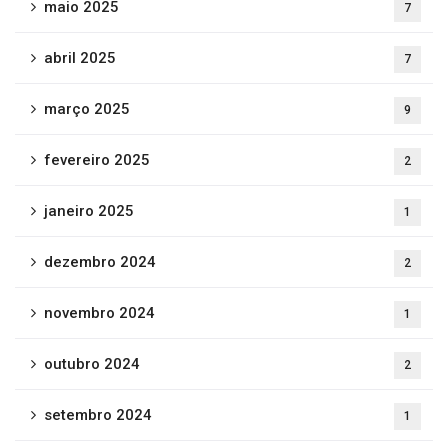
maio 2025
7
abril 2025
7
março 2025
9
fevereiro 2025
2
janeiro 2025
1
dezembro 2024
2
novembro 2024
1
outubro 2024
2
setembro 2024
1