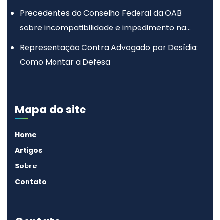
Precedentes do Conselho Federal da OAB
sobre incompatibilidade e impedimento na
advocacia
Representação Contra Advogado por Desídia:
Como Montar a Defesa
Mapa do site
Home
Artigos
Sobre
Contato