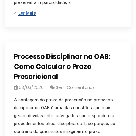
preservar a imparcialidade, a…
Ler Mais
Processo Disciplinar na OAB:
Como Calcular o Prazo
Prescricional
03/03/2026
Sem Comentários
A contagem do prazo de prescrição no processo
disciplinar na OAB é uma das questões que mais
geram dúvidas entre advogados que respondem a
procedimentos ético-disciplinares. Isso porque, ao
contrário do que muitos imaginam, o prazo