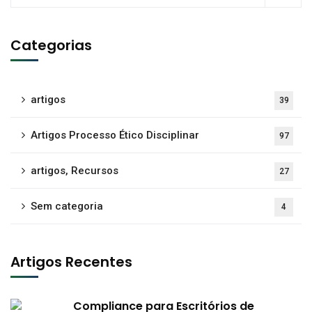
Categorias
artigos
39
Artigos Processo Ético Disciplinar
97
artigos, Recursos
27
Sem categoria
4
Artigos Recentes
Compliance para Escritórios de