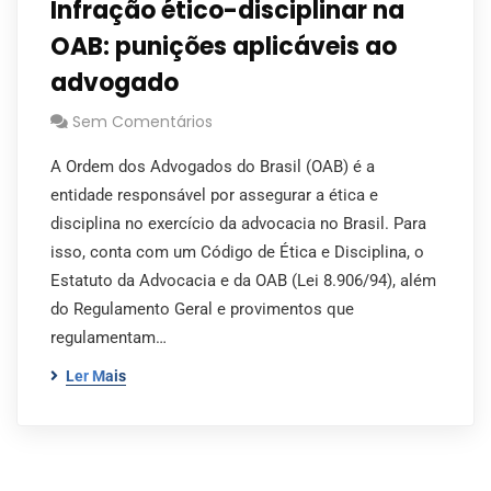
Infração ético-disciplinar na
OAB: punições aplicáveis ao
advogado
Sem Comentários
A Ordem dos Advogados do Brasil (OAB) é a
entidade responsável por assegurar a ética e
disciplina no exercício da advocacia no Brasil. Para
isso, conta com um Código de Ética e Disciplina, o
Estatuto da Advocacia e da OAB (Lei 8.906/94), além
do Regulamento Geral e provimentos que
regulamentam…
Ler Mais