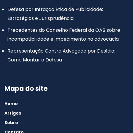
Defesa por Infração Ética de Publicidade:
Estratégias e Jurisprudência
Precedentes do Conselho Federal da OAB sobre
incompatibilidade e impedimento na advocacia
Representação Contra Advogado por Desídia:
Como Montar a Defesa
Mapa do site
Home
Artigos
Sobre
Contato