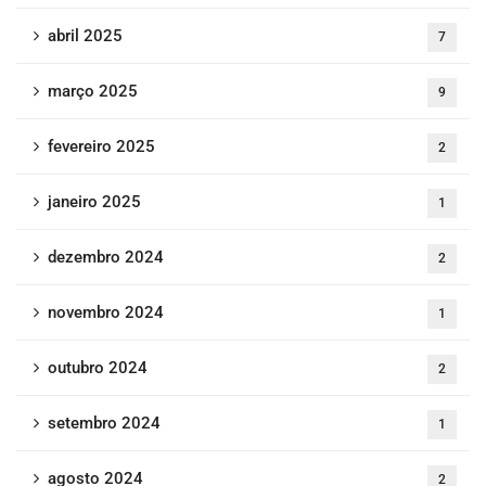
abril 2025
7
março 2025
9
fevereiro 2025
2
janeiro 2025
1
dezembro 2024
2
novembro 2024
1
outubro 2024
2
setembro 2024
1
agosto 2024
2