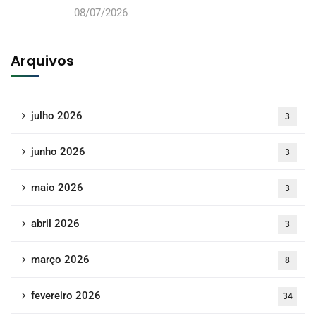
08/07/2026
Arquivos
julho 2026
3
junho 2026
3
maio 2026
3
abril 2026
3
março 2026
8
fevereiro 2026
34