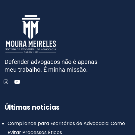
Defender advogados não é apenas
meu trabalho. É minha missão.
Últimas notícias
Compliance para Escritórios de Advocacia: Como
Evitar Processos Éticos