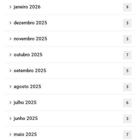
janeiro 2026
9
dezembro 2025
3
novembro 2025
3
outubro 2025
7
setembro 2025
5
agosto 2025
3
julho 2025
6
junho 2025
3
maio 2025
7