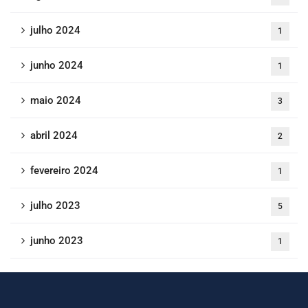
julho 2024
1
junho 2024
1
maio 2024
3
abril 2024
2
fevereiro 2024
1
julho 2023
5
junho 2023
1