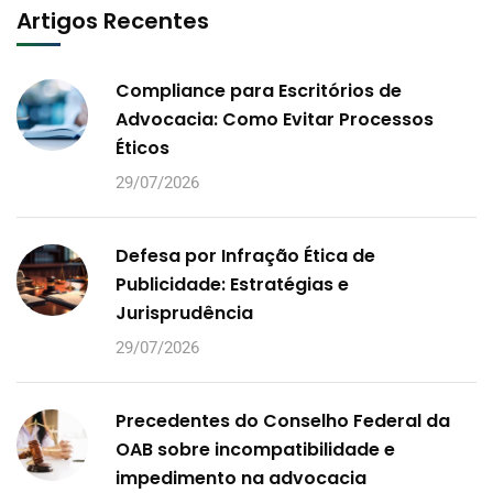
Artigos Recentes
Compliance para Escritórios de
Advocacia: Como Evitar Processos
Éticos
29/07/2026
Defesa por Infração Ética de
Publicidade: Estratégias e
Jurisprudência
29/07/2026
Precedentes do Conselho Federal da
OAB sobre incompatibilidade e
impedimento na advocacia