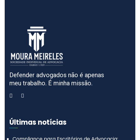
Defender advogados não é apenas
meu trabalho. É minha missão.
Últimas notícias
Compliance para Escritórios de Advocacia: