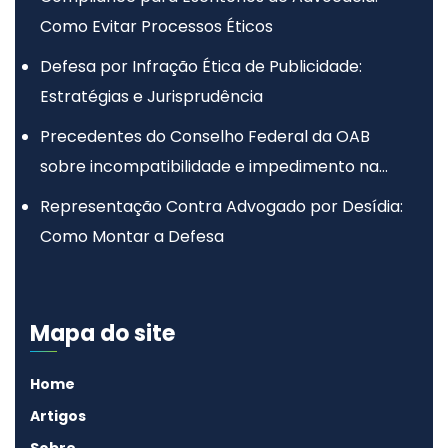
Como Evitar Processos Éticos
Defesa por Infração Ética de Publicidade:
Estratégias e Jurisprudência
Precedentes do Conselho Federal da OAB
sobre incompatibilidade e impedimento na
advocacia
Representação Contra Advogado por Desídia:
Como Montar a Defesa
Mapa do site
Home
Artigos