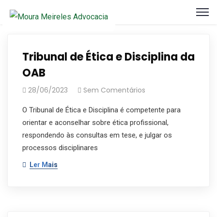
Tribunal de Ética e Disciplina da
OAB
28/06/2023
Sem Comentários
O Tribunal de Ética e Disciplina é competente para
orientar e aconselhar sobre ética profissional,
respondendo às consultas em tese, e julgar os
processos disciplinares
Ler Mais