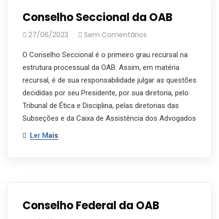
Conselho Seccional da OAB
27/06/2023
Sem Comentários
O Conselho Seccional é o primeiro grau recursal na
estrutura processual da OAB. Assim, em matéria
recursal, é de sua responsabilidade julgar as questões
decididas por seu Presidente, por sua diretoria, pelo
Tribunal de Ética e Disciplina, pelas diretorias das
Subseções e da Caixa de Assistência dos Advogados
Ler Mais
Conselho Federal da OAB