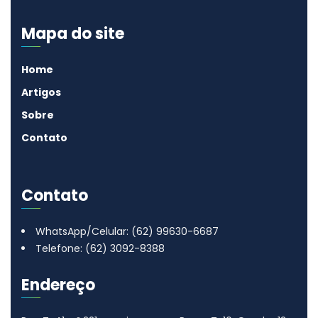
Mapa do site
Home
Artigos
Sobre
Contato
Contato
WhatsApp/Celular: (62) 99630-6687
Telefone: (62) 3092-8388
Endereço