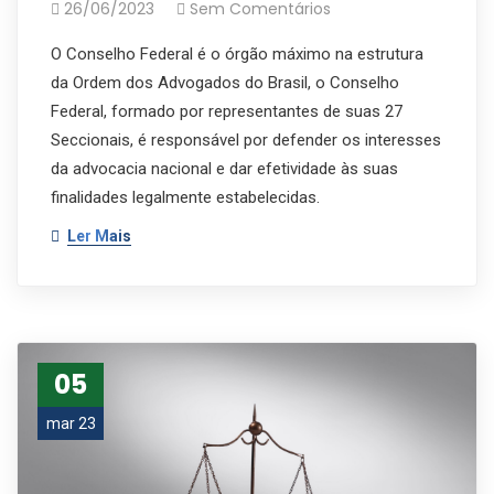
26/06/2023
Sem Comentários
O Conselho Federal é o órgão máximo na estrutura
da Ordem dos Advogados do Brasil, o Conselho
Federal, formado por representantes de suas 27
Seccionais, é responsável por defender os interesses
da advocacia nacional e dar efetividade às suas
finalidades legalmente estabelecidas.
Ler Mais
05
mar 23