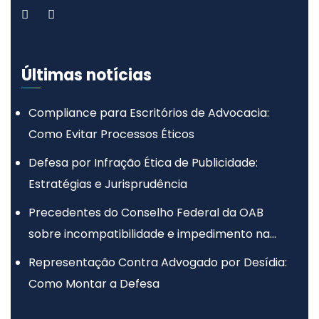
Últimas notícias
Compliance para Escritórios de Advocacia:
Como Evitar Processos Éticos
Defesa por Infração Ética de Publicidade:
Estratégias e Jurisprudência
Precedentes do Conselho Federal da OAB
sobre incompatibilidade e impedimento na
advocacia
Representação Contra Advogado por Desídia:
Como Montar a Defesa