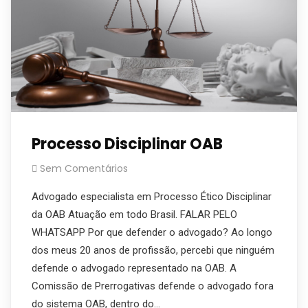
Processo Disciplinar OAB
Sem Comentários
Advogado especialista em Processo Ético Disciplinar
da OAB Atuação em todo Brasil. FALAR PELO
WHATSAPP Por que defender o advogado? Ao longo
dos meus 20 anos de profissão, percebi que ninguém
defende o advogado representado na OAB. A
Comissão de Prerrogativas defende o advogado fora
do sistema OAB, dentro do…