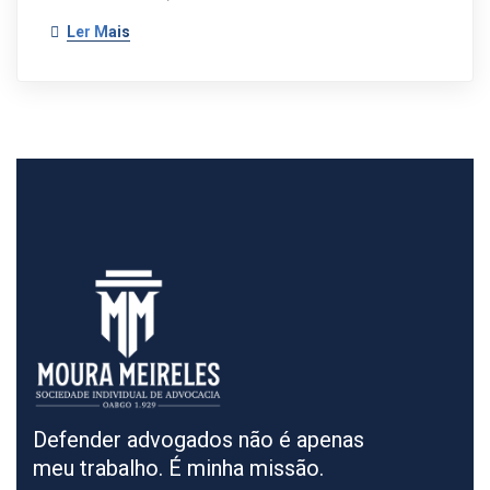
Ler Mais
Defender advogados não é apenas
meu trabalho. É minha missão.