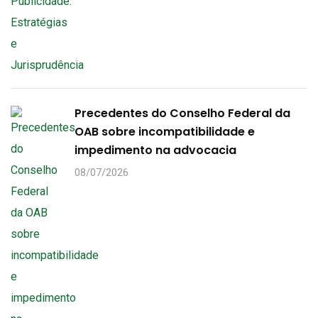
Precedentes do Conselho Federal da
OAB sobre incompatibilidade e
impedimento na advocacia
08/07/2026