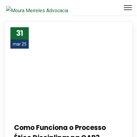
31
mar 25
Como Funciona o Processo