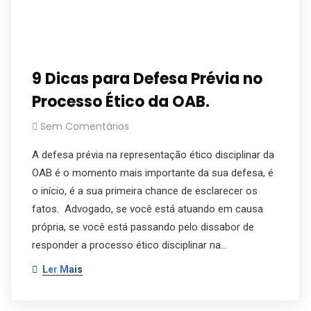
9 Dicas para Defesa Prévia no
Processo Ético da OAB.
Sem Comentários
A defesa prévia na representação ético disciplinar da
OAB é o momento mais importante da sua defesa, é
o início, é a sua primeira chance de esclarecer os
fatos. Advogado, se você está atuando em causa
própria, se você está passando pelo dissabor de
responder a processo ético disciplinar na…
Ler Mais