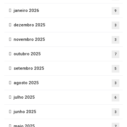
janeiro 2026
9
dezembro 2025
3
novembro 2025
3
outubro 2025
7
setembro 2025
5
agosto 2025
3
julho 2025
6
junho 2025
3
maio 2025
7