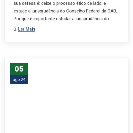
sua defesa é: deixe o processo ético de lado, e
estude a jurisprudência do Conselho Federal da OAB.
Por que é importante estudar a jurisprudência do…
Ler Mais
05
ago 24