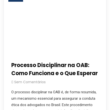
Processo Disciplinar na OAB:
Como Funciona e o Que Esperar
Sem Comentários
O processo disciplinar na OAB é, de forma resumida,
um mecanismo essencial para assegurar a conduta
ética dos advogados no Brasil. Este procedimento