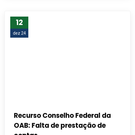
12
dez 24
Recurso Conselho Federal da
OAB: Falta de prestação de