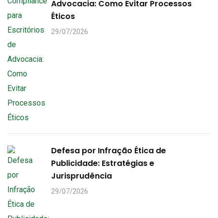
Advocacia: Como Evitar Processos
Éticos
29/07/2026
Defesa por Infração Ética de
Publicidade: Estratégias e
Jurisprudência
29/07/2026