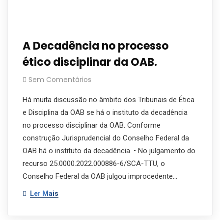
A Decadência no processo
ético disciplinar da OAB.
Sem Comentários
Há muita discussão no âmbito dos Tribunais de Ética
e Disciplina da OAB se há o instituto da decadência
no processo disciplinar da OAB. Conforme
construção Jurisprudencial do Conselho Federal da
OAB há o instituto da decadência. • No julgamento do
recurso 25.0000.2022.000886-6/SCA-TTU, o
Conselho Federal da OAB julgou improcedente…
Ler Mais