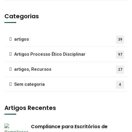
Categorias
artigos
39
Artigos Processo Ético Disciplinar
97
artigos, Recursos
27
Sem categoria
4
Artigos Recentes
Compliance para Escritórios de