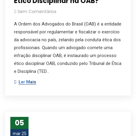
Ético Disciplinar na OAB?
Sem Comentários
A Ordem dos Advogados do Brasil (OAB) é a entidade
responsável por regulamentar e fiscalizar o exercício
da advocacia no país, zelando pela conduta ética dos
profissionais. Quando um advogado comete uma
infração disciplinar OAB, é instaurado um processo
ético disciplinar OAB, conduzido pelo Tribunal de Ética
e Disciplina (TED…
Ler Mais
05
mar 25