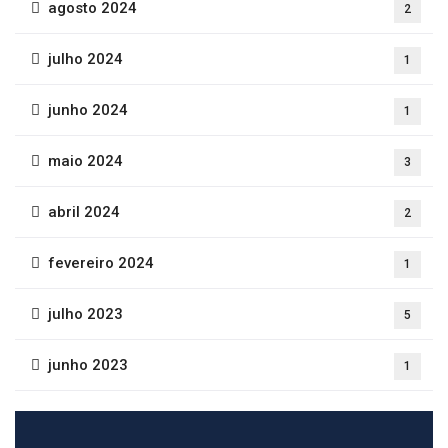
agosto 2024
2
julho 2024
1
junho 2024
1
maio 2024
3
abril 2024
2
fevereiro 2024
1
julho 2023
5
junho 2023
1