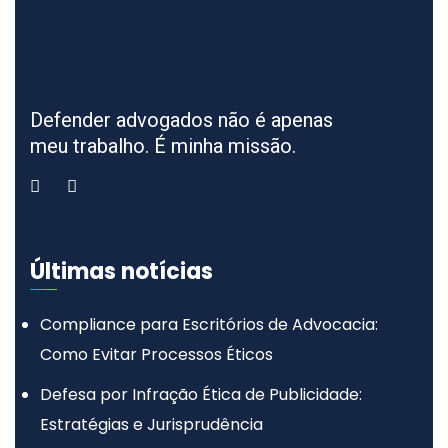
Defender advogados não é apenas
meu trabalho. É minha missão.
Últimas notícias
Compliance para Escritórios de Advocacia:
Como Evitar Processos Éticos
Defesa por Infração Ética de Publicidade:
Estratégias e Jurisprudência