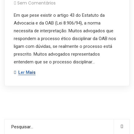
Sem Comentários
Em que pese existir o artigo 43 do Estatuto da
Advocacia e da OAB (Lei 8.906/94), a norma
necessita de interpretação. Muitos advogados que
respondem a processo ético disciplinar da OAB nos
ligam com dúvidas, se realmente o processo está
prescrito. Muitos advogados representados
entendem que se o processo disciplinar…
Ler Mais