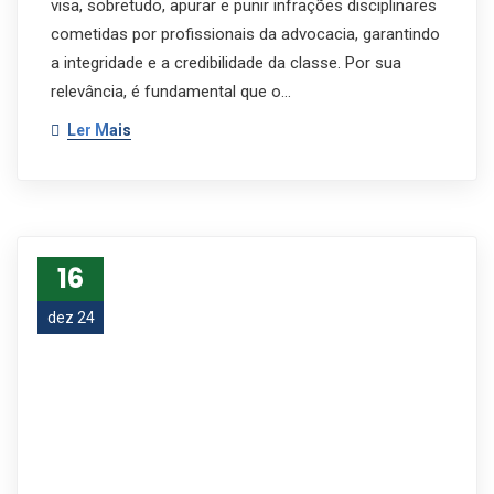
visa, sobretudo, apurar e punir infrações disciplinares
cometidas por profissionais da advocacia, garantindo
a integridade e a credibilidade da classe. Por sua
relevância, é fundamental que o…
Ler Mais
16
dez 24