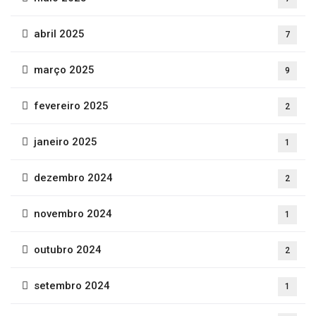
abril 2025
7
março 2025
9
fevereiro 2025
2
janeiro 2025
1
dezembro 2024
2
novembro 2024
1
outubro 2024
2
setembro 2024
1