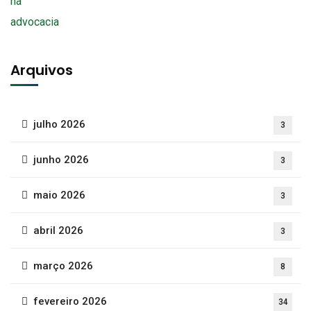
Arquivos
julho 2026
3
junho 2026
3
maio 2026
3
abril 2026
3
março 2026
8
fevereiro 2026
34