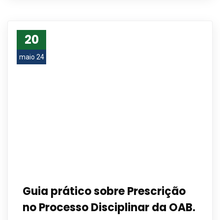
20
maio 24
Guia prático sobre Prescrição
no Processo Disciplinar da OAB.