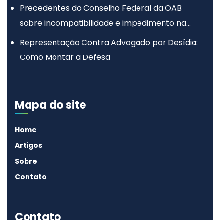
Precedentes do Conselho Federal da OAB
sobre incompatibilidade e impedimento na
advocacia
Representação Contra Advogado por Desídia:
Como Montar a Defesa
Mapa do site
Home
Artigos
Sobre
Contato
Contato