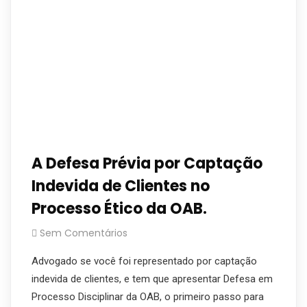
A Defesa Prévia por Captação
Indevida de Clientes no
Processo Ético da OAB.
Sem Comentários
Advogado se você foi representado por captação
indevida de clientes, e tem que apresentar Defesa em
Processo Disciplinar da OAB, o primeiro passo para