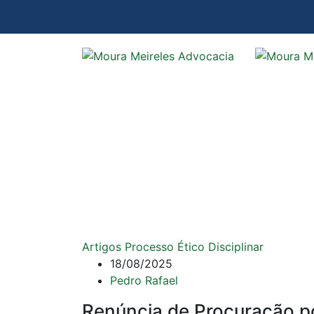
Artigos Processo Ético Disciplinar
18/08/2025
Pedro Rafael
Renúncia de Procuração 