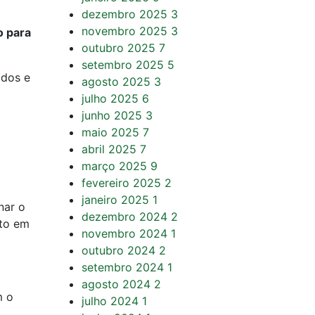
dezembro 2025
3
novembro 2025
3
o para
outubro 2025
7
setembro 2025
5
ados e
agosto 2025
3
julho 2025
6
junho 2025
3
maio 2025
7
abril 2025
7
março 2025
9
fevereiro 2025
2
janeiro 2025
1
nar o
dezembro 2024
2
nto em
novembro 2024
1
outubro 2024
2
setembro 2024
1
agosto 2024
2
m o
julho 2024
1