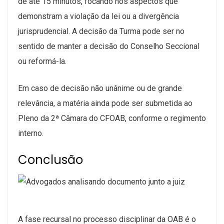
de até 15 minutos
, focando nos aspectos que
demonstram a violação da lei ou a divergência
jurisprudencial. A decisão da Turma pode ser no
sentido de manter a decisão do Conselho Seccional
ou reformá-la.
Em caso de decisão não unânime ou de grande
relevância, a matéria ainda pode ser submetida ao
Pleno da 2ª Câmara do CFOAB, conforme o regimento
interno.
Conclusão
A fase recursal no processo disciplinar da OAB é o