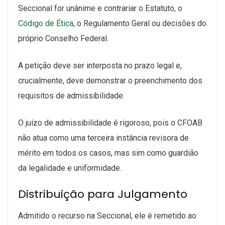
Seccional for unânime e contrariar o Estatuto, o
Código de Ética
, o Regulamento Geral ou decisões do
próprio Conselho Federal.
A petição deve ser interposta no prazo legal e,
crucialmente, deve demonstrar o preenchimento dos
requisitos de admissibilidade.
O juízo de admissibilidade é rigoroso, pois o CFOAB
não atua como uma terceira instância revisora de
mérito em todos os casos, mas sim como guardião
da legalidade e uniformidade.
Distribuição para Julgamento
Admitido o recurso na Seccional, ele é remetido ao