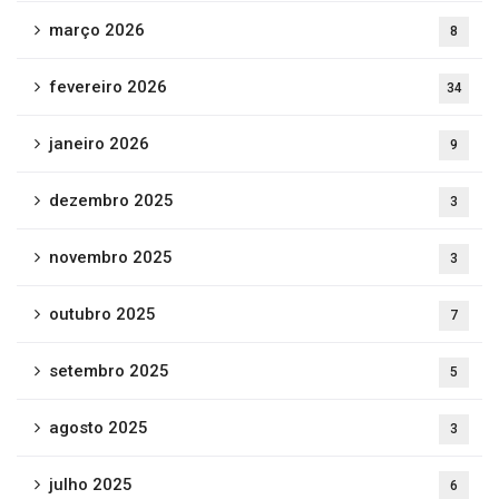
março 2026
8
fevereiro 2026
34
janeiro 2026
9
dezembro 2025
3
novembro 2025
3
outubro 2025
7
setembro 2025
5
agosto 2025
3
julho 2025
6