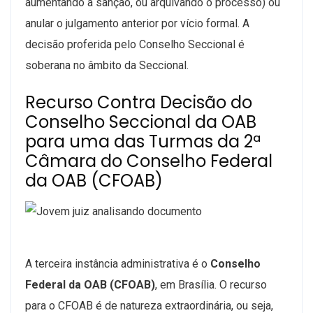
aumentando a sanção, ou arquivando o processo) ou
anular o julgamento anterior por vício formal. A
decisão proferida pelo Conselho Seccional é
soberana no âmbito da Seccional.
Recurso Contra Decisão do
Conselho Seccional da OAB
para uma das Turmas da 2ª
Câmara do Conselho Federal
da OAB (CFOAB)
A terceira instância administrativa é o
Conselho
Federal da OAB (CFOAB)
, em Brasília. O recurso
para o CFOAB é de natureza extraordinária, ou seja,