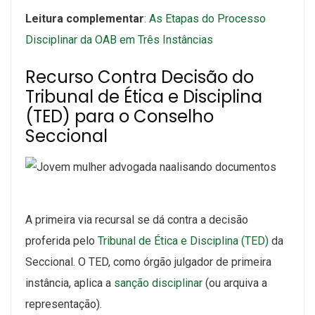
Leitura complementar
:
As Etapas do Processo
Disciplinar da OAB em Três Instâncias
Recurso Contra Decisão do
Tribunal de Ética e Disciplina
(TED) para o Conselho
Seccional
A primeira via recursal se dá contra a decisão
proferida pelo
Tribunal de Ética e Disciplina (TED)
da
Seccional. O TED, como órgão julgador de primeira
instância, aplica a
sanção disciplinar
(ou arquiva a
representação).