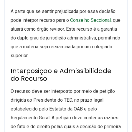
A parte que se sentir prejudicada por essa decisão
pode interpor recurso para o
Conselho Seccional,
que
atuará como órgão revisor. Este recurso é a garantia
do duplo grau de jurisdição administrativa, permitindo
que a matéria seja reexaminada por um colegiado
superior.
Interposição e Admissibilidade
do Recurso
O recurso deve ser interposto por meio de petição
dirigida ao Presidente do TED, no prazo legal
estabelecido pelo Estatuto da OAB e pelo
Regulamento Geral. A petição deve conter as razões
de fato e de direito pelas quais a decisão de primeira