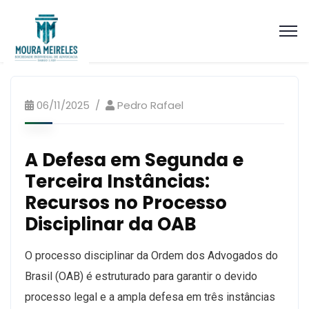
Artigos Processo Ético Disciplinar
06/11/2025
Pedro Rafael
A Defesa em Segunda e
Terceira Instâncias:
Recursos no Processo
Disciplinar da OAB
O processo disciplinar da Ordem dos Advogados do
Brasil (OAB) é estruturado para garantir o devido
processo legal e a ampla defesa em três instâncias