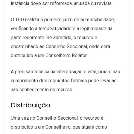
instância deve ser reformada, anulada ou revista.
O TED realiza o primeiro juízo de admissibilidade,
verificando a tempestividade e a legitimidade da
parte recorrente. Se admitido, o recurso é
encaminhado ao Conselho Seccional, onde será
distribuído a um Conselheiro Relator.
A precisão técnica na interposição é vital, pois o não
cumprimento dos requisitos formais pode levar ao
não conhecimento do recurso.
Distribuição
Uma vez no Conselho Seccional, o recurso é
distribuído a um Conselheiro, que atuará como