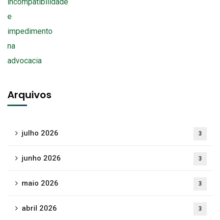
Arquivos
julho 2026
3
junho 2026
3
maio 2026
3
abril 2026
3