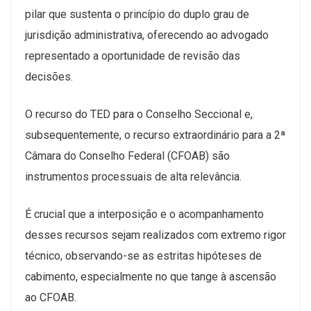
pilar que sustenta o princípio do duplo grau de
jurisdição administrativa, oferecendo ao advogado
representado a oportunidade de revisão das
decisões.
O recurso do TED para o Conselho Seccional e,
subsequentemente, o recurso extraordinário para a 2ª
Câmara do Conselho Federal (CFOAB) são
instrumentos processuais de alta relevância.
É crucial que a interposição e o acompanhamento
desses recursos sejam realizados com extremo rigor
técnico, observando-se as estritas hipóteses de
cabimento, especialmente no que tange à ascensão
ao CFOAB.