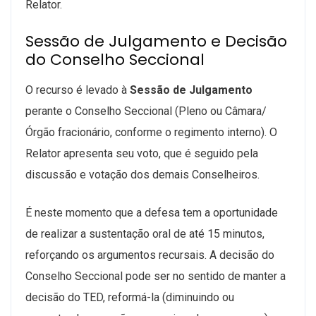
Relator.
Sessão de Julgamento e Decisão
do Conselho Seccional
O recurso é levado à
Sessão de Julgamento
perante o Conselho Seccional (Pleno ou Câmara/
Órgão fracionário, conforme o regimento interno). O
Relator apresenta seu voto, que é seguido pela
discussão e votação dos demais Conselheiros.
É neste momento que a defesa tem a oportunidade
de realizar a sustentação oral
de até 15 minutos
,
reforçando os argumentos recursais. A decisão do
Conselho Seccional pode ser no sentido de manter a
decisão do TED, reformá-la (diminuindo ou