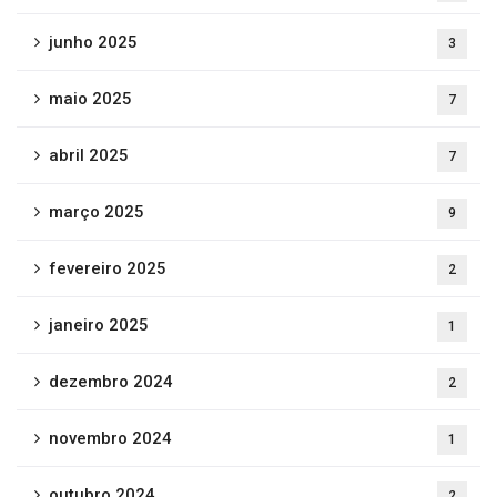
junho 2025
3
maio 2025
7
abril 2025
7
março 2025
9
fevereiro 2025
2
janeiro 2025
1
dezembro 2024
2
novembro 2024
1
outubro 2024
2