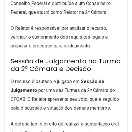
Conselho Federal e distribuído a um Conselheiro
Federal, que atuará como Relator na 2ª Câmara.
O Relator é responsável por analisar o recurso,
verificar o cumprimento dos requisitos legais e
preparar o processo para o julgamento.
Sessão de Julgamento na Turma
da 2ª Câmara e Decisão
O recurso é pautado e julgado em
Sessão de
Julgamento
por uma das Turmas da 2ª Câmara do
CFOAB. O Relator apresenta seu voto, que é seguido
pela discussão e votação dos demais membros.
A defesa tem o direito de realizar a sustentação oral