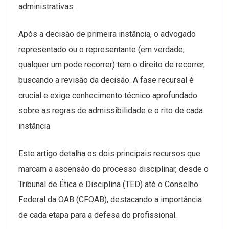
administrativas.
Após a decisão de primeira instância, o advogado
representado ou o representante (em verdade,
qualquer um pode recorrer) tem o direito de recorrer,
buscando a revisão da decisão. A fase recursal é
crucial e exige conhecimento técnico aprofundado
sobre as regras de admissibilidade e o rito de cada
instância.
Este artigo detalha os dois principais recursos que
marcam a ascensão do processo disciplinar, desde o
Tribunal de Ética e Disciplina (TED) até o Conselho
Federal da OAB (CFOAB), destacando a importância
de cada etapa para a defesa do profissional.