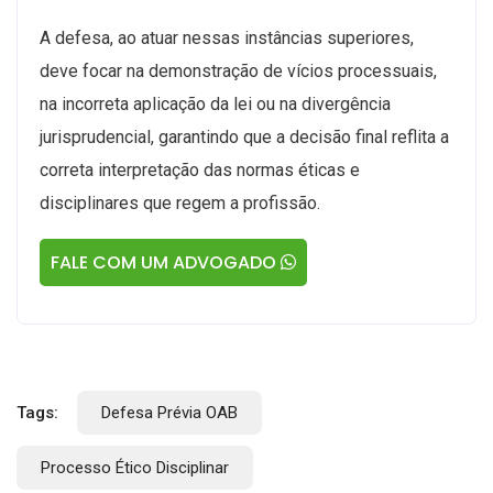
A defesa, ao atuar nessas instâncias superiores,
deve focar na demonstração de vícios processuais,
na incorreta aplicação da lei ou na divergência
jurisprudencial, garantindo que a decisão final reflita a
correta interpretação das normas éticas e
disciplinares que regem a profissão.
FALE COM UM ADVOGADO
Tags:
Defesa Prévia OAB
Processo Ético Disciplinar