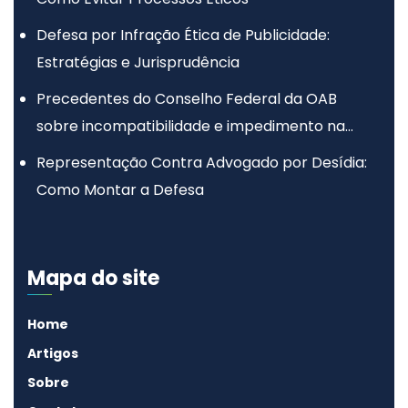
Defesa por Infração Ética de Publicidade:
Estratégias e Jurisprudência
Precedentes do Conselho Federal da OAB
sobre incompatibilidade e impedimento na
advocacia
Representação Contra Advogado por Desídia:
Como Montar a Defesa
Mapa do site
Home
Artigos
Sobre