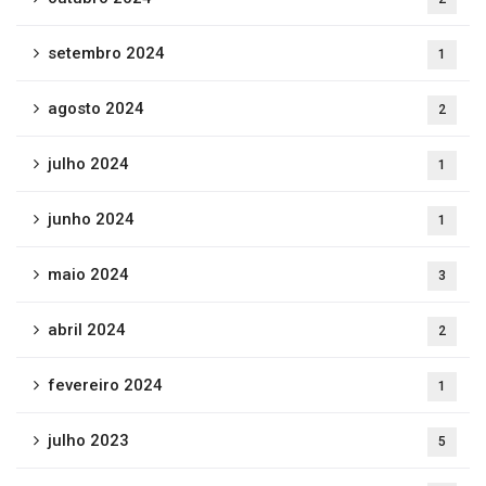
setembro 2024
1
agosto 2024
2
julho 2024
1
junho 2024
1
maio 2024
3
abril 2024
2
fevereiro 2024
1
julho 2023
5