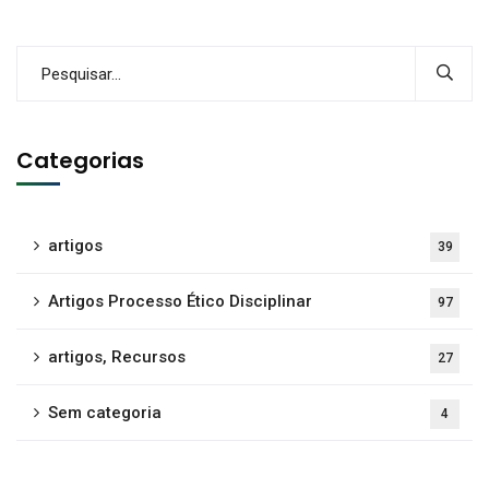
Categorias
artigos
39
Artigos Processo Ético Disciplinar
97
artigos, Recursos
27
Sem categoria
4