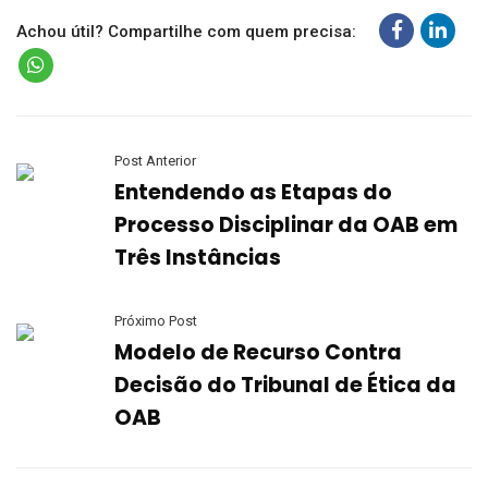
Achou útil? Compartilhe com quem precisa:
Post Anterior
Entendendo as Etapas do
Processo Disciplinar da OAB em
Três Instâncias
Próximo Post
Modelo de Recurso Contra
Decisão do Tribunal de Ética da
OAB