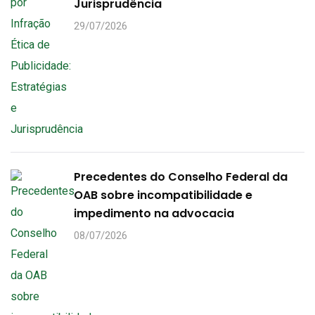
Jurisprudência
29/07/2026
Precedentes do Conselho Federal da
OAB sobre incompatibilidade e
impedimento na advocacia
08/07/2026