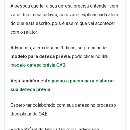
A pessoa que ler a sua defesa precisa entender sem
você dizer uma palavra, sem você explicar nada além
do que está escrito, pois é assim que vai acontecer
com o relator.
Advogado, além dessas 9 dicas, se precisar de
modelo para defesa prévia
, pode clicar no link:
modelo defesa prévia OAB
.
Veja também este
passo a passo para elaborar
sua defesa prévia
.
Espero ter colaborado com sua defesa no processo
disciplinar da OAB.
Pedro Rafael de Moura Meireles, advogado