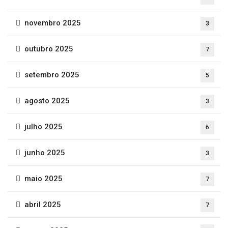
novembro 2025
3
outubro 2025
7
setembro 2025
5
agosto 2025
3
julho 2025
6
junho 2025
3
maio 2025
7
abril 2025
7