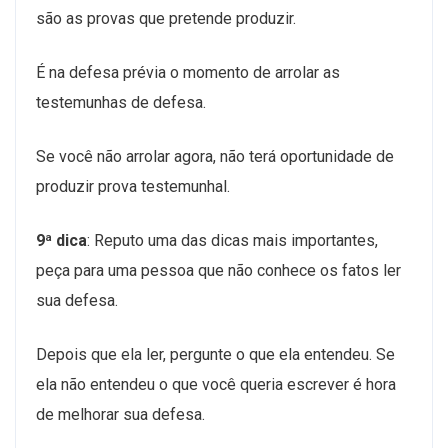
são as provas que pretende produzir.
É na defesa prévia o momento de arrolar as
testemunhas de defesa.
Se você não arrolar agora, não terá oportunidade de
produzir prova testemunhal.
9ª dica
: Reputo uma das dicas mais importantes,
peça para uma pessoa que não conhece os fatos ler
sua defesa.
Depois que ela ler, pergunte o que ela entendeu. Se
ela não entendeu o que você queria escrever é hora
de melhorar sua defesa.