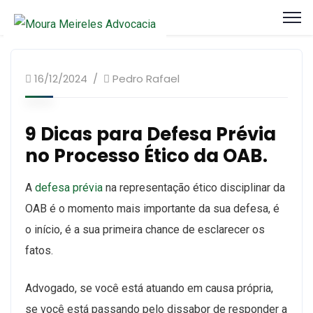
Artigos Processo Ético Disciplinar
16/12/2024
Pedro Rafael
9 Dicas para Defesa Prévia
no Processo Ético da OAB.
A
defesa prévia
na representação ético disciplinar da
OAB é o momento mais importante da sua defesa, é
o início, é a sua primeira chance de esclarecer os
fatos.
Advogado, se você está atuando em causa própria,
se você está passando pelo dissabor de responder a