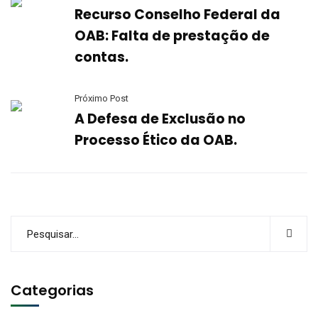
Recurso Conselho Federal da
OAB: Falta de prestação de
contas.
Próximo Post
A Defesa de Exclusão no
Processo Ético da OAB.
Categorias