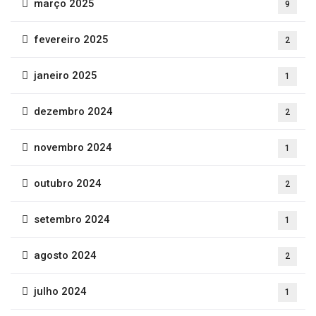
março 2025
9
fevereiro 2025
2
janeiro 2025
1
dezembro 2024
2
novembro 2024
1
outubro 2024
2
setembro 2024
1
agosto 2024
2
julho 2024
1