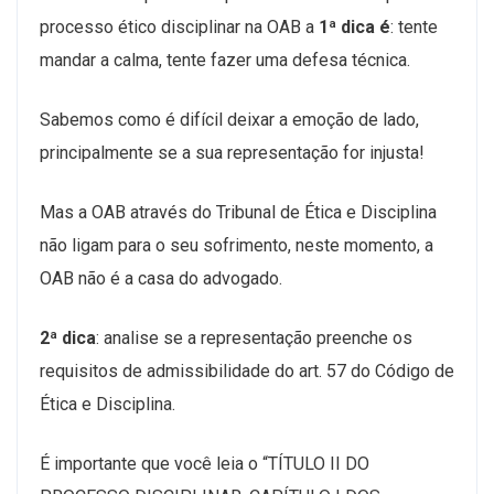
processo ético disciplinar na OAB a
1ª dica é
: tente
mandar a calma, tente fazer uma defesa técnica.
Sabemos como é difícil deixar a emoção de lado,
principalmente se a sua representação for injusta!
Mas a OAB através do Tribunal de Ética e Disciplina
não ligam para o seu sofrimento, neste momento, a
OAB não é a casa do advogado.
2ª dica
: analise se a representação preenche os
requisitos de admissibilidade do art. 57 do Código de
Ética e Disciplina.
É importante que você leia o “TÍTULO II DO