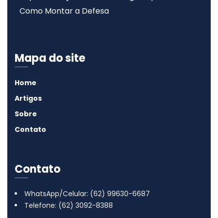
Como Montar a Defesa
Mapa do site
Home
Artigos
Sobre
Contato
Contato
WhatsApp/Celular: (62) 99630-6687
Telefone: (62) 3092-8388