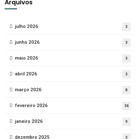
Arquivos
julho 2026
3
junho 2026
3
maio 2026
3
abril 2026
3
março 2026
8
fevereiro 2026
34
janeiro 2026
9
dezembro 2025
3