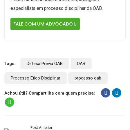
especialista em processo disciplinar da OAB.
FALE COM UM ADVOGADO
Tags:
Defesa Prévia OAB
OAB
Processo Ético Disciplinar
processo oab
Achou útil? Compartilhe com quem precisa:
Post Anterior