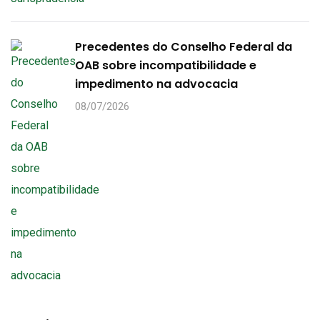
Precedentes do Conselho Federal da
OAB sobre incompatibilidade e
impedimento na advocacia
08/07/2026