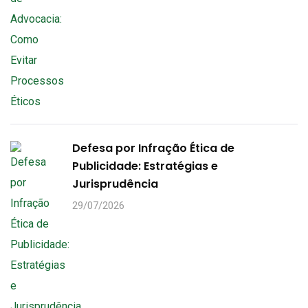
Defesa por Infração Ética de
Publicidade: Estratégias e
Jurisprudência
29/07/2026