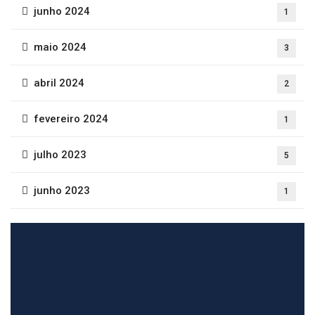
junho 2024
1
maio 2024
3
abril 2024
2
fevereiro 2024
1
julho 2023
5
junho 2023
1