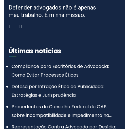
Defender advogados não é apenas
meu trabalho. É minha missão.
Últimas notícias
Compliance para Escritórios de Advocacia:
Como Evitar Processos Éticos
Defesa por Infração Ética de Publicidade:
Estratégias e Jurisprudência
Precedentes do Conselho Federal da OAB
sobre incompatibilidade e impedimento na
advocacia
Representação Contra Advogado por Desídia: