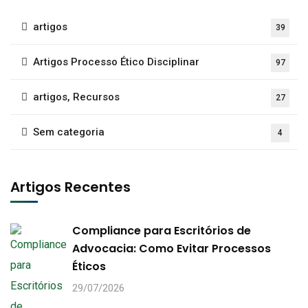
artigos
39
Artigos Processo Ético Disciplinar
97
artigos, Recursos
27
Sem categoria
4
Artigos Recentes
Compliance para Escritórios de
Advocacia: Como Evitar Processos
Éticos
29/07/2026